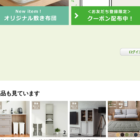
商品も見ています