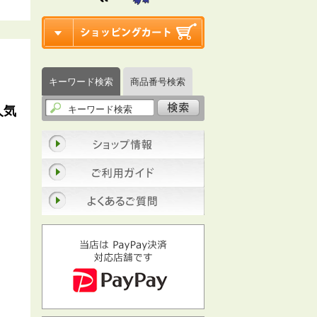
キーワード検索
商品番号検索
人気