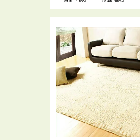
59,990円(税込)
25,300円(税込)