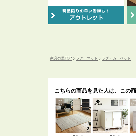
家具の里TOP
ラグ・マット
ラグ・カーペット
こちらの商品を見た人は、この