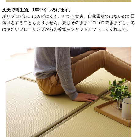
丈夫で衛生的。1年中くつろげます。
ポリプロピレンはカビにくく、とても丈夫。自然素材ではないので日
焼けをすることもありません。夏はそのままゴロゴロできますし、冬
は冷たいフローリングからの冷気をシャットアウトしてくれます。