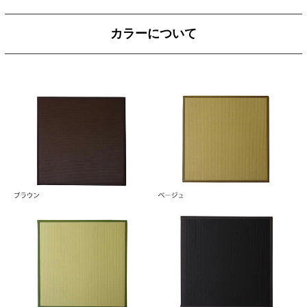
カラーについて