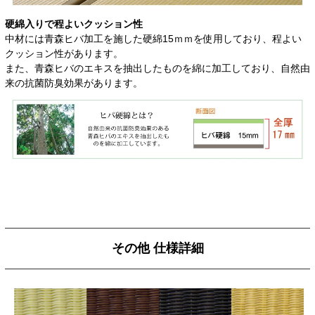
硬綿入りで程よいクッション性
中材には青森ヒバ加工を施した硬綿15ｍｍを使用しており、程よい
クッション性があります。
また、青森ヒバのエキスを抽出したものを綿に加工しており、自然由
来の抗菌防臭効果があります。
その他 仕様詳細