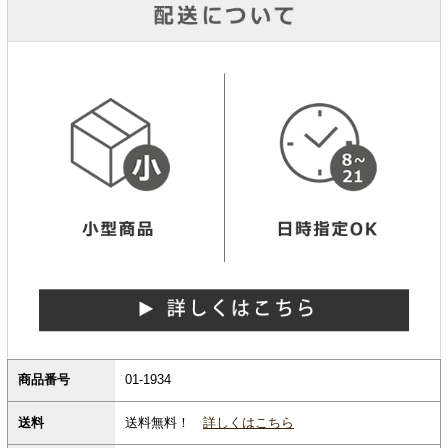
商品番号
01-1934
送料無料！
詳しくはこちら
送料