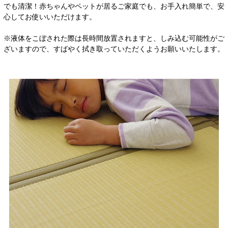
でも清潔！赤ちゃんやペットが居るご家庭でも、お手入れ簡単で、安
心してお使いいただけます。
※液体をこぼされた際は長時間放置されますと、しみ込む可能性がご
ざいますので、すばやく拭き取っていただくようお願いいたします。