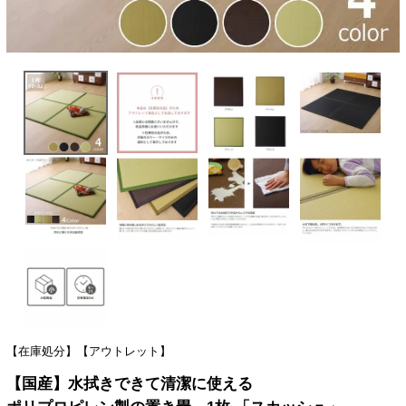
【在庫処分】【アウトレット】
【国産】水拭きできて清潔に使える