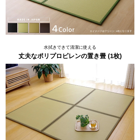
水拭きできて清潔に使える
丈夫なポリプロピレンの置き畳 (1枚)