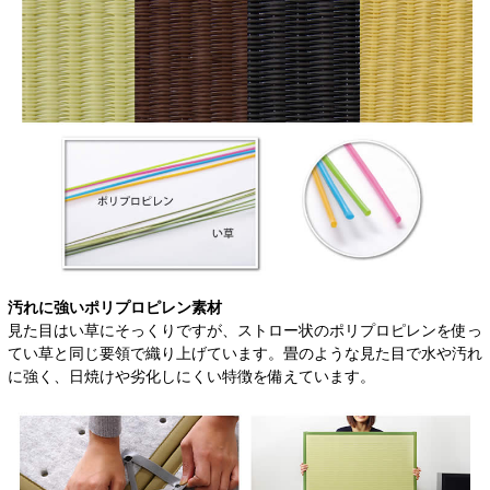
汚れに強いポリプロピレン素材
見た目はい草にそっくりですが、ストロー状のポリプロピレンを使っ
てい草と同じ要領で織り上げています。畳のような見た目で水や汚れ
に強く、日焼けや劣化しにくい特徴を備えています。