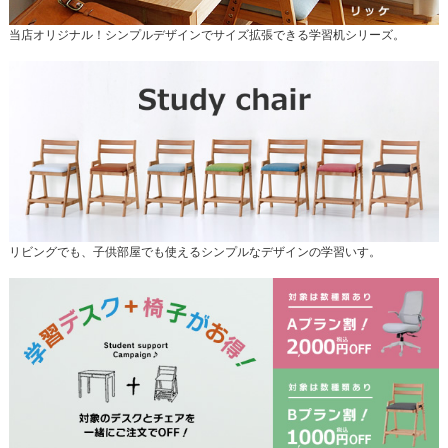
当店オリジナル！シンプルデザインでサイズ拡張できる学習机シリーズ。
リビングでも、子供部屋でも使えるシンプルなデザインの学習いす。