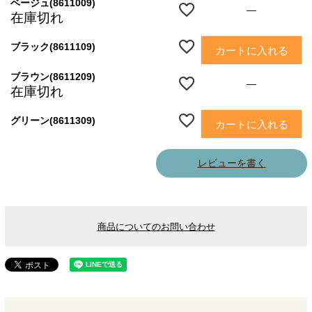
ベージュ(8611009)
—
在庫切れ
ブラック(8611109)
カートに入れる
ブラウン(8611209)
—
在庫切れ
グリーン(8611309)
カートに入れる
レビューを書く
商品についてのお問い合わせ