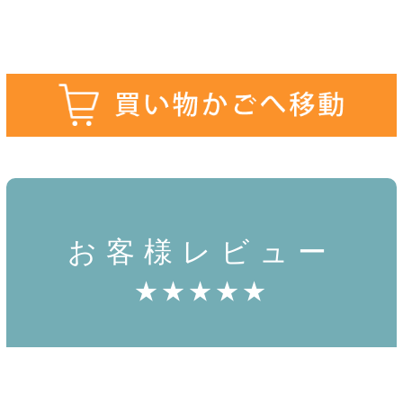
お客様レビュー
★★★★★