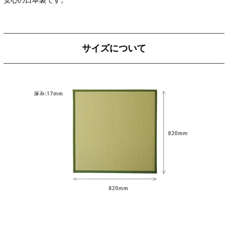
サイズについて