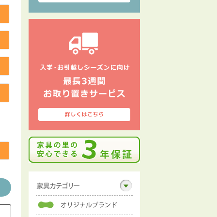
る
る
る
る
る