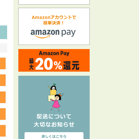
る
る
る
る
る