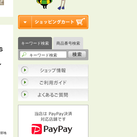
キーワード検索
商品番号検索
S
イ
一部地