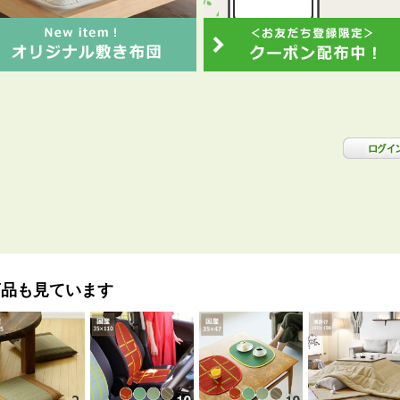
商品も見ています