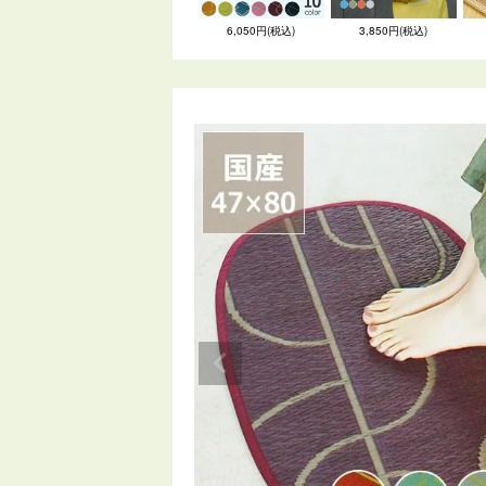
6,050円(税込)
3,850円(税込)