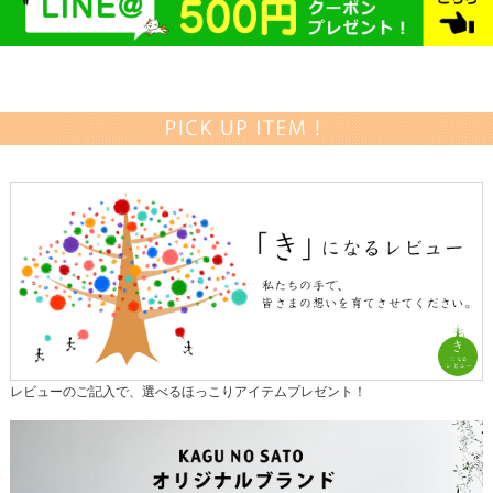
レビューのご記入で、選べるほっこりアイテムプレゼント！