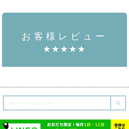
お客様レビュー
★★★★★