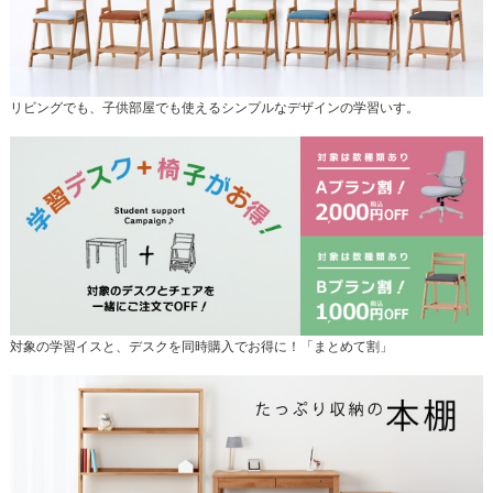
リビングでも、子供部屋でも使えるシンプルなデザインの学習いす。
対象の学習イスと、デスクを同時購入でお得に！「まとめて割」