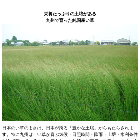
栄養たっぷりの土壌がある
九州で育った純国産い草
日本のい草のよさは、日本が誇る「豊かな土壌」からもたらされま
す。特に九州は、い草が喜ぶ気候・日照時間・降雨・土壌・水利条件