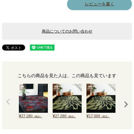
レビューを書く
商品についてのお問い合わせ
こちらの商品を見た人は、この商品も見ています
¥
¥
¥
¥
27,280
27,280
17,000
32,120
（税込）
（税込）
（税込）