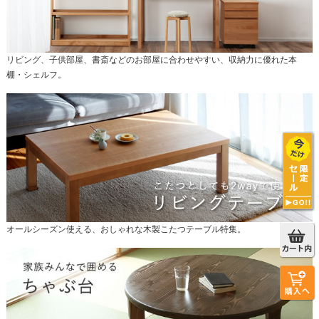
リビング、子供部屋、書斎などのお部屋に合わせやすい、収納力に優れた本
棚・シェルフ。
オールシーズン使える、おしゃれな木製こたつテーブル特集。