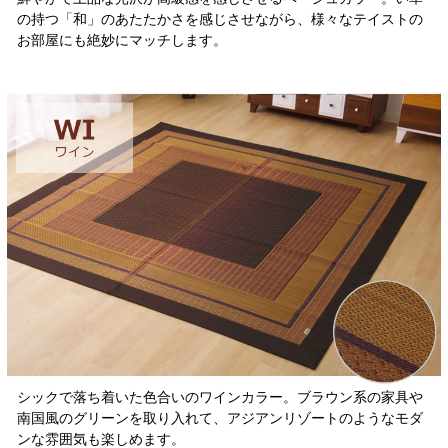
の持つ「和」のあたたかさを感じさせながら、様々なテイストの
お部屋にも絶妙にマッチします。
シックで落ち着いた色合いのワインカラー。ブラウン系の家具や
南国風のグリーンを取り入れて、アジアンリゾートのようなモダ
ンな雰囲気も楽しめます。