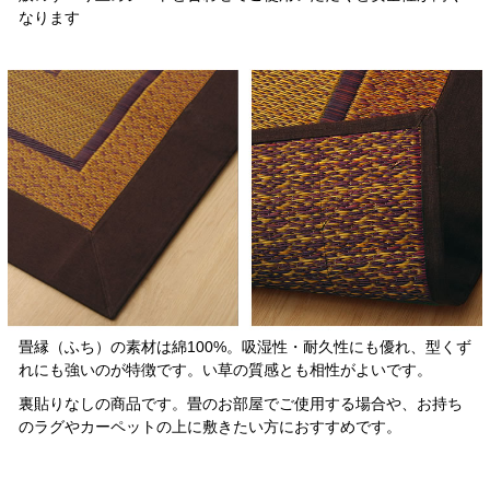
なります
畳縁（ふち）の素材は綿100%。吸湿性・耐久性にも優れ、型くず
れにも強いのが特徴です。い草の質感とも相性がよいです。
裏貼りなしの商品です。畳のお部屋でご使用する場合や、お持ち
のラグやカーペットの上に敷きたい方におすすめです。