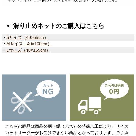
▼ 滑り止めネットのご購入はこちら
・
Sサイズ（40×65cm）
・
Mサイズ（40×100cm）
・
Lサイズ（40×165cm）
こちらの商品は商品の柄・縁（ふち）の特殊加工により、サイズ
カットオーダーがお受けできない商品となっております。ご了承