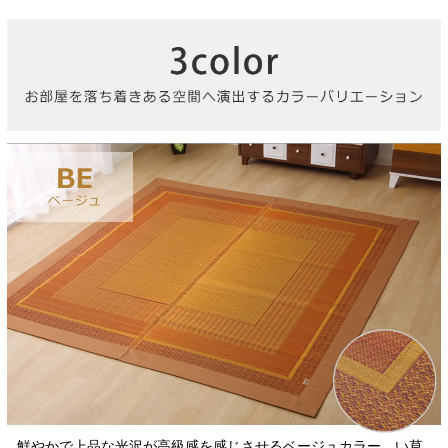
鮮やかで上品な光沢が高級感を感じさせるベージュカラー。い草