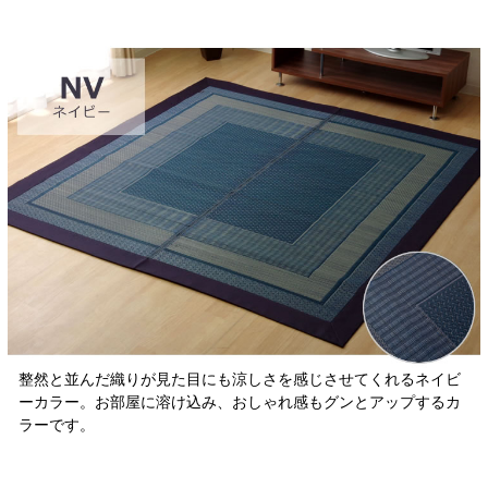
整然と並んだ織りが見た目にも涼しさを感じさせてくれるネイビ
ーカラー。お部屋に溶け込み、おしゃれ感もグンとアップするカ
ラーです。