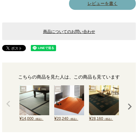
レビューを書く
商品についてのお問い合わせ
こちらの商品を見た人は、この商品も見ています
¥
¥
¥
¥
14,000
20,240
28,160
38,000
（税込）
（税込）
（税込）