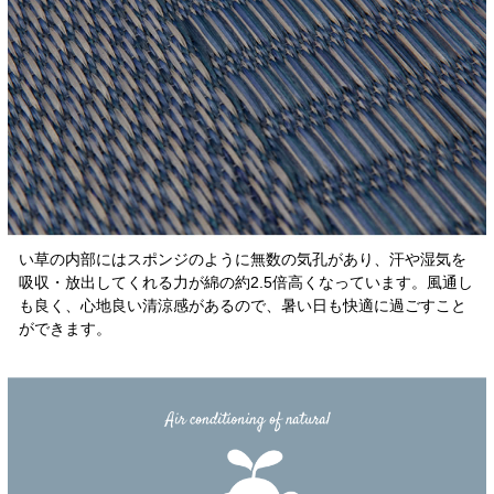
い草の内部にはスポンジのように無数の気孔があり、汗や湿気を
吸収・放出してくれる力が綿の約2.5倍高くなっています。風通し
も良く、心地良い清涼感があるので、暑い日も快適に過ごすこと
ができます。