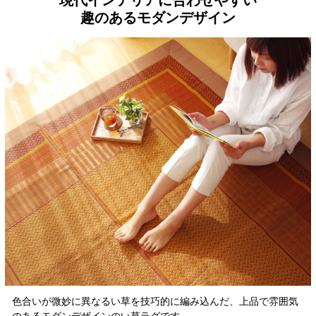
現代インテリアに合わせやすい
趣のあるモダンデザイン
色合いが微妙に異なるい草を技巧的に編み込んだ、上品で雰囲気
のあるモダンデザインのい草ラグです。