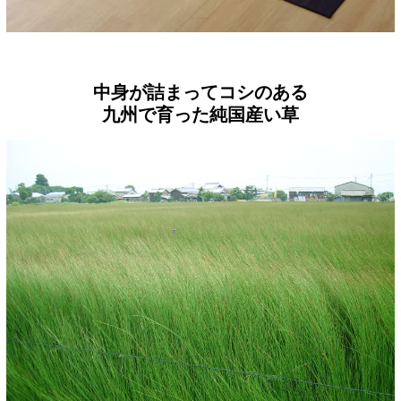
中身が詰まってコシのある
九州で育った純国産い草