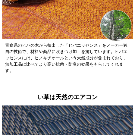
青森県のヒバの木から抽出した「ヒバエッセンス」をメーカー独
自の技術で、材料や商品に吹きつけ加工を施しています。ヒバエ
ッセンスには、ヒノキチオールという天然成分が含まれており、
無加工品に比べてより高い抗菌・防臭の効果をもらしてくれま
す。
い草は天然のエアコン