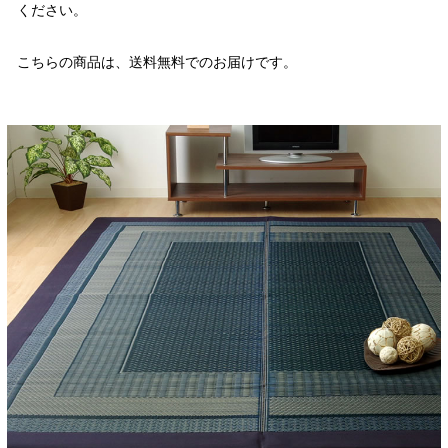
ください。
こちらの商品は、送料無料でのお届けです。