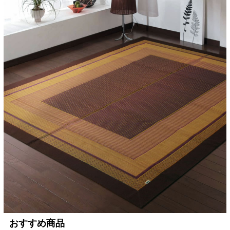
おすすめ商品