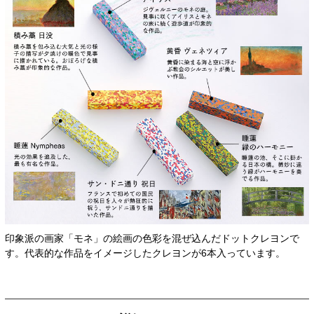
印象派の画家「モネ」の絵画の色彩を混ぜ込んだドットクレヨンで
す。代表的な作品をイメージしたクレヨンが6本入っています。