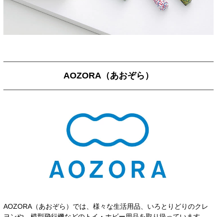
AOZORA（あおぞら）
AOZORA（あおぞら）では、様々な生活用品、いろとりどりのクレ
ヨンや、模型飛行機などのトイ・ホビー用品を取り扱っています。