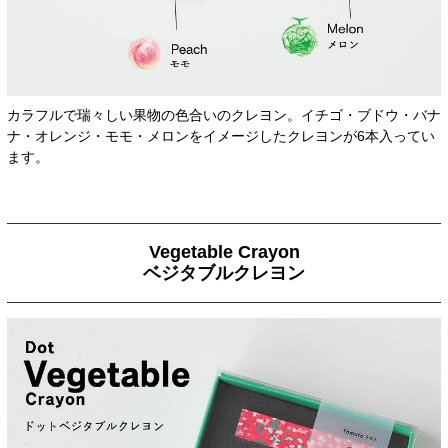
カラフルで瑞々しい果物の色合いのクレヨン。イチゴ・ブドウ・バナ
ナ・オレンジ・モモ・メロンをイメージしたクレヨンが6本入ってい
ます。
Vegetable Crayon
ベジタブルクレヨン