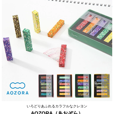
いろどりあふれるカラフルなクレヨン
AOZORA（あおぞら）