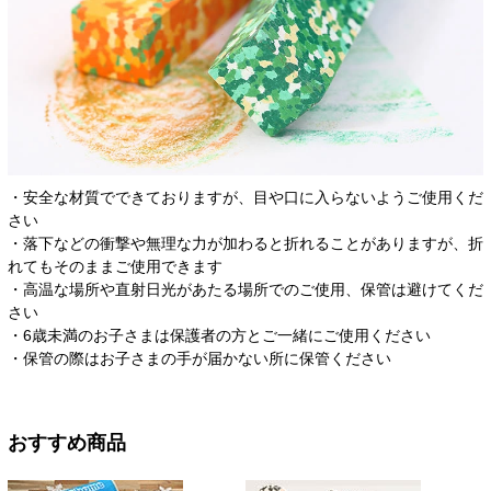
・安全な材質でできておりますが、目や口に入らないようご使用くだ
さい
・落下などの衝撃や無理な力が加わると折れることがありますが、折
れてもそのままご使用できます
・高温な場所や直射日光があたる場所でのご使用、保管は避けてくだ
さい
・6歳未満のお子さまは保護者の方とご一緒にご使用ください
・保管の際はお子さまの手が届かない所に保管ください
おすすめ商品