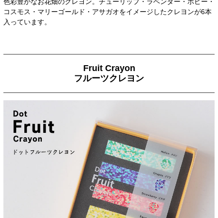
色彩豊かなお花畑のクレヨン。チューリップ・ラベンダー・ポピー・
コスモス・マリーゴールド・アサガオをイメージしたクレヨンが6本
入っています。
Fruit Crayon
フルーツクレヨン