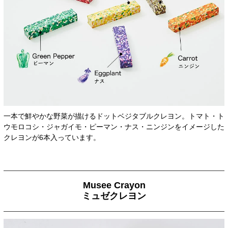
一本で鮮やかな野菜が描けるドットベジタブルクレヨン。トマト・ト
ウモロコシ・ジャガイモ・ピーマン・ナス・ニンジンをイメージした
クレヨンが6本入っています。
Musee Crayon
ミュゼクレヨン