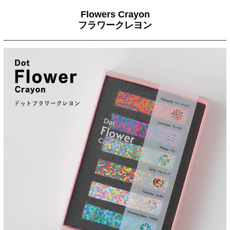
Flowers Crayon
フラワークレヨン