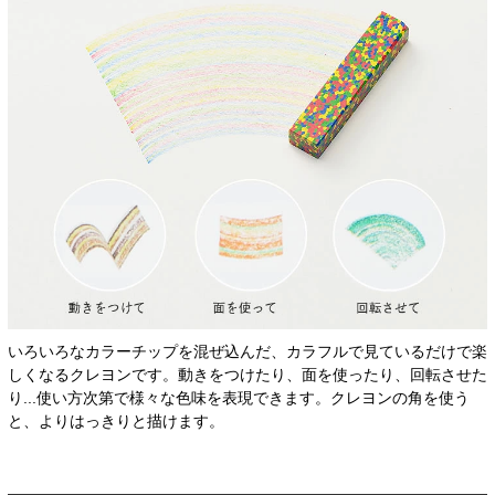
いろいろなカラーチップを混ぜ込んだ、カラフルで見ているだけで楽
しくなるクレヨンです。動きをつけたり、面を使ったり、回転させた
り...使い方次第で様々な色味を表現できます。クレヨンの角を使う
と、よりはっきりと描けます。