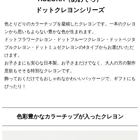
ドットクレヨンシリーズ
色とりどりのカラーチップを凝縮したクレヨンです。一本のクレヨ
ンから思いもよらない豊かな色が生まれます。
ドットフラワークレヨン・ドットフルーツクレヨン・ドットベジタ
ブルクレヨン・ドットミュゼクレヨンの4タイプからお選びいただ
けます。
お子さまにも安心な日本製。お子さまだけでなく、大人の方の製作
意欲もそそる特別なクレヨンです。
飾っておくだけでもおしゃれなかわいいパッケージで、ギフトにも
ぴったり！
色彩豊かなカラーチップが入ったクレヨン