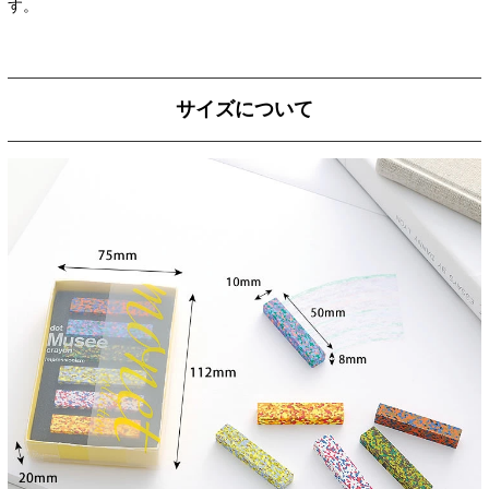
す。
サイズについて