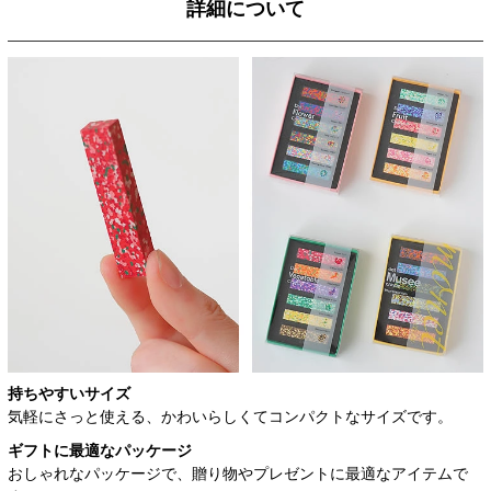
詳細について
持ちやすいサイズ
気軽にさっと使える、かわいらしくてコンパクトなサイズです。
ギフトに最適なパッケージ
おしゃれなパッケージで、贈り物やプレゼントに最適なアイテムで