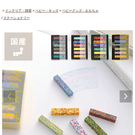
インテリア・雑貨
ベビー・キッズ
ベビーグッズ・おもちゃ
ステーショナリー