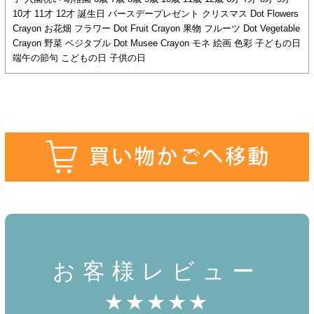
10才 11才 12才 誕生日 バースデープレゼント クリスマス Dot Flowers
Crayon お花畑 フラワー Dot Fruit Crayon 果物 フルーツ Dot Vegetable
Crayon 野菜 ベジタブル Dot Musee Crayon モネ 絵画 色彩 子どもの日
端午の節句 こどもの日 子供の日
お客様レビュー
★★★★★