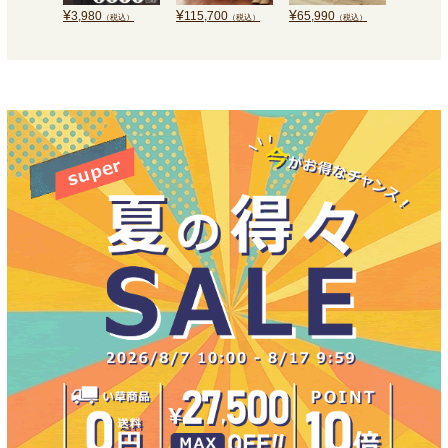
¥
¥
¥
¥
3,980
115,700
65,990
4,840
（税込）
（税込）
（税込）