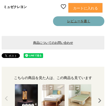
ミュゼクレヨン
カートに入れる
レビューを書く
商品についてのお問い合わせ
こちらの商品を見た人は、この商品も見ています