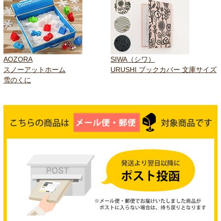
AOZORA
SIWA（シワ）
スノーアットホーム
URUSHI ブックカバー 文庫サイズ
雪のくに