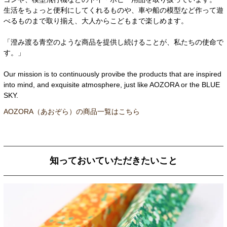
生活をちょっと便利にしてくれるものや、車や船の模型など作って遊
べるものまで取り揃え、大人からこどもまで楽しめます。
「澄み渡る青空のような商品を提供し続けることが、私たちの使命で
す。」
Our mission is to continuously provibe the products that are inspired
into mind, and exquisite atmosphere, just like AOZORA or the BLUE
SKY.
AOZORA（あおぞら）の商品一覧はこちら
知っておいていただきたいこと