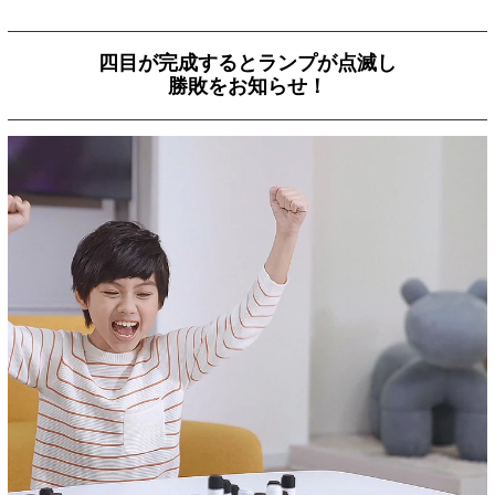
四目が完成するとランプが点滅し
勝敗をお知らせ！