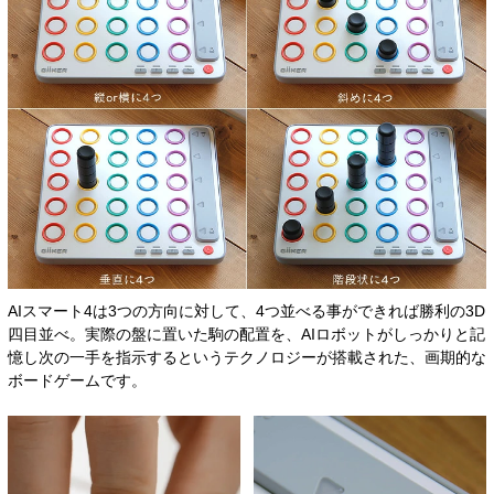
AIスマート4は3つの方向に対して、4つ並べる事ができれば勝利の3D
四目並べ。実際の盤に置いた駒の配置を、AIロボットがしっかりと記
憶し次の一手を指示するというテクノロジーが搭載された、画期的な
ボードゲームです。