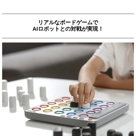
リアルなボードゲームで
AIロボットとの対戦が実現！