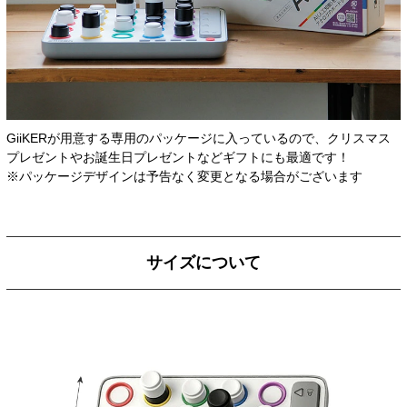
GiiKERが用意する専用のパッケージに入っているので、クリスマス
プレゼントやお誕生日プレゼントなどギフトにも最適です！
※パッケージデザインは予告なく変更となる場合がございます
サイズについて