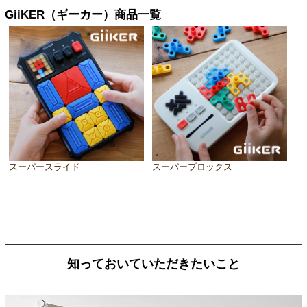
GiiKER（ギーカー）商品一覧
スーパースライド
スーパーブロックス
知っておいていただきたいこと