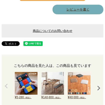
レビューを書く
商品についてのお問い合わせ
こちらの商品を見た人は、この商品も見ています
¥
¥
¥
¥
5,280
140,800
40,000
1,760
（税込）
（税込）
（税込）