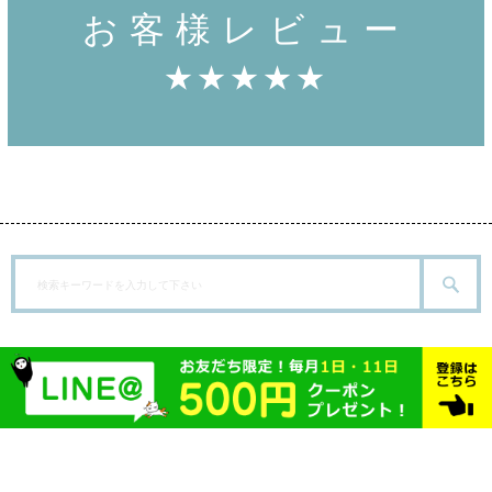
お客様レビュー
★★★★★