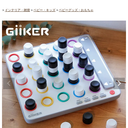
インテリア・雑貨
ベビー・キッズ
ベビーグッズ・おもちゃ