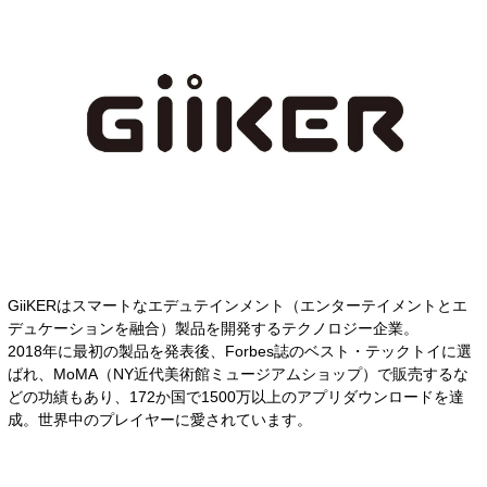
GiiKERはスマートなエデュテインメント（エンターテイメントとエ
デュケーションを融合）製品を開発するテクノロジー企業。
2018年に最初の製品を発表後、Forbes誌のベスト・テックトイに選
ばれ、MoMA（NY近代美術館ミュージアムショップ）で販売するな
どの功績もあり、172か国で1500万以上のアプリダウンロードを達
成。世界中のプレイヤーに愛されています。