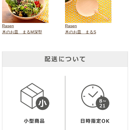
Rasen
Rasen
木のお皿 まるM深型
木のお皿 まるS