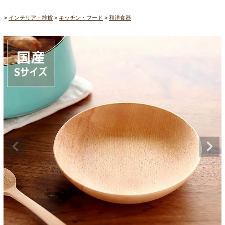
インテリア・雑貨
キッチン・フード
和洋食器