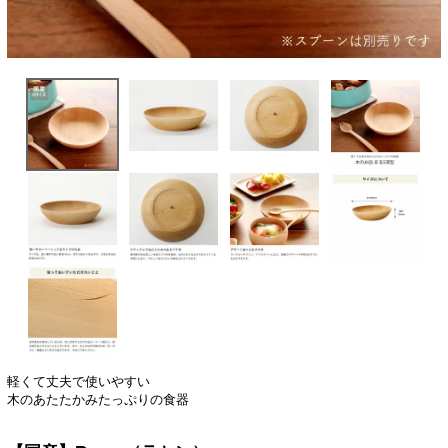
軽くて丈夫で使いやすい
木のあたたかみたっぷりの食器