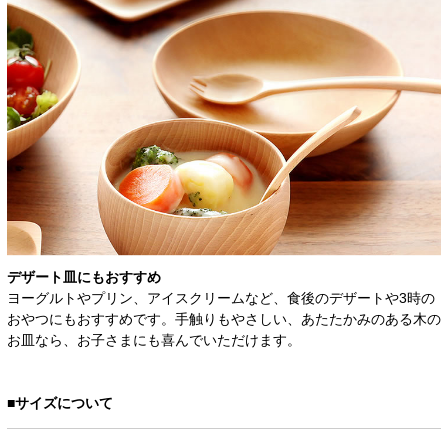
デザート皿にもおすすめ
ヨーグルトやプリン、アイスクリームなど、食後のデザートや3時の
おやつにもおすすめです。手触りもやさしい、あたたかみのある木の
お皿なら、お子さまにも喜んでいただけます。
■サイズについて