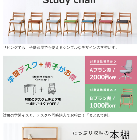
リビングでも、子供部屋でも使えるシンプルなデザインの学習いす。
対象の学習イスと、デスクを同時購入でお得に！「まとめて割」