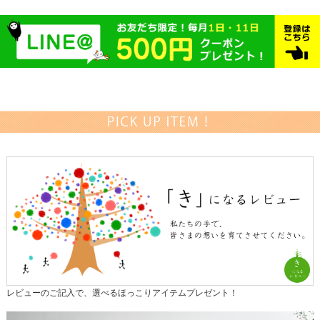
レビューのご記入で、選べるほっこりアイテムプレゼント！