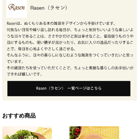
おすすめ商品