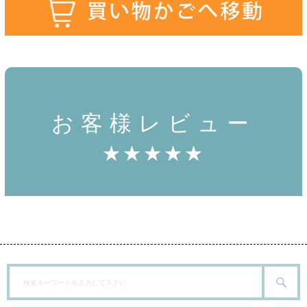
お客様レビュー
★★★★★