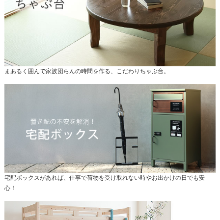
まあるく囲んで家族団らんの時間を作る、こだわりちゃぶ台。
宅配ボックスがあれば、仕事で荷物を受け取れない時やお出かけの日でも安
心！