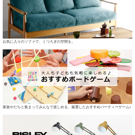
お気に入りのソファで、くつろぎの空間を。
家族やだちと集まってみんなで楽しめる、厳選したおすすめパーティーゲーム♪