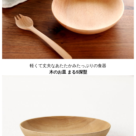
軽くて丈夫なあたたかみたっぷりの食器
木のお皿 まるS深型