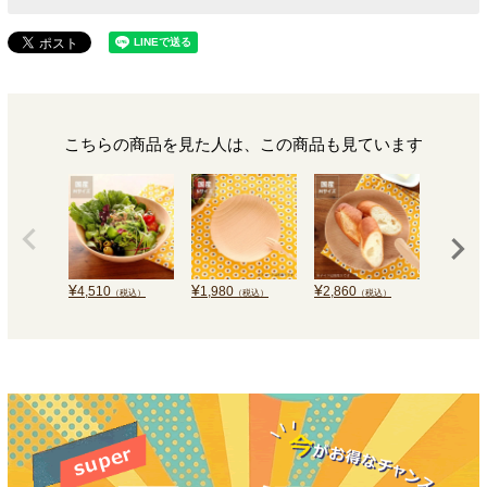
こちらの商品を見た人は、この商品も見ています
¥
¥
¥
¥
4,510
1,980
2,860
1,650
（税込）
（税込）
（税込）