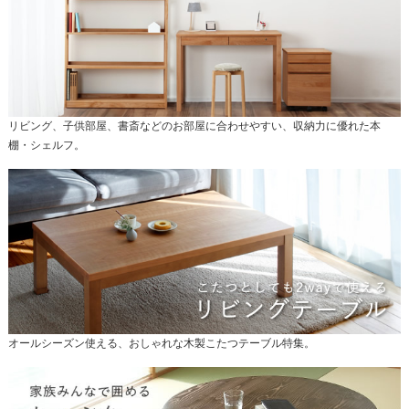
リビング、子供部屋、書斎などのお部屋に合わせやすい、収納力に優れた本
棚・シェルフ。
オールシーズン使える、おしゃれな木製こたつテーブル特集。