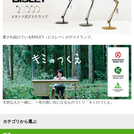
愛され続けているBISLEY（ビスレー）のデスクランプ。
大切な人と一緒に、一生の思い出になるものづくり「キミのつくえ」
カテゴリから選ぶ