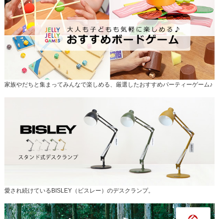
家族やだちと集まってみんなで楽しめる、厳選したおすすめパーティーゲーム♪
愛され続けているBISLEY（ビスレー）のデスクランプ。