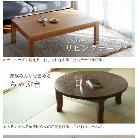
オールシーズン使える、おしゃれな木製こたつテーブル特集。
まあるく囲んで家族団らんの時間を作る、こだわりちゃぶ台。