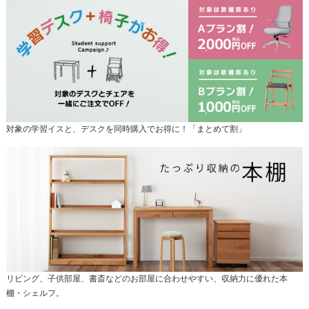
対象の学習イスと、デスクを同時購入でお得に！「まとめて割」
リビング、子供部屋、書斎などのお部屋に合わせやすい、収納力に優れた本
棚・シェルフ。