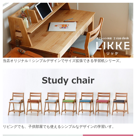
当店オリジナル！シンプルデザインでサイズ拡張できる学習机シリーズ。
リビングでも、子供部屋でも使えるシンプルなデザインの学習いす。