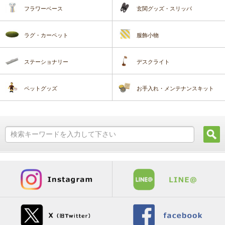
フラワーベース
玄関グッズ・スリッパ
ラグ・カーペット
服飾小物
ステーショナリー
デスクライト
ペットグッズ
お手入れ・メンテナンスキット