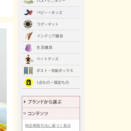
特定商取引法に基づく表示