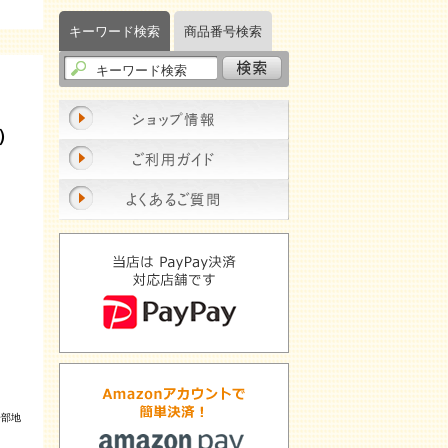
キーワード検索
商品番号検索
ン）
一部地