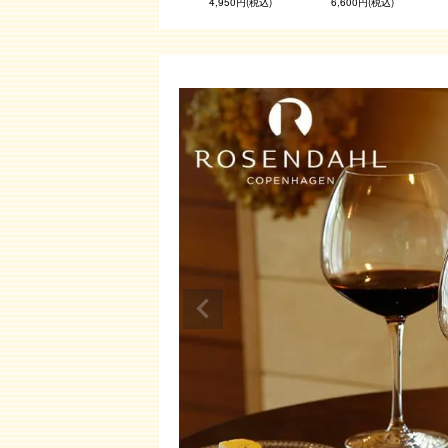
4,950円(税込)
6,600円(税込)