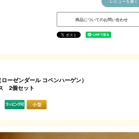
レビューを書く
商品についてのお問い合わせ
GEN（ローゼンダール コペンハーゲン）
ス 2個セット