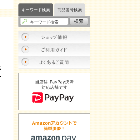
キーワード検索
商品番号検索
ラス
ト