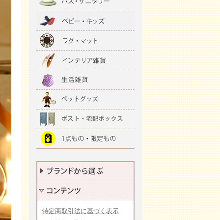
特定商取引法に基づく表示