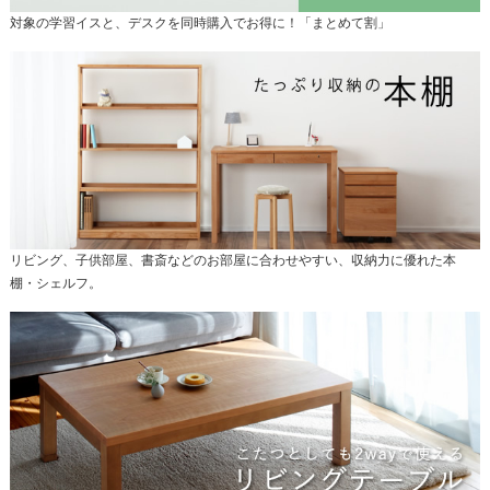
対象の学習イスと、デスクを同時購入でお得に！「まとめて割」
リビング、子供部屋、書斎などのお部屋に合わせやすい、収納力に優れた本
棚・シェルフ。