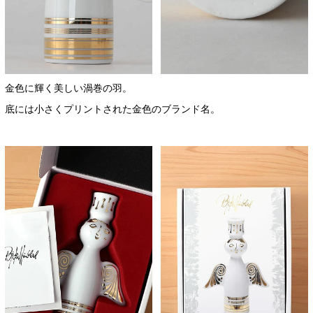
金色に輝く美しい渦巻の羽。
底には小さくプリントされた金色のブランド名。