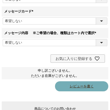
必
須
)
メッセージカード
(
必
須
)
メッセージ内容 ※ご希望の場合、種類はカート内で選択
(
必
須
)
お気に入りに登録する
申し訳ございません。
ただいま在庫がございません。
レビューを書く
商品についてのお問い合わせ