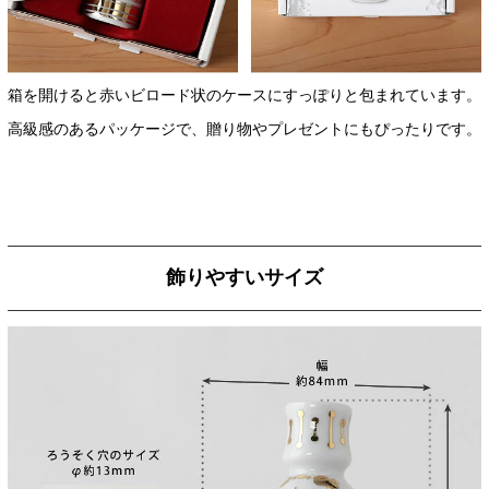
箱を開けると赤いビロード状のケースにすっぽりと包まれています。
高級感のあるパッケージで、贈り物やプレゼントにもぴったりです。
飾りやすいサイズ