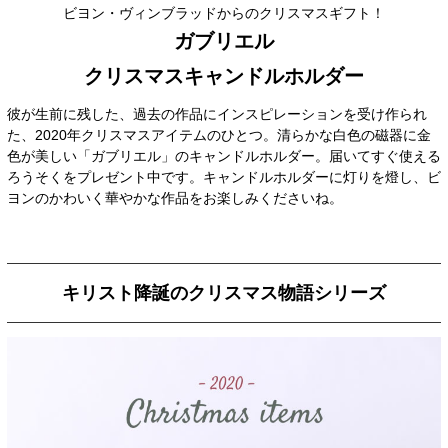
ビヨン・ヴィンブラッドからのクリスマスギフト！
ガブリエル
クリスマスキャンドルホルダー
彼が生前に残した、過去の作品にインスピレーションを受け作られ
た、2020年クリスマスアイテムのひとつ。清らかな白色の磁器に金
色が美しい「ガブリエル」のキャンドルホルダー。届いてすぐ使える
ろうそくをプレゼント中です。キャンドルホルダーに灯りを燈し、ビ
ヨンのかわいく華やかな作品をお楽しみくださいね。
キリスト降誕のクリスマス物語シリーズ