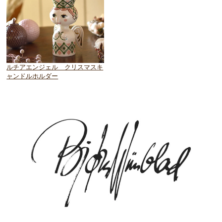
ルチアエンジェル クリスマスキ
ャンドルホルダー