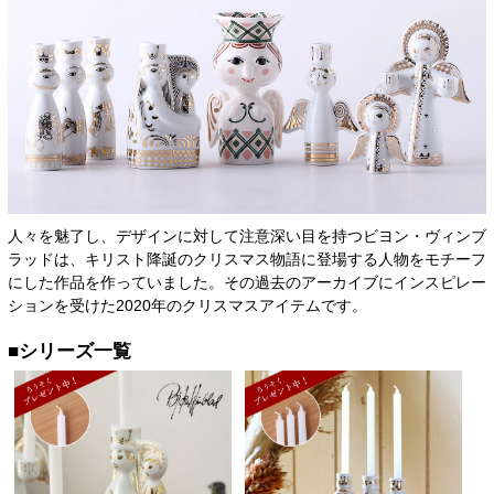
人々を魅了し、デザインに対して注意深い目を持つビヨン・ヴィンブ
ラッドは、キリスト降誕のクリスマス物語に登場する人物をモチーフ
にした作品を作っていました。その過去のアーカイブにインスピレー
ションを受けた2020年のクリスマスアイテムです。
■シリーズ一覧