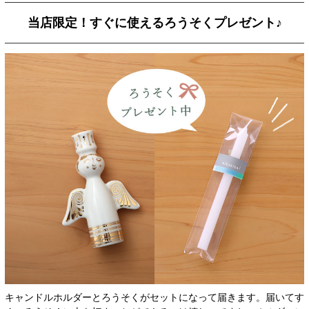
当店限定！すぐに使えるろうそくプレゼント♪
キャンドルホルダーとろうそくがセットになって届きます。届いてす