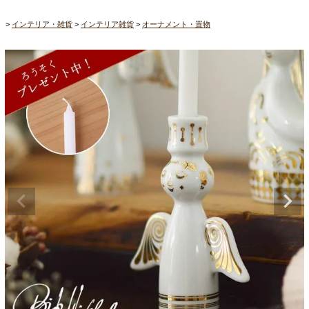
インテリア・雑貨
インテリア雑貨
オーナメント・置物