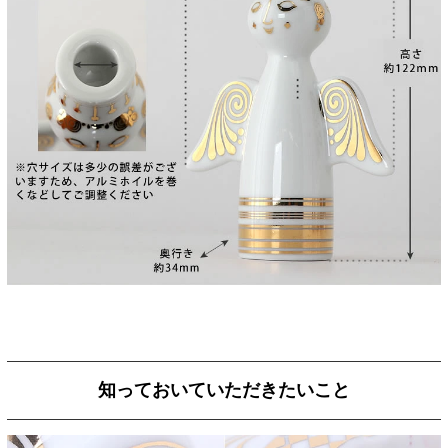
知っておいていただきたいこと