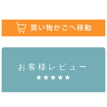
お客様レビュー
★★★★★