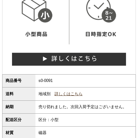
商品番号
s0-0091
地域別
詳しくはこちら
送料
納期
売り切れました。次回入荷予定はございません。
配送区分
区分：小型
材質
磁器