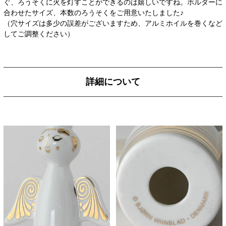
ぐ、ろうそくに火を灯すことができるのは嬉しいですね。ホルダーに
合わせたサイズ、本数のろうそくをご用意いたしました♪
（穴サイズは多少の誤差がございますため、アルミホイルを巻くなど
してご調整ください）
詳細について