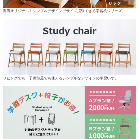
当店オリジナル！シンプルデザインでサイズ拡張できる学習机シリーズ。
リビングでも、子供部屋でも使えるシンプルなデザインの学習いす。