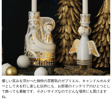
優しい笑みを浮かべた独特の雰囲気のガブリエル。キャンドルホルダ
ーとして火を灯し楽しむ以外にも、お部屋のインテリアのひとつとし
て飾っても素敵です。小さいサイズなのでどんな場所にも置けます
ね。