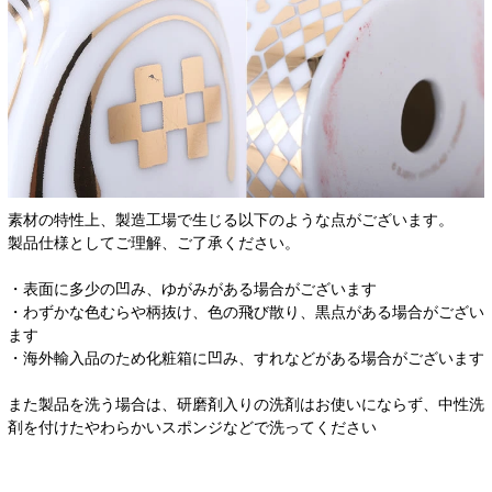
素材の特性上、製造工場で生じる以下のような点がございます。
製品仕様としてご理解、ご了承ください。
・表面に多少の凹み、ゆがみがある場合がございます
・わずかな色むらや柄抜け、色の飛び散り、黒点がある場合がござい
ます
・海外輸入品のため化粧箱に凹み、すれなどがある場合がございます
また製品を洗う場合は、研磨剤入りの洗剤はお使いにならず、中性洗
剤を付けたやわらかいスポンジなどで洗ってください