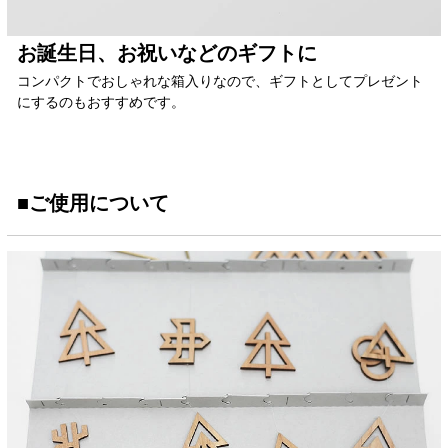
お誕生日、お祝いなどのギフトに
コンパクトでおしゃれな箱入りなので、ギフトとしてプレゼント
にするのもおすすめです。
■ご使用について