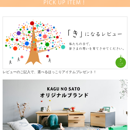
レビューのご記入で、選べるほっこりアイテムプレゼント！