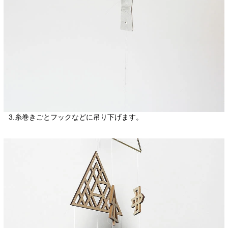
3.糸巻きごとフックなどに吊り下げます。