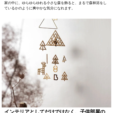
家の中に、ゆらゆらゆれる小さな森を飾ると、まるで森林浴をし
ているかのように爽やかな気分になれます。
インテリアとしてだけではなく、子供部屋の