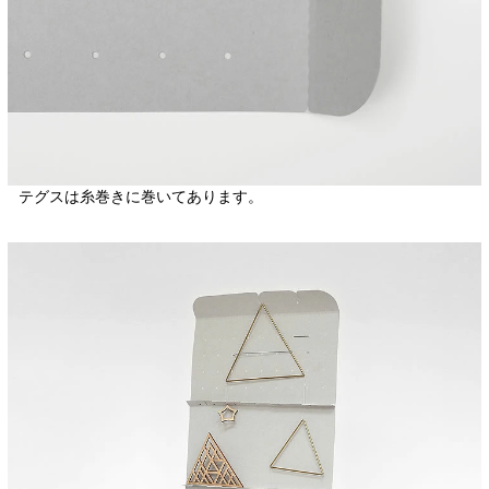
テグスは糸巻きに巻いてあります。