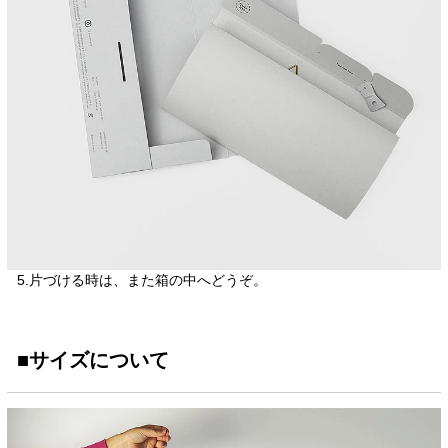
5.片づける時は、また箱の中へどうぞ。
■サイズについて