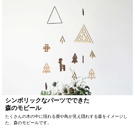
シンボリックなパーツでできた
森のモビール
たくさんの木の中に現れる鹿や鳥が見え隠れする森をイメージし
た、森のモビールです。