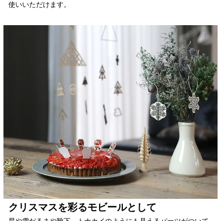
使いいただけます。
クリスマスを彩るモビールとして
星や雪だるまや靴下、トナカイのようにも見えるパーツがついて