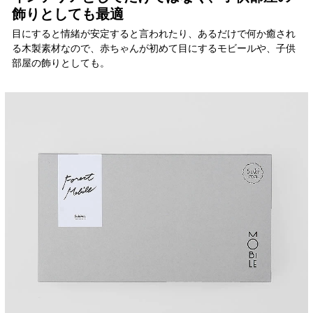
飾りとしても最適
目にすると情緒が安定すると言われたり、あるだけで何か癒され
る木製素材なので、赤ちゃんが初めて目にするモビールや、子供
部屋の飾りとしても。