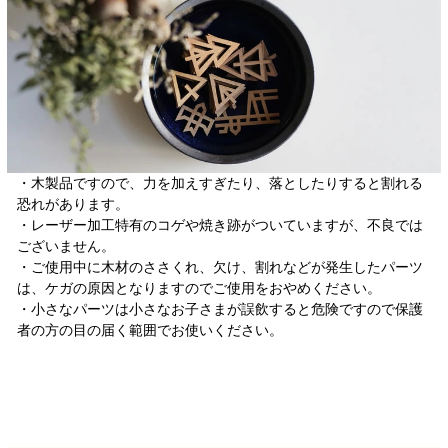
・木製品ですので、力を加えすぎたり、落としたりすると割れる
恐れがあります。
・レーザー加工特有のコゲや焼き跡がついていますが、不良では
ございません。
・ご使用中に木材のささくれ、欠け、割れなどが発生したパーツ
は、ケガの原因となりますのでご使用をおやめください。
・小さなパーツは小さなお子さまが誤飲すると危険ですので保護
者の方の目の届く範囲でお使いください。