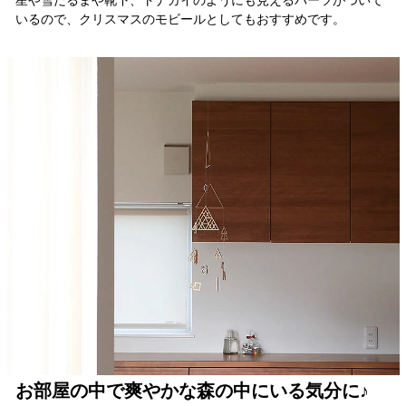
いるので、クリスマスのモビールとしてもおすすめです。
お部屋の中で爽やかな森の中にいる気分に♪