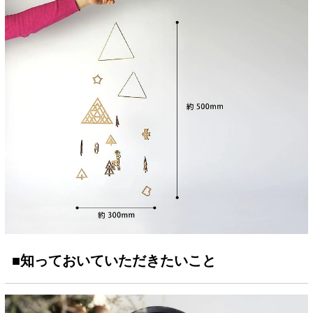
■知っておいていただきたいこと