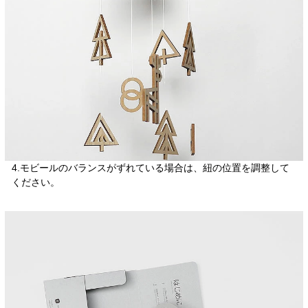
4.モビールのバランスがずれている場合は、紐の位置を調整して
ください。