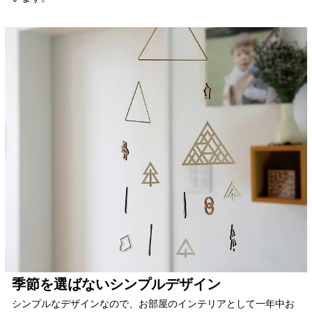
季節を選ばないシンプルデザイン
シンプルなデザインなので、お部屋のインテリアとして一年中お