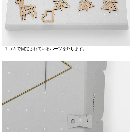
1.ゴムで固定されているパーツを外します。