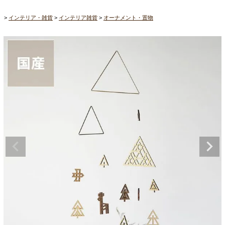
インテリア・雑貨
インテリア雑貨
オーナメント・置物