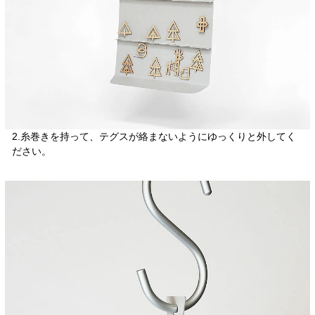
2.糸巻きを持って、テグスが絡まないようにゆっくりと外してく
ださい。