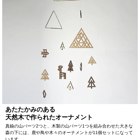
あたたかみのある
天然木で作られたオーナメント
真鍮の山パーツ2つと、木製の山パーツ1つを組み合わせた大きな
森の下には、鹿や鳥や木々のオーナメントが11個セットになって
います。