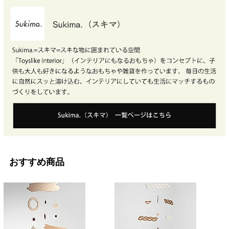
おすすめ商品