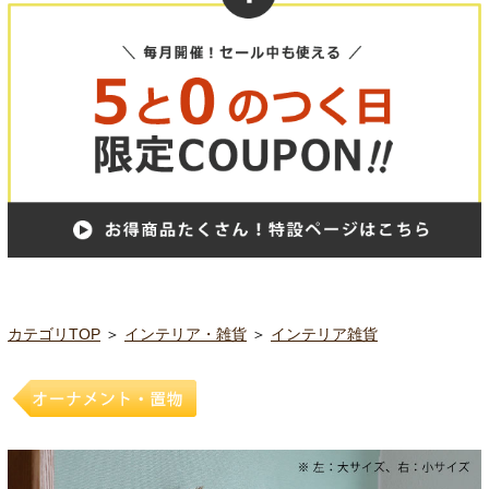
カテゴリTOP
＞
インテリア・雑貨
＞
インテリア雑貨