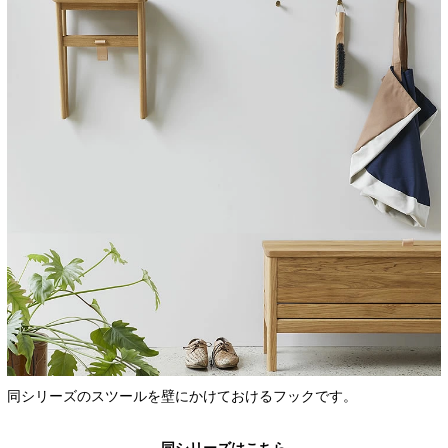
同シリーズのスツールを壁にかけておけるフックです。
同シリーズはこちら