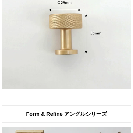
Form & Refine アングルシリーズ