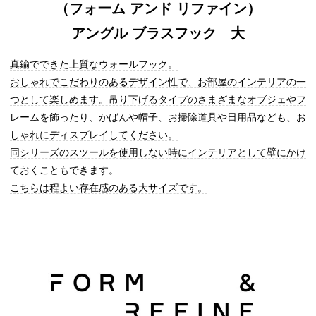
（フォーム アンド リファイン）
アングル ブラスフック 大
真鍮でできた上質なウォールフック。
おしゃれでこだわりのあるデザイン性で、お部屋のインテリアの一
つとして楽しめます。吊り下げるタイプのさまざまなオブジェやフ
レームを飾ったり、かばんや帽子、お掃除道具や日用品なども、お
しゃれにディスプレイしてください。
同シリーズのスツールを使用しない時にインテリアとして壁にかけ
ておくこともできます。
こちらは程よい存在感のある大サイズです。