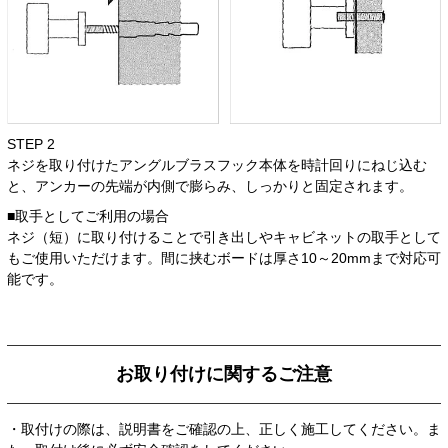
STEP 2
ネジを取り付けたアングルブラスフック本体を時計回りにねじ込む
と、アンカーの先端が内側で膨らみ、しっかりと固定されます。
■取手としてご利用の場合
ネジ（短）に取り付けることで引き出しやキャビネットの取手として
もご使用いただけます。間に挟むボードは厚さ10～20mmまで対応可
能です。
お取り付けに関するご注意
・取付けの際は、説明書をご確認の上、正しく施工してください。ま