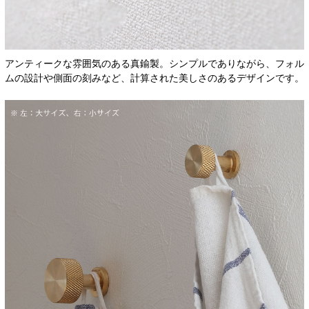
アンティークな雰囲気のある真鍮製。シンプルでありながら、フォル
ムの設計や側面の刻みなど、計算された美しさのあるデザインです。