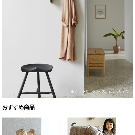
おすすめ商品