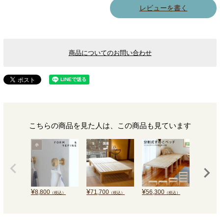
レビューを書く
商品についてのお問い合わせ
こちらの商品を見た人は、この商品も見ています
¥
¥
¥
¥
8,800
71,700
56,300
62,700
（税込）
（税込）
（税込）