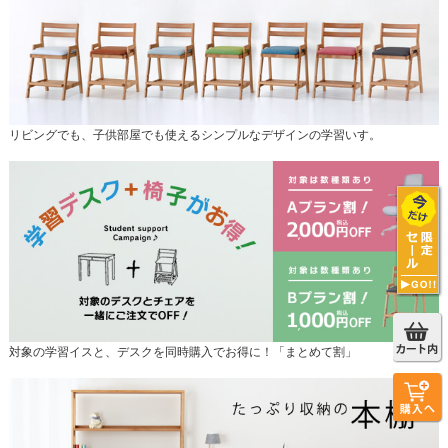
リビングでも、子供部屋でも使えるシンプルなデザインの学習いす。
対象の学習イスと、デスクを同時購入でお得に！「まとめて割」