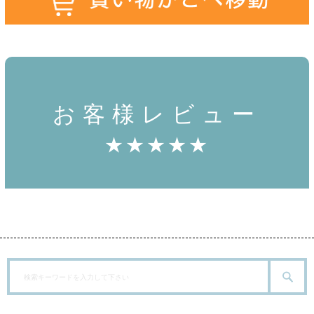
お客様レビュー
★★★★★