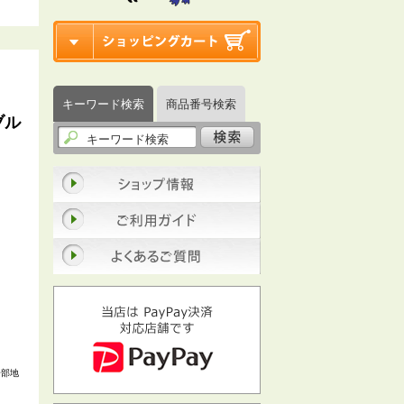
キーワード検索
商品番号検索
ブル
一部地