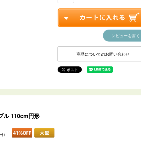
レビューを書く
商品についてのお問い合わせ
 110cm円形
0円）