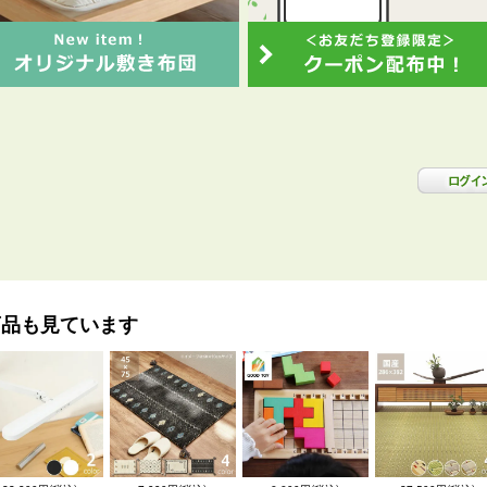
商品も見ています