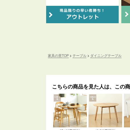
家具の里TOP
テーブル
ダイニングテーブル
こちらの商品を見た人は、この