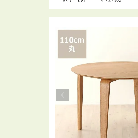
67,100円(税込)
49,500円(税込)