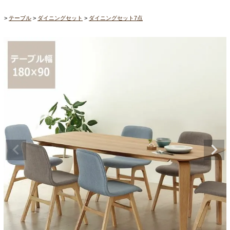
テーブル
ダイニングセット
ダイニングセット7点