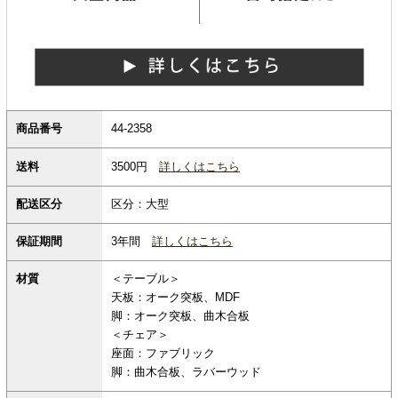
商品番号
44-2358
3500円
詳しくはこちら
送料
配送区分
区分：大型
保証期間
3年間
詳しくはこちら
材質
＜テーブル＞
天板：オーク突板、MDF
脚：オーク突板、曲木合板
＜チェア＞
座面：ファブリック
脚：曲木合板、ラバーウッド