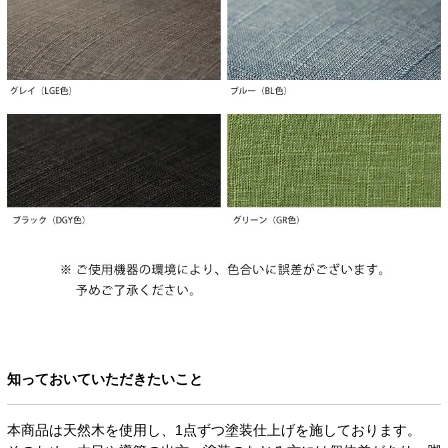
知っておいていただきたいこと
本商品は天然木を使用し、1点ずつ塗装仕上げを施しております。