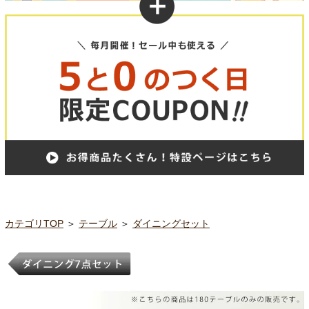
カテゴリTOP
＞
テーブル
＞
ダイニングセット