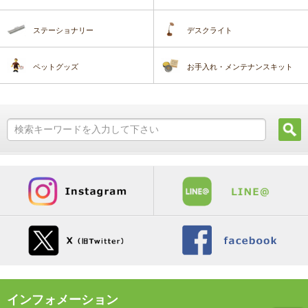
ステーショナリー
デスクライト
ペットグッズ
お手入れ・メンテナンスキット
インフォメーション