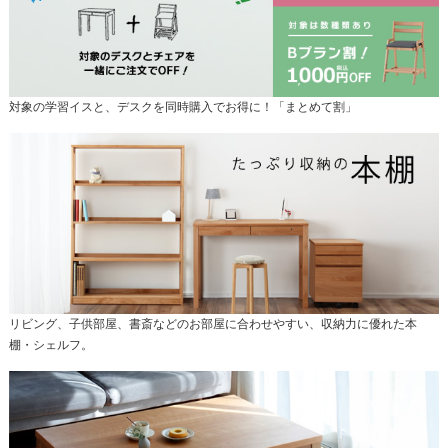
対象の学習イスと、デスクを同時購入でお得に！「まとめて割」
リビング、子供部屋、書斎などのお部屋に合わせやすい、収納力に優れた本
棚・シェルフ。