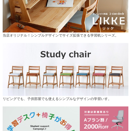
当店オリジナル！シンプルデザインでサイズ拡張できる学習机シリーズ。
リビングでも、子供部屋でも使えるシンプルなデザインの学習いす。