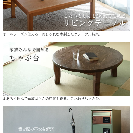
オールシーズン使える、おしゃれな木製こたつテーブル特集。
まあるく囲んで家族団らんの時間を作る、こだわりちゃぶ台。