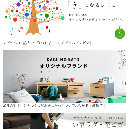
レビューのご記入で、選べるほっこりアイテムプレゼント！
家具の里オリジナル！天然木をつかったシンプルな家具・雑貨です。