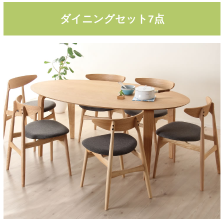
ダイニングセット7点