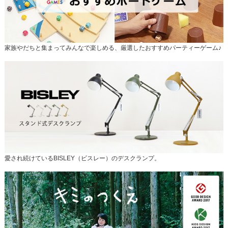
家族やだちと集まってみんなで楽しめる、厳選したおすすめパーティーゲーム♪
愛され続けているBISLEY（ビスレー）のデスクランプ。