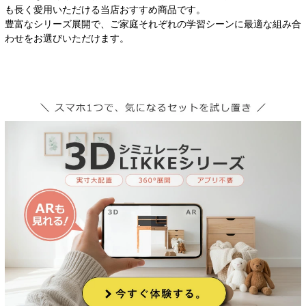
も長く愛用いただける当店おすすめ商品です。
豊富なシリーズ展開で、ご家庭それぞれの学習シーンに最適な組み合
わせをお選びいただけます。