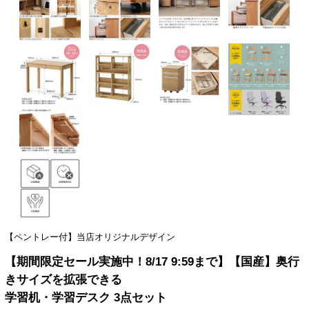
【ペントレー付】当店オリジナルデザイン
【期間限定セール実施中！8/17 9:59まで】【国産】奥行
きサイズを拡張できる
学習机・学習デスク 3点セット