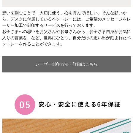
想いを刻むことで「大切に使う」心を育んでほしい。そんな願いか
ら、デスクに付属しているペントレーには、ご希望のメッセージをレ
ーザー加工で刻印するサービスを行っております。
お子さまへの思いをお父さんやお母さんから、お子さま自身がお気に
入りの言葉を…など、世界にひとつ、自分だけの思い出が刻まれたペ
ントレーを作ることができます。
レーザー刻印方法・詳細はこちら