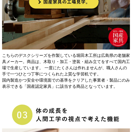
こちらのデスクシリーズを作製している堀田木工所は広島県の老舗家
具メーカー。商品は、木取り・加工・塗装・組み立てをすべて国内工
場で生産しています。 一度にたくさんは作れませんが、職人さんの
手で一つひとつ丁寧につくられた上質な学習机です。
国内製造かつ安全や環境面での基準をクリアした事業者・製品にのみ
表示できる「国産認定家具」に該当する商品となっています。