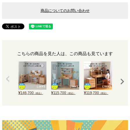
商品についてのお問い合わせ
こちらの商品を見た人は、この商品も見ています
¥
¥
¥
¥
146,700
115,700
119,700
114,40
（税込）
（税込）
（税込）