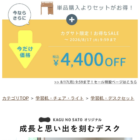
カテゴリTOP
＞
学習机・チェア・ライト
＞
学習机・デスクセット