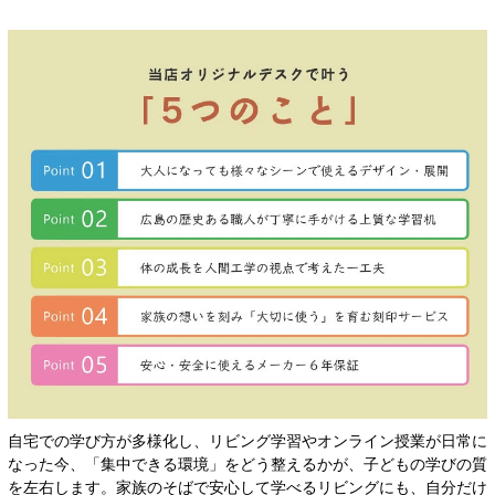
自宅での学び方が多様化し、リビング学習やオンライン授業が日常に
なった今、「集中できる環境」をどう整えるかが、子どもの学びの質
を左右します。家族のそばで安心して学べるリビングにも、自分だけ