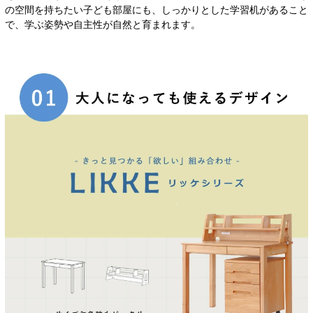
の空間を持ちたい子ども部屋にも、しっかりとした学習机があること
で、学ぶ姿勢や自主性が自然と育まれます。