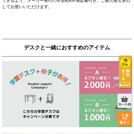
できるよう、メーカー発行の学習机6年保証書付き。ご購入後も安心
してお使いいただけます。
デスクと一緒におすすめのアイテム