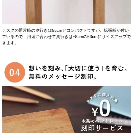
デスクの通常時の奥行きは55cmとコンパクトですが、拡張板が付い
ているので、用途に合わせて奥行きは+8cmの63cmにサイズアップで
きます。