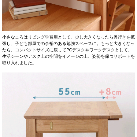
小さなころはリビング学習用として。少し大きくなったら奥行きを拡
張し、子ども部屋での余裕のある勉強スペースに。もっと大きくなっ
たら、コンパクトサイズに戻してPCデスクやワークデスクとして。
生活シーンやデスク上の空間をイメージの上、姿勢を保つサポートを
取り入れました。