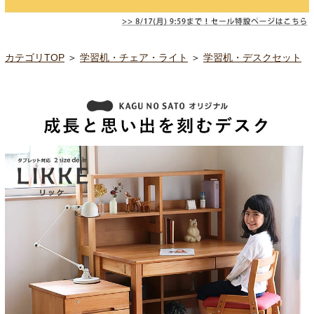
カテゴリTOP
＞
学習机・チェア・ライト
＞
学習机・デスクセット