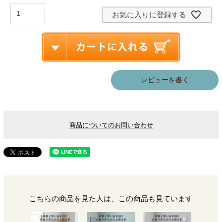
)
お気に入りに登録する
レビューを書く
商品についてのお問い合わせ
こちらの商品を見た人は、この商品も見ています