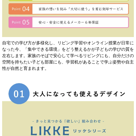
自宅での学び方が多様化し、リビング学習やオンライン授業が日常に
なった今、「集中できる環境」をどう整えるかが子どもの学びの質を
左右します。家族のそばで安心して学べるリビングにも、自分だけの
空間を持ちたい子ども部屋にも、学習机があることで学ぶ姿勢や自主
性が自然と育まれます。