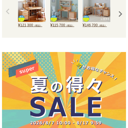
¥
¥
¥
¥
121,300
115,700
146,700
114,40
（税込）
（税込）
（税込）