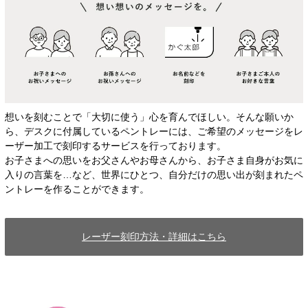
想いを刻むことで「大切に使う」心を育んでほしい。そんな願いか
ら、デスクに付属しているペントレーには、ご希望のメッセージをレ
ーザー加工で刻印するサービスを行っております。
お子さまへの思いをお父さんやお母さんから、お子さま自身がお気に
入りの言葉を…など、世界にひとつ、自分だけの思い出が刻まれたペ
ントレーを作ることができます。
レーザー刻印方法・詳細はこちら