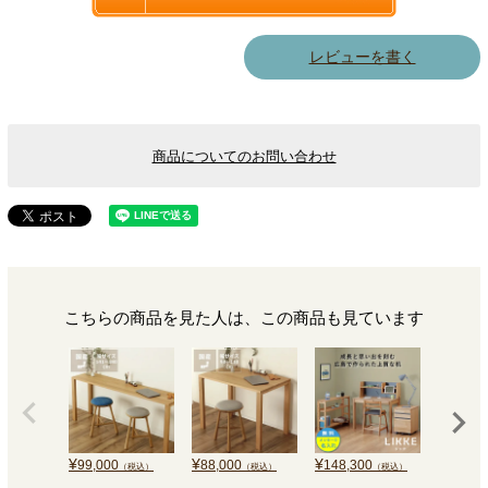
レビューを書く
商品についてのお問い合わせ
こちらの商品を見た人は、この商品も見ています
¥
¥
¥
¥
99,000
88,000
148,300
84,500
（税込）
（税込）
（税込）