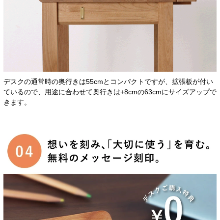
デスクの通常時の奥行きは55cmとコンパクトですが、拡張板が付い
ているので、用途に合わせて奥行きは+8cmの63cmにサイズアップで
きます。