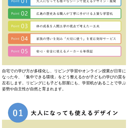
自宅での学び方が多様化し、リビング学習やオンライン授業が日常に
なった今、「集中できる環境」をどう整えるかが子どもの学びの質を
左右します。リビングにも子ども部屋にも、学習机があることで学ぶ
姿勢や自主性が自然と育まれます。