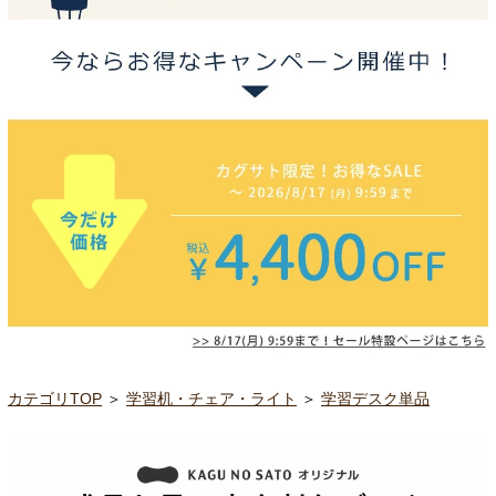
カテゴリTOP
＞
学習机・チェア・ライト
＞
学習デスク単品