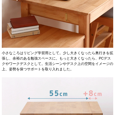
小さなころはリビング学習用として。少し大きくなったら奥行きを拡
張し、余裕のある勉強スペースに。もっと大きくなったら、PCデス
クやワークデスクとして。生活シーンやデスク上の空間をイメージの
上、姿勢を保つサポートを取り入れました。