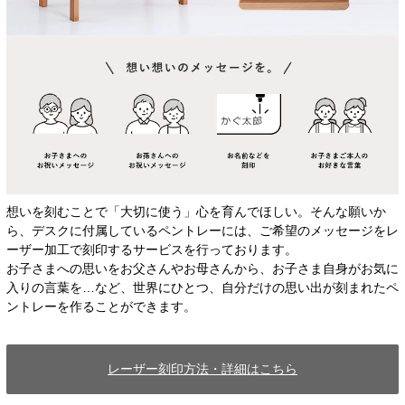
想いを刻むことで「大切に使う」心を育んでほしい。そんな願いか
ら、デスクに付属しているペントレーには、ご希望のメッセージをレ
ーザー加工で刻印するサービスを行っております。
お子さまへの思いをお父さんやお母さんから、お子さま自身がお気に
入りの言葉を…など、世界にひとつ、自分だけの思い出が刻まれたペ
ントレーを作ることができます。
レーザー刻印方法・詳細はこちら