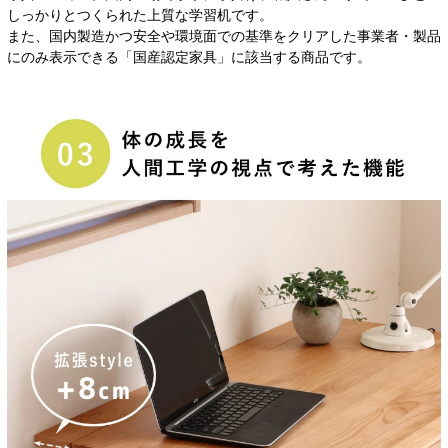
しっかりとつくられた上質な学習机です。
また、国内製造かつ安全や環境面での基準をクリアした事業者・製品
にのみ表示できる「国産認定家具」に該当する商品です。