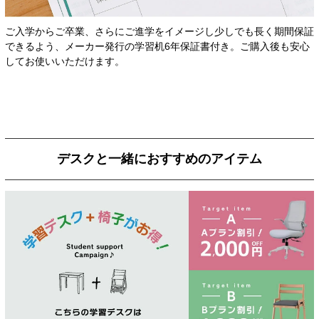
ご入学からご卒業、さらにご進学をイメージし少しでも長く期間保証
できるよう、メーカー発行の学習机6年保証書付き。ご購入後も安心
してお使いいただけます。
デスクと一緒におすすめのアイテム