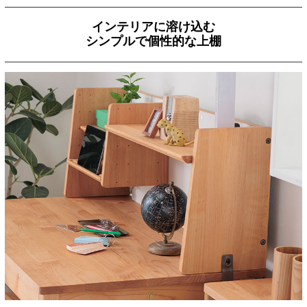
インテリアに溶け込む
シンプルで個性的な上棚