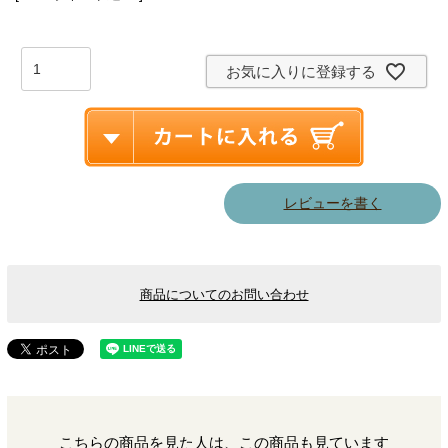
お気に入りに登録する
レビューを書く
商品についてのお問い合わせ
こちらの商品を見た人は、この商品も見ています