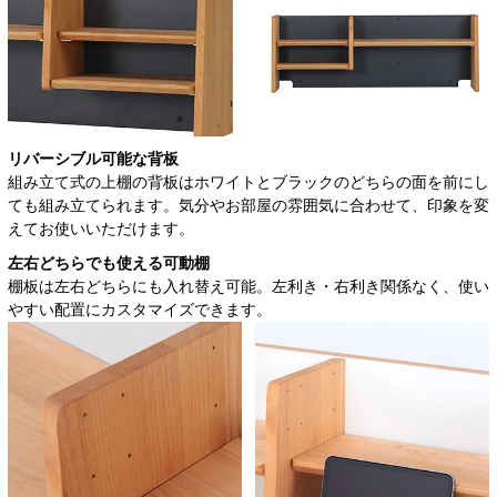
リバーシブル可能な背板
組み立て式の上棚の背板はホワイトとブラックのどちらの面を前にし
ても組み立てられます。気分やお部屋の雰囲気に合わせて、印象を変
えてお使いいただけます。
左右どちらでも使える可動棚
棚板は左右どちらにも入れ替え可能。左利き・右利き関係なく、使い
やすい配置にカスタマイズできます。