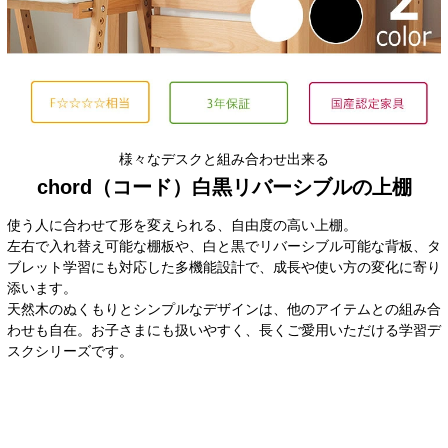
様々なデスクと組み合わせ出来る
chord（コード）白黒リバーシブルの上棚
使う人に合わせて形を変えられる、自由度の高い上棚。
左右で入れ替え可能な棚板や、白と黒でリバーシブル可能な背板、タ
ブレット学習にも対応した多機能設計で、成長や使い方の変化に寄り
添います。
天然木のぬくもりとシンプルなデザインは、他のアイテムとの組み合
わせも自在。お子さまにも扱いやすく、長くご愛用いただける学習デ
スクシリーズです。