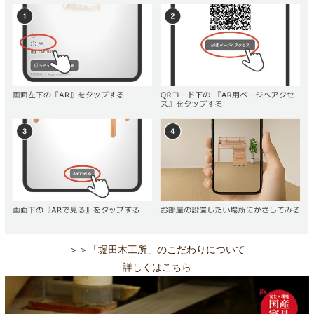
＞＞「堀田木工所」のこだわりについて
詳しくはこちら