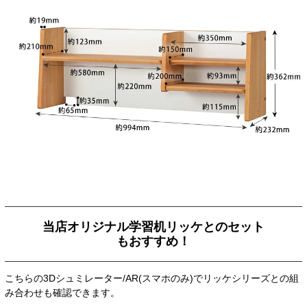
当店オリジナル学習机リッケとのセット
もおすすめ！
こちらの3Dシュミレーター/AR(スマホのみ)でリッケシリーズとの組
み合わせも確認できます。