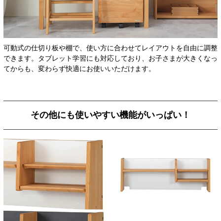
可動式の仕切り板や棚で、使い方に合わせてレイアウトを自由に調整
できます。タブレット学習にも対応しており、お子さまが大きくなっ
てからも、変わらず快適にお使いいただけます。
その他にも使いやすい機能がいっぱい！