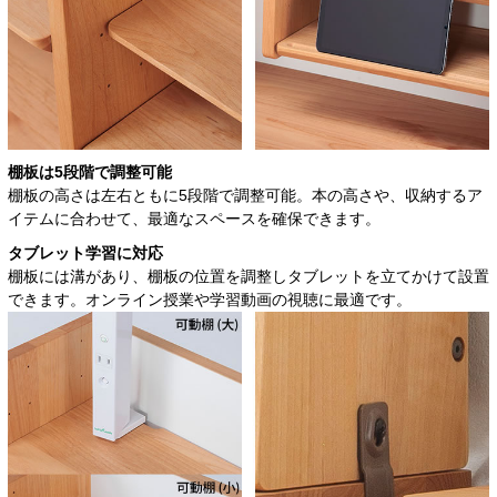
棚板は5段階で調整可能
棚板の高さは左右ともに5段階で調整可能。本の高さや、収納するア
イテムに合わせて、最適なスペースを確保できます。
タブレット学習に対応
棚板には溝があり、棚板の位置を調整しタブレットを立てかけて設置
できます。オンライン授業や学習動画の視聴に最適です。