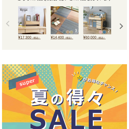
¥
¥
¥
¥
17,300
14,400
60,000
4,675
（税込）
（税込）
（税込）