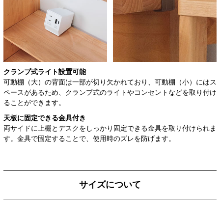
クランプ式ライト設置可能
可動棚（大）の背面は一部が切り欠かれており、可動棚（小）にはス
ペースがあるため、クランプ式のライトやコンセントなどを取り付け
ることができます。
天板に固定できる金具付き
両サイドに上棚とデスクをしっかり固定できる金具を取り付けられま
す。金具で固定することで、使用時のズレを防げます。
サイズについて