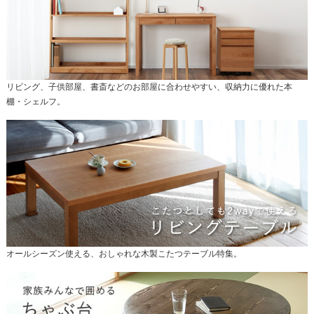
リビング、子供部屋、書斎などのお部屋に合わせやすい、収納力に優れた本
棚・シェルフ。
オールシーズン使える、おしゃれな木製こたつテーブル特集。