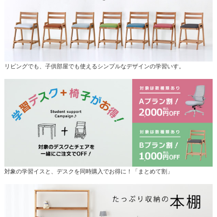
リビングでも、子供部屋でも使えるシンプルなデザインの学習いす。
対象の学習イスと、デスクを同時購入でお得に！「まとめて割」