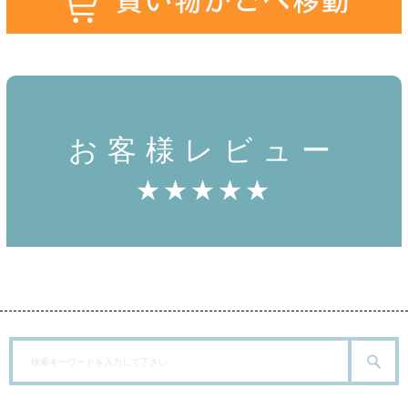
お客様レビュー
★★★★★