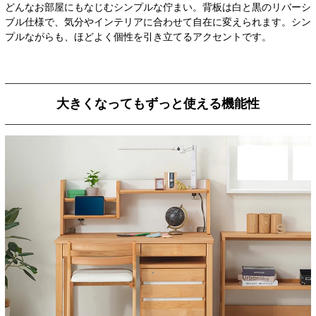
どんなお部屋にもなじむシンプルな佇まい。背板は白と黒のリバーシ
ブル仕様で、気分やインテリアに合わせて自在に変えられます。シン
プルながらも、ほどよく個性を引き立てるアクセントです。
大きくなってもずっと使える機能性