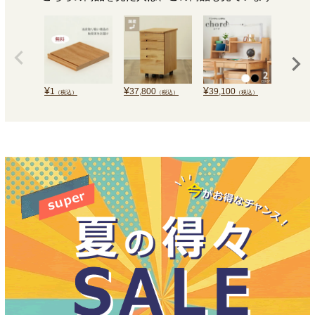
¥
¥
¥
¥
1
37,800
39,100
35,000
（税込）
（税込）
（税込）