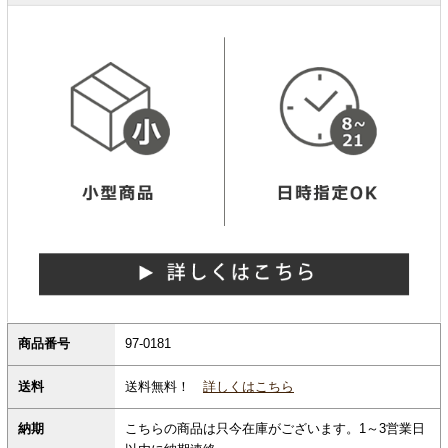
商品番号
97-0181
送料無料！
詳しくはこちら
送料
納期
こちらの商品は只今在庫がございます。1～3営業日