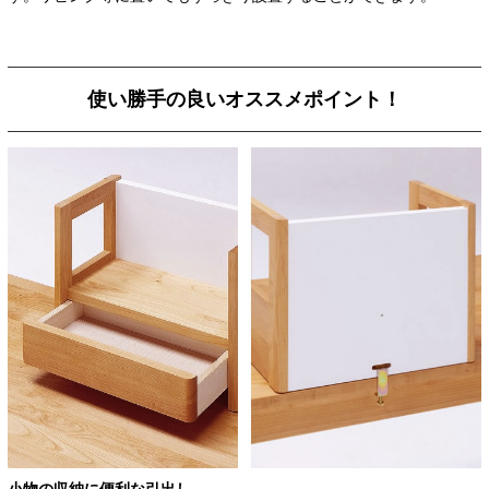
使い勝手の良いオススメポイント！