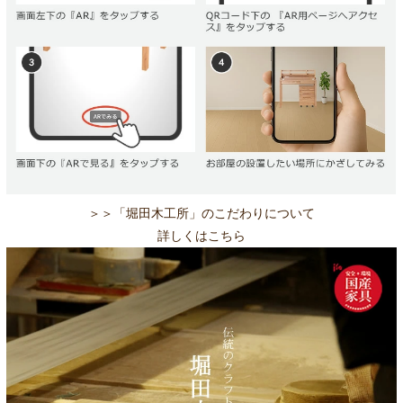
＞＞「堀田木工所」のこだわりについて
詳しくはこちら