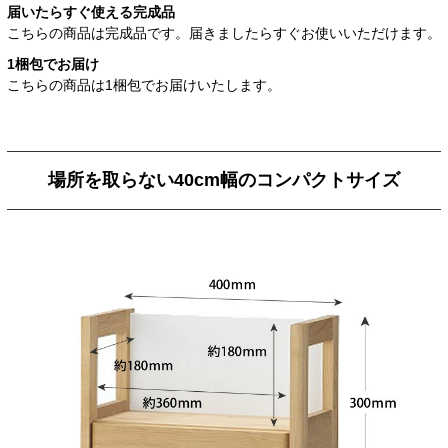
届いたらすぐ使える完成品
こちらの商品は完成品です。届きましたらすぐお使いいただけます。
1梱包でお届け
こちらの商品は1梱包でお届けいたします。
場所を取らない40cm幅のコンパクトサイズ