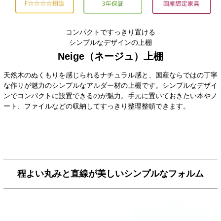
コンパクトですっきり置ける
シンプルなデザインの上棚
Neige（ネージュ）上棚
天然木のぬくもりを感じられるナチュラル感と、国産ならではの丁寧
な作りが魅力のシンプルなアルダー材の上棚です。シンプルなデザイ
ンでコンパクトに設置できるのが魅力。手元に置いておきたい本やノ
ート、ファイルなどの収納してすっきり整理整頓できます。
程よい丸みと直線が美しいシンプルなフォルム