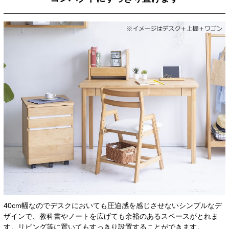
40cm幅なのでデスクにおいても圧迫感を感じさせないシンプルなデ
ザインで、教科書やノートを広げても余裕のあるスペースがとれま
す。リビング等に置いてもすっきり設置することができます。