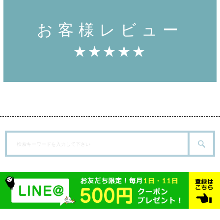
お客様レビュー
★★★★★