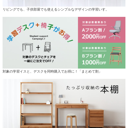
リビングでも、子供部屋でも使えるシンプルなデザインの学習いす。
対象の学習イスと、デスクを同時購入でお得に！「まとめて割」