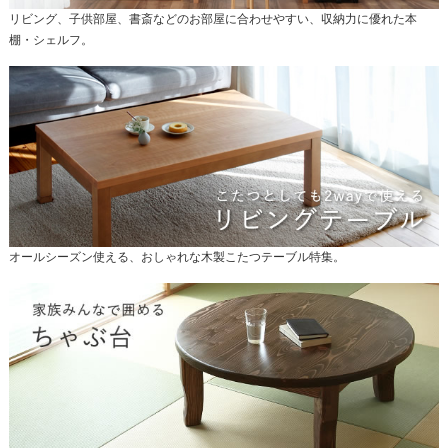
リビング、子供部屋、書斎などのお部屋に合わせやすい、収納力に優れた本
棚・シェルフ。
オールシーズン使える、おしゃれな木製こたつテーブル特集。