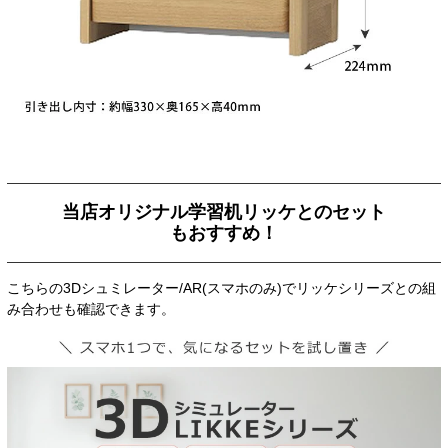
当店オリジナル学習机リッケとのセット
もおすすめ！
こちらの3Dシュミレーター/AR(スマホのみ)でリッケシリーズとの組
み合わせも確認できます。