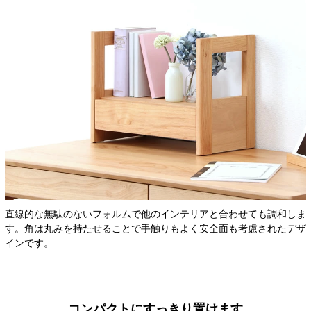
直線的な無駄のないフォルムで他のインテリアと合わせても調和しま
す。角は丸みを持たせることで手触りもよく安全面も考慮されたデザ
インです。
コンパクトにすっきり置けます