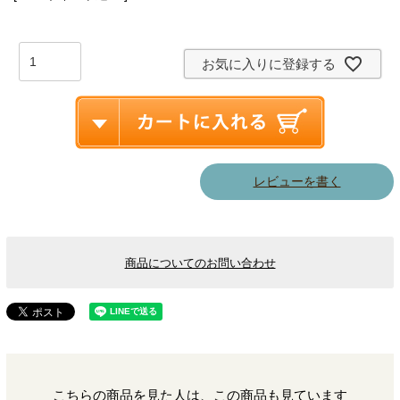
お気に入りに登録する
レビューを書く
商品についてのお問い合わせ
こちらの商品を見た人は、この商品も見ています