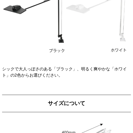
シックで大人っぽさのある「ブラック」、明るく爽やかな「ホワイ
ト」の2色からお選びください。
サイズについて