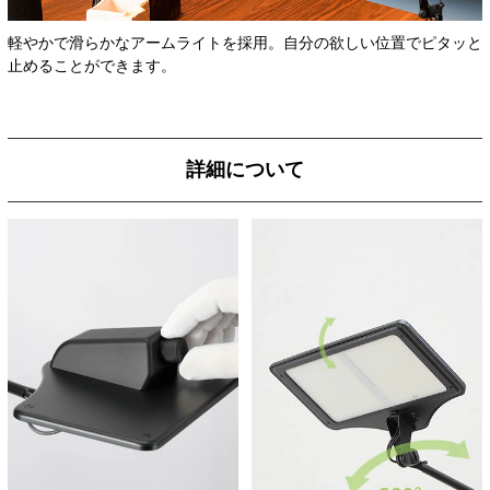
軽やかで滑らかなアームライトを採用。自分の欲しい位置でピタッと
止めることができます。
詳細について