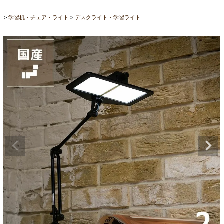
学習机・チェア・ライト
デスクライト・学習ライト