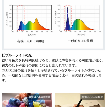
低ブルーライトの光
強い青色光を長時間見続けると、網膜に障害を与える可能性が強く、
視力の低下や疲れの原因になると言われています。
OLEDは目の疲れを招くと示唆されているブルーライトが少ないた
め、一般的なLED照明を使用する場合に比べ、目の疲れを軽減しま
す。