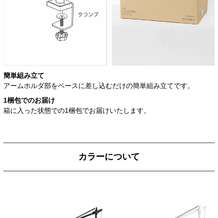
簡単組み立て
アームホルダ部をベースに差し込むだけの簡単組み立てです。
1梱包でのお届け
箱に入った状態での1梱包でお届けいたします。
カラーについて