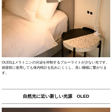
OLEDはメラトニンの分泌を抑制するブルーライトが少ない光です。
就寝前に使用しても体内時計を乱れにくくし、良い睡眠に繋がりま
す。
自然光に近い新しい光源 OLED