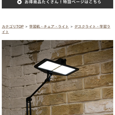
カテゴリTOP
＞
学習机・チェア・ライト
＞
デスクライト・学習ラ
イト