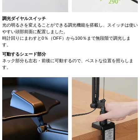
調光ダイヤルスイッチ
光の明るさを変えることができる調光機能を搭載し、スイッチは使い
やすい頭部前面に配置しました。
時計回りにまわすと0％（OFF）から100％まで無段階で調光しま
す。
可動するシェード部分
ネック部分も左右・前後に可動するので、ベストな位置を照らしま
す。