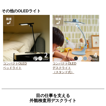
その他のOLEDライト
コンパクトOLED
コンパクトOLED
ベッドライト
デスクライト
（スタンド式）
目の仕事を支える
外観検査用デスクライト