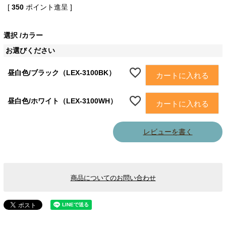
[
350
ポイント進呈 ]
選択
カラー
お選びください
昼白色/ブラック（LEX-3100BK）
カートに入れる
昼白色/ホワイト（LEX-3100WH）
カートに入れる
レビューを書く
商品についてのお問い合わせ