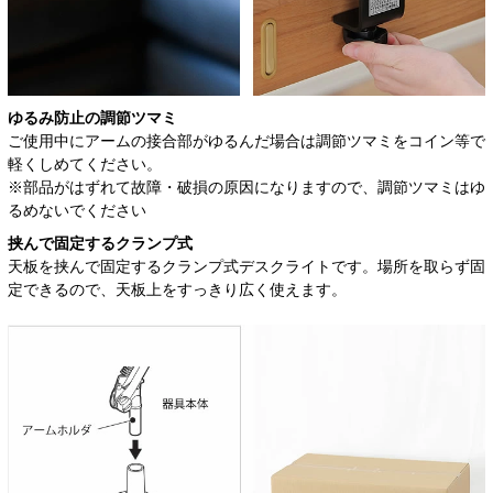
ゆるみ防止の調節ツマミ
ご使用中にアームの接合部がゆるんだ場合は調節ツマミをコイン等で
軽くしめてください。
※部品がはずれて故障・破損の原因になりますので、調節ツマミはゆ
るめないでください
挟んで固定するクランプ式
天板を挟んで固定するクランプ式デスクライトです。場所を取らず固
定できるので、天板上をすっきり広く使えます。