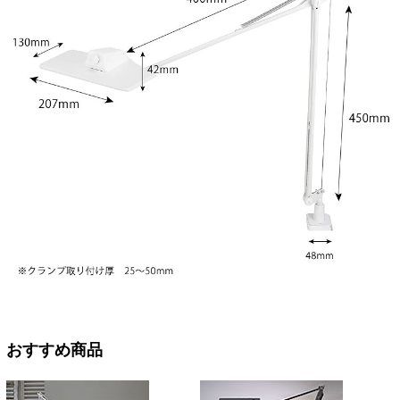
おすすめ商品