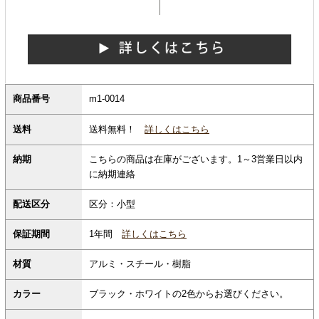
商品番号
m1-0014
送料無料！
詳しくはこちら
送料
納期
こちらの商品は在庫がございます。1～3営業日以内
に納期連絡
配送区分
区分：小型
保証期間
1年間
詳しくはこちら
材質
アルミ・スチール・樹脂
カラー
ブラック・ホワイトの2色からお選びください。