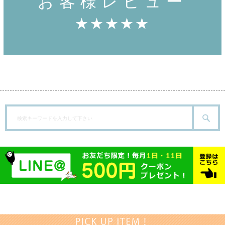
お客様レビュー
★★★★★