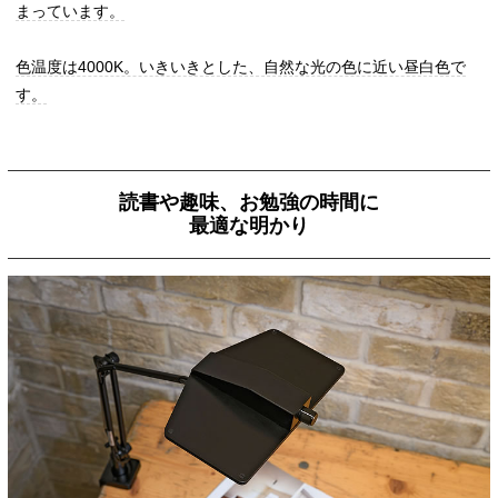
まっています。
色温度は4000K。いきいきとした、自然な光の色に近い昼白色で
す。
読書や趣味、お勉強の時間に
最適な明かり