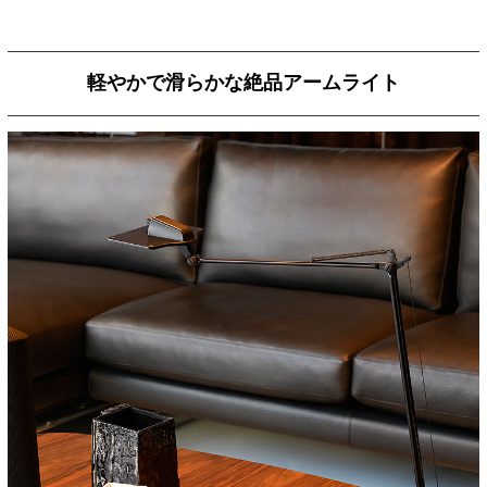
軽やかで滑らかな絶品アームライト