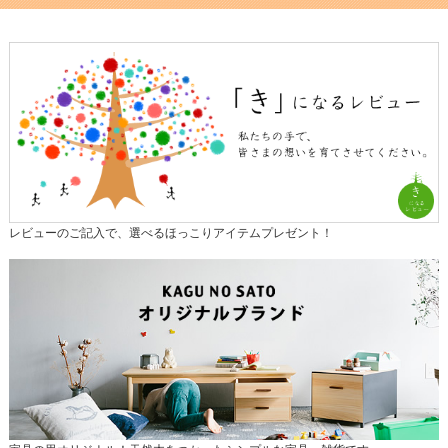
レビューのご記入で、選べるほっこりアイテムプレゼント！