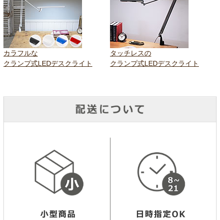
カラフルな
タッチレスの
クランプ式LEDデスクライト
クランプ式LEDデスクライト