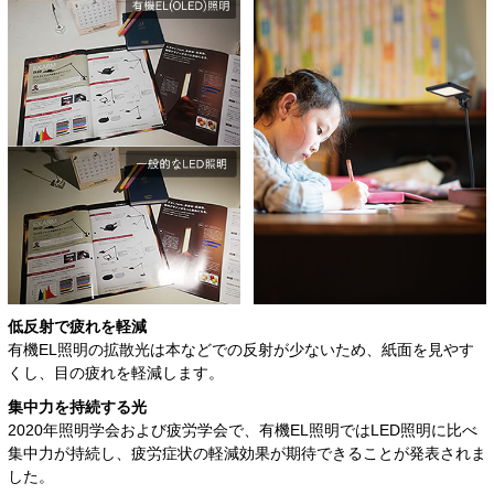
低反射で疲れを軽減
有機EL照明の拡散光は本などでの反射が少ないため、紙面を見やす
くし、目の疲れを軽減します。
集中力を持続する光
2020年照明学会および疲労学会で、有機EL照明ではLED照明に比べ
集中力が持続し、疲労症状の軽減効果が期待できることが発表されま
した。