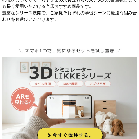
も長く愛用いただける当店おすすめ商品です。
豊富なシリーズ展開で、ご家庭それぞれの学習シーンに最適な組み合
わせをお選びいただけます。