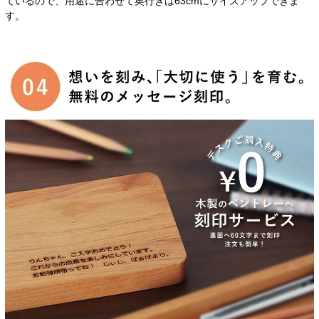
ているので、用途に合わせて奥行きは63cmにサイズアップできま
す。