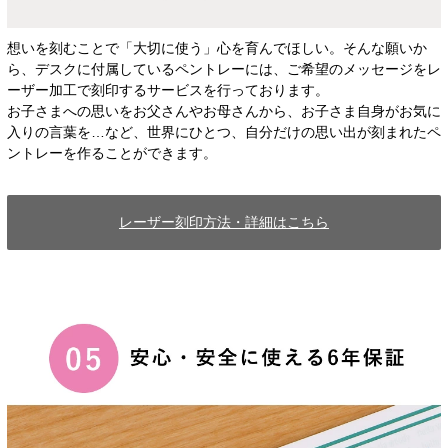
想いを刻むことで「大切に使う」心を育んでほしい。そんな願いか
ら、デスクに付属しているペントレーには、ご希望のメッセージをレ
ーザー加工で刻印するサービスを行っております。
お子さまへの思いをお父さんやお母さんから、お子さま自身がお気に
入りの言葉を…など、世界にひとつ、自分だけの思い出が刻まれたペ
ントレーを作ることができます。
レーザー刻印方法・詳細はこちら