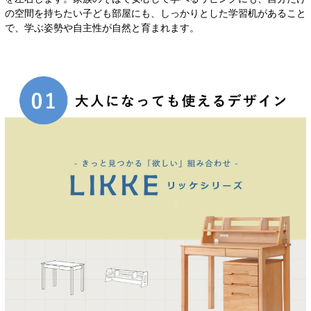
の空間を持ちたい子ども部屋にも、しっかりとした学習机があること
で、学ぶ姿勢や自主性が自然と育まれます。