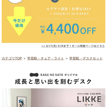
カテゴリTOP
＞
学習机・チェア・ライト
＞
学習机・デスクセット