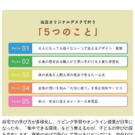
自宅での学び方が多様化し、リビング学習やオンライン授業が日常に
なった今、「集中できる環境」をどう整えるかが、子どもの学びの質
を左右します。家族のそばで安心して学べるリビングにも、自分だけ