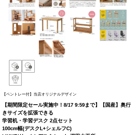
【ペントレー付】当店オリジナルデザイン
【期間限定セール実施中！8/17 9:59まで】【国産】奥行
きサイズを拡張できる
学習机・学習デスク 2点セット
100cm幅(デスクL+シェルフC)