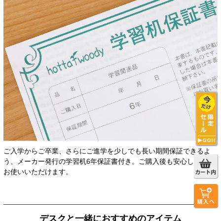
ご入学からご卒業、さらにご進学を少しでも長い期間保証できるよ
う、メーカー発行の学習机6年保証書付き。ご購入後も安心して長く
お使いいただけます。
デスクと一緒におすすめのアイテム