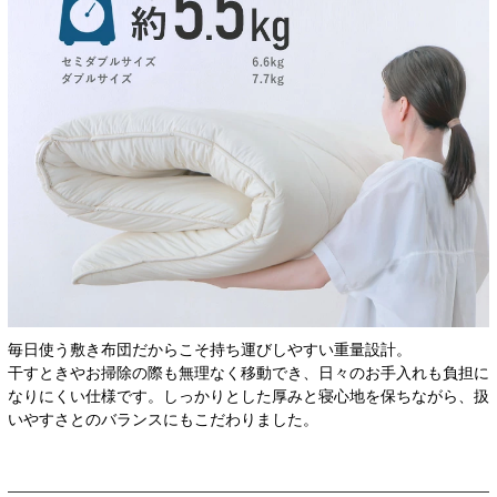
毎日使う敷き布団だからこそ持ち運びしやすい重量設計。
干すときやお掃除の際も無理なく移動でき、日々のお手入れも負担に
なりにくい仕様です。しっかりとした厚みと寝心地を保ちながら、扱
いやすさとのバランスにもこだわりました。