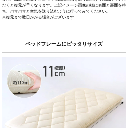
だくと復元が早くなります。上記イメージ画像の様に表面と裏面を持
ち、バサバサと空気を送り込むように行ってみてください。
※復元まで数日かかる場合がございます
ベッドフレームにピッタリサイズ