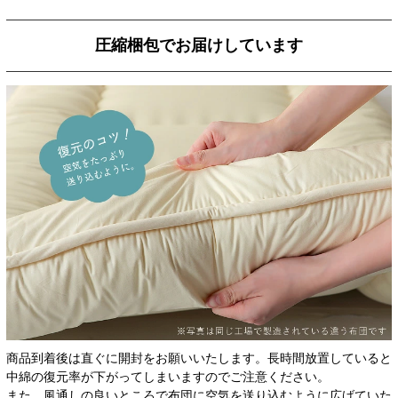
圧縮梱包でお届けしています
商品到着後は直ぐに開封をお願いいたします。長時間放置していると
中綿の復元率が下がってしまいますのでご注意ください。
また、風通しの良いところで布団に空気を送り込むように広げていた