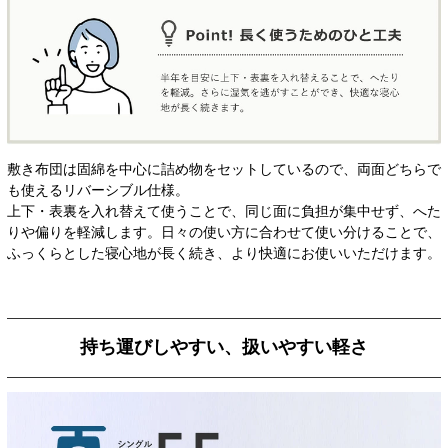
敷き布団は固綿を中心に詰め物をセットしているので、両面どちらで
も使えるリバーシブル仕様。
上下・表裏を入れ替えて使うことで、同じ面に負担が集中せず、へた
りや偏りを軽減します。日々の使い方に合わせて使い分けることで、
ふっくらとした寝心地が長く続き、より快適にお使いいただけます。
持ち運びしやすい、扱いやすい軽さ