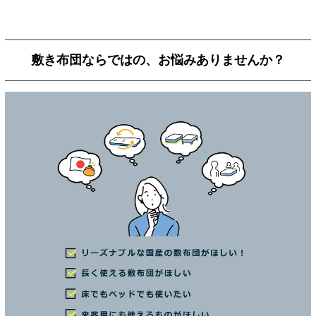
敷き布団ならではの、お悩みありませんか？