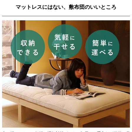
マットレスにはない、敷布団のいいところ