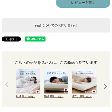
レビューを書く
商品についてのお問い合わせ
こちらの商品を見た人は、この商品も見ています
¥
¥
¥
¥
54,800
41,000
21,500
51,000
（税込）
（税込）
（税込）