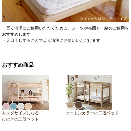
・長く清潔にご使用いただくために、シーツや布団と一緒のご使用を
おすすめします
・天日干しすることでより清潔にお使いいただけます
おすすめ商品
キングサイズになる
ツートンカラーの二段ベッド
ひのきの二段ベッド