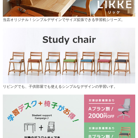
当店オリジナル！シンプルデザインでサイズ拡張できる学習机シリーズ。
リビングでも、子供部屋でも使えるシンプルなデザインの学習いす。