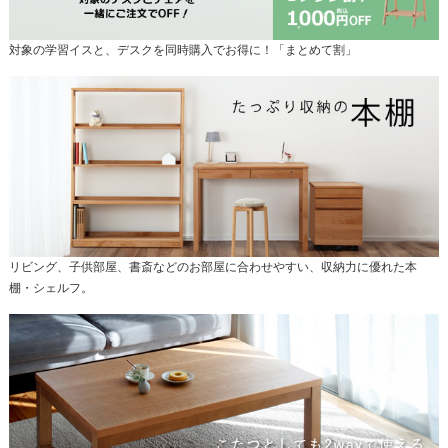
対象の学習イスと、デスクを同時購入でお得に！「まとめて割」
リビング、子供部屋、書斎などのお部屋に合わせやすい、収納力に優れた本
棚・シェルフ。