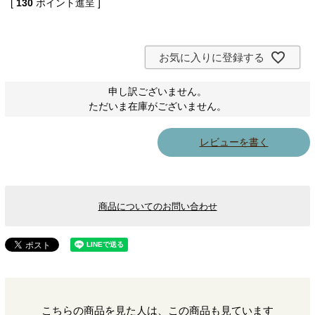
[
130
ポイント進呈 ]
お気に入りに登録する
申し訳ございません。
ただいま在庫がございません。
レビューを書く
商品についてのお問い合わせ
こちらの商品を見た人は、この商品も見ています