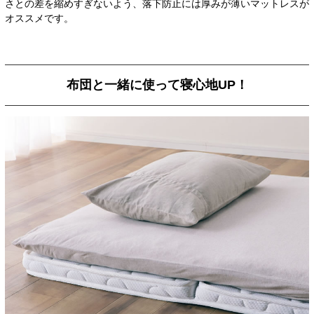
さとの差を縮めすぎないよう、落下防止には厚みが薄いマットレスが
オススメです。
布団と一緒に使って寝心地UP！