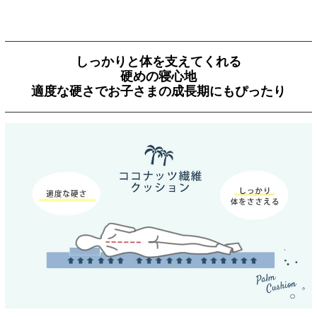
しっかりと体を支えてくれる
硬めの寝心地
適度な硬さでお子さまの成長期にもぴったり