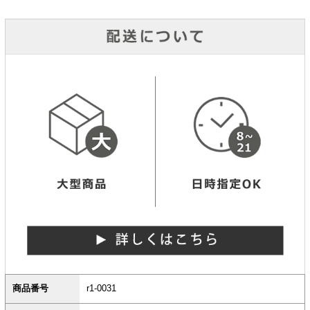
商品番号
r1-0031