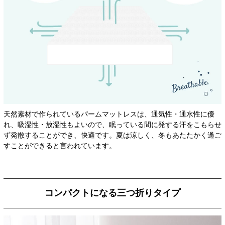
天然素材で作られているパームマットレスは、通気性・通水性に優
れ、吸湿性・放湿性もよいので、眠っている間に発する汗をこもらせ
ず発散することができ、快適です。夏は涼しく、冬もあたたかく過ご
すことができると言われています。
コンパクトになる三つ折りタイプ