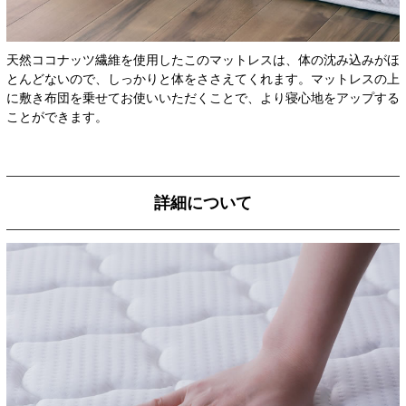
天然ココナッツ繊維を使用したこのマットレスは、体の沈み込みがほ
とんどないので、しっかりと体をささえてくれます。マットレスの上
に敷き布団を乗せてお使いいただくことで、より寝心地をアップする
ことができます。
詳細について