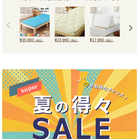
¥
¥
¥
¥
35,800
23,980
17,990
25,990
（税込）
（税込）
（税込）