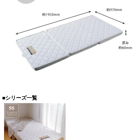
■シリーズ一覧