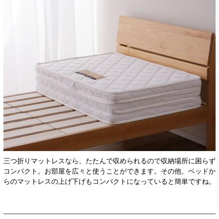
三つ折りマットレスなら、たたんで収められるので収納場所に困らず
コンパクト。お部屋を広々と使うことができます。その他、ベッドか
らのマットレスの上げ下げもコンパクトになっていると簡単ですね。