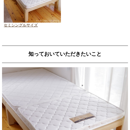
セミシングルサイズ
知っておいていただきたいこと