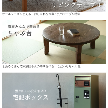
オールシーズン使える、おしゃれな木製こたつテーブル特集。
まあるく囲んで家族団らんの時間を作る、こだわりちゃぶ台。