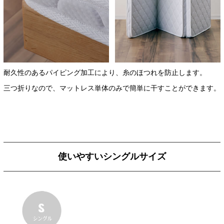
耐久性のあるパイピング加工により、糸のほつれを防止します。
三つ折りなので、マットレス単体のみで簡単に干すことができます。
使いやすいシングルサイズ