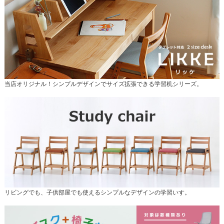
当店オリジナル！シンプルデザインでサイズ拡張できる学習机シリーズ。
リビングでも、子供部屋でも使えるシンプルなデザインの学習いす。