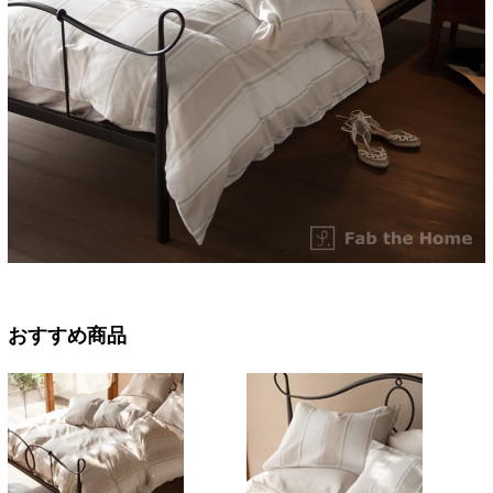
おすすめ商品