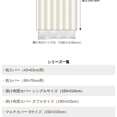
シリーズ一覧
・
枕カバー（43×63cm用）
・
枕カバー（50×70cm用）
・掛け布団カバー シングルサイズ（150×210cm）
・
掛け布団カバー ダブルサイズ（190×210cm）
・
マルチカバー Sサイズ（150×210cm）