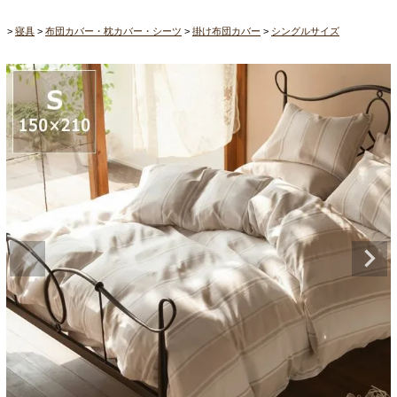
寝具
布団カバー・枕カバー・シーツ
掛け布団カバー
シングルサイズ