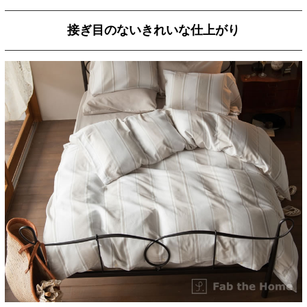
接ぎ目のないきれいな仕上がり