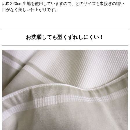
広巾220cm生地を使用していますので、どのサイズも巾接ぎの縫い
目がなく美しい仕上がりです。
お洗濯しても型くずれしにくい！