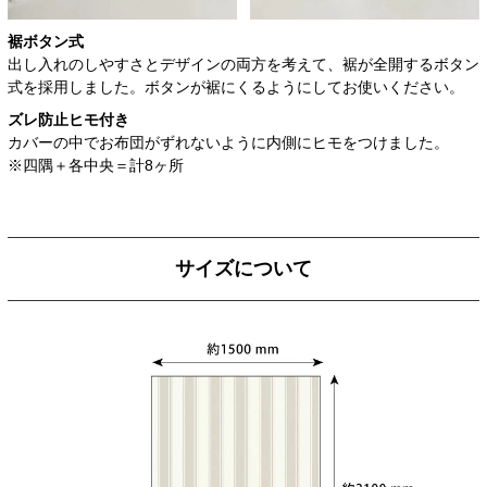
裾ボタン式
出し入れのしやすさとデザインの両方を考えて、裾が全開するボタン
式を採用しました。ボタンが裾にくるようにしてお使いください。
ズレ防止ヒモ付き
カバーの中でお布団がずれないように内側にヒモをつけました。
※四隅＋各中央＝計8ヶ所
サイズについて