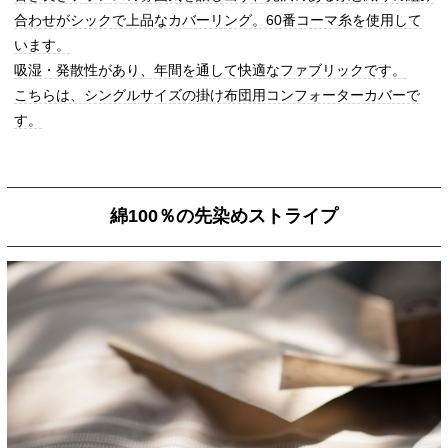
合わせがシックで上品なカバーリング。60番コーマ糸を使用して
います。
吸湿・発散性があり、年間を通して快適なファブリックです。
こちらは、シングルサイズの掛け布団用コンフォーターカバーで
す。
綿100％の先染めストライプ