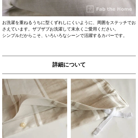
お洗濯を重ねるうちに型くずれしにくいように、周囲をステッチでお
さえています。ザブザブお洗濯して末永くご愛用ください。
シンプルだからこそ、いろいろなシーンで活躍するカバーです。
詳細について