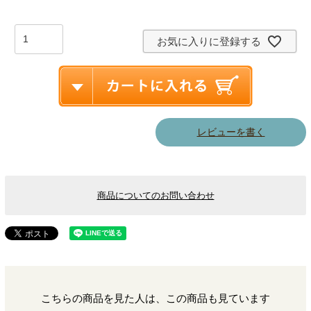
お気に入りに登録する
レビューを書く
商品についてのお問い合わせ
こちらの商品を見た人は、この商品も見ています