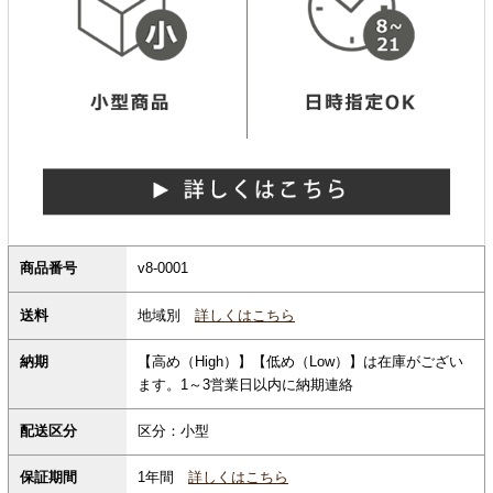
商品番号
v8-0001
地域別
詳しくはこちら
送料
納期
【高め（High）】【低め（Low）】は在庫がござい
ます。1～3営業日以内に納期連絡
配送区分
区分：小型
保証期間
1年間
詳しくはこちら