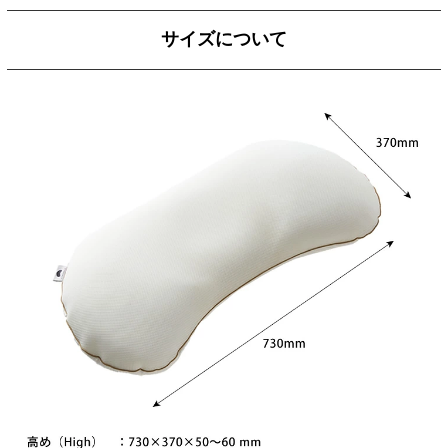
サイズについて