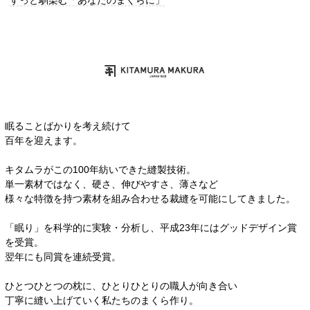
眠ることばかりを考え続けて
百年を迎えます。
キタムラがこの100年紡いできた縫製技術。
単一素材ではなく、硬さ、伸びやすさ、薄さなど
様々な特徴を持つ素材を組み合わせる裁縫を可能にしてきました。
「眠り」を科学的に実験・分析し、平成23年にはグッドデザイン賞
を受賞。
翌年にも同賞を連続受賞。
ひとつひとつの枕に、ひとりひとりの職人が向き合い
丁寧に縫い上げていく私たちのまくら作り。