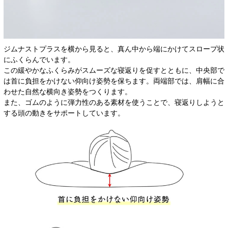
ジムナストプラスを横から見ると、真ん中から端にかけてスロープ状
にふくらんでいます。
この緩やかなふくらみがスムーズな寝返りを促すとともに、中央部で
は首に負担をかけない仰向け姿勢を保ちます。両端部では、肩幅に合
わせた自然な横向き姿勢をつくります。
また、ゴムのように弾力性のある素材を使うことで、寝返りしようと
する頭の動きをサポートしています。