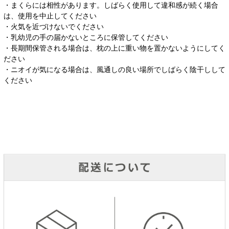
・まくらには相性があります。しばらく使用して違和感が続く場合
は、使用を中止してください
・火気を近づけないでください
・乳幼児の手の届かないところに保管してください
・長期間保管される場合は、枕の上に重い物を置かないようにしてく
ださい
・ニオイが気になる場合は、風通しの良い場所でしばらく陰干しして
ください