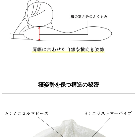
寝姿勢を保つ構造の秘密