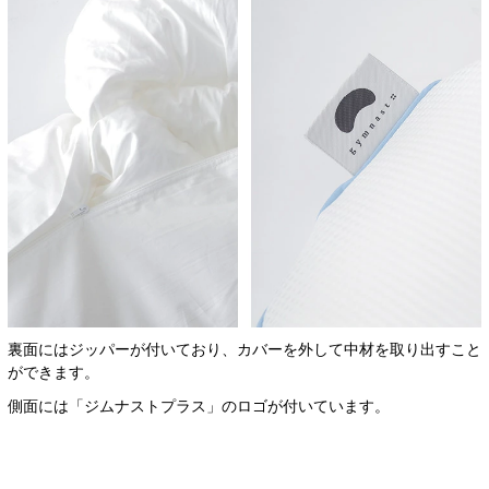
裏面にはジッパーが付いており、カバーを外して中材を取り出すこと
ができます。
側面には「ジムナストプラス」のロゴが付いています。