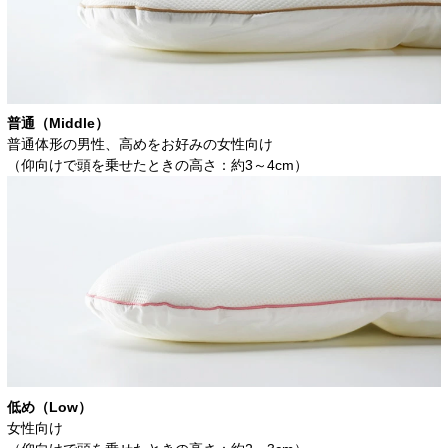
普通（Middle）
普通体形の男性、高めをお好みの女性向け
（仰向けで頭を乗せたときの高さ：約3～4cm）
低め（Low）
女性向け