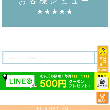
お客様レビュー
★★★★★