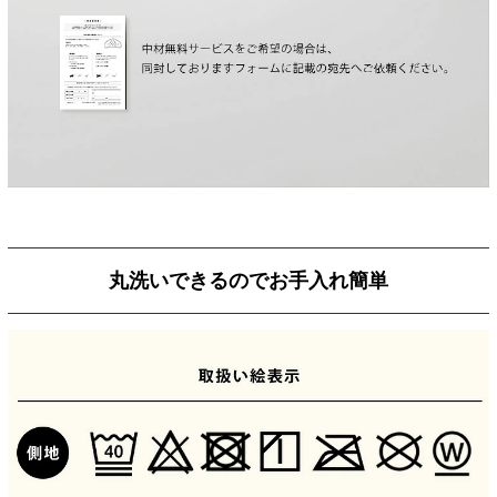
丸洗いできるのでお手入れ簡単