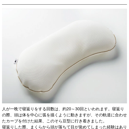
人が一晩で寝返りをする回数は、約20～30回といわれます。寝返り
の際、頭は体を中心に弧を描くように動きますが、その軌道に合わせ
たカーブを付けた結果、このそら豆型に行き着きました。
寝返りした際、まくらから頭が落ちて目が覚めてしまった経験はあり