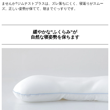
ませんか?ジムナストプラスは、ズレ落ちにくく、寝返りがスムー
ズ。正しい姿勢が保てて、朝までぐっすりです。
緩やかな”ふくらみ”が
自然な寝姿勢を保ちます