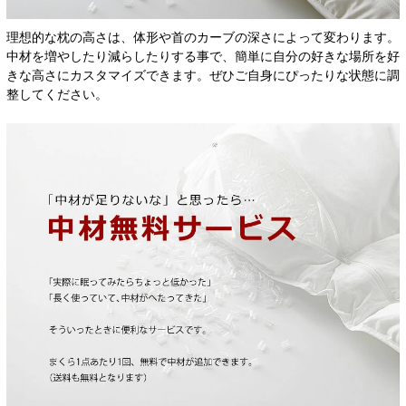
理想的な枕の高さは、体形や首のカーブの深さによって変わります。
中材を増やしたり減らしたりする事で、簡単に自分の好きな場所を好
きな高さにカスタマイズできます。ぜひご自身にぴったりな状態に調
整してください。