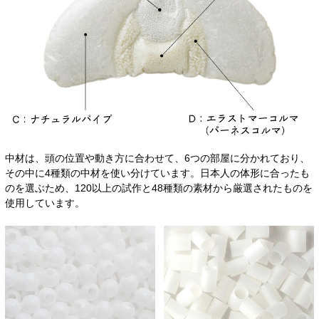
中材は、頭の位置や動き方に合わせて、6つの部屋に分かれており、
その中に4種類の中材を使い分けています。日本人の体形に合ったも
のを選ぶため、120以上の試作と48種類の素材から厳選されたものを
使用しています。