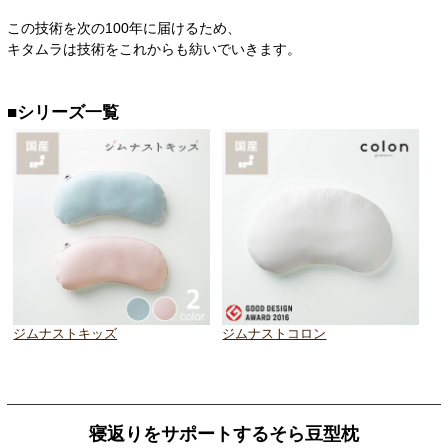
この技術を次の100年に届けるため、
キタムラは技術をこれからも紡いでいきます。
■シリーズ一覧
ジムナストキッズ
ジムナストコロン
寝返りをサポートするそら豆型枕