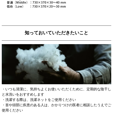
知っておいていただきたいこと
・いつも清潔に、気持ちよくお使いいただくために、定期的な陰干し
と水洗いをおすすめします
・洗濯する際は、洗濯ネットをご使用ください
・首や頭部に疾患のある人は、かかりつけの医者に相談したうえでご
使用ください