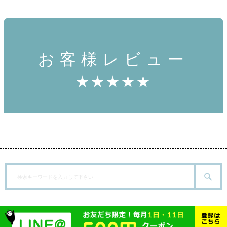
お客様レビュー
★★★★★