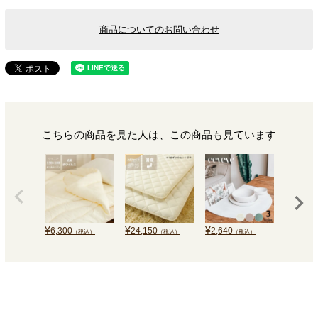
商品についてのお問い合わせ
こちらの商品を見た人は、この商品も見ています
¥
¥
¥
¥
6,300
24,150
2,640
59,700
（税込）
（税込）
（税込）