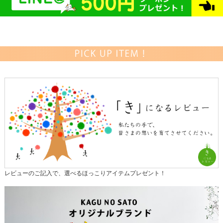
レビューのご記入で、選べるほっこりアイテムプレゼント！