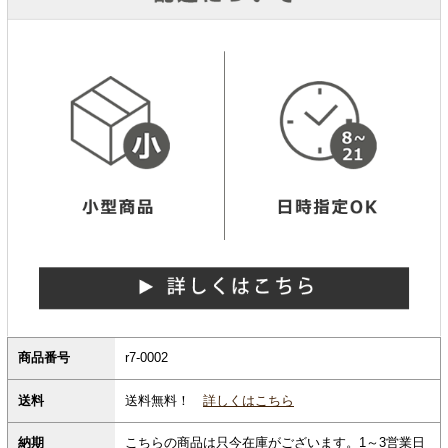
商品番号
r7-0002
送料無料！
詳しくはこちら
送料
納期
こちらの商品は只今在庫がございます。1～3営業日