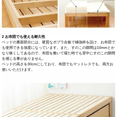
2 お布団でも使える耐久性
ベッドの裏面部分には、硬質なポプラ合板で補強枠を設け、お布団で
も使用できる強度になっています。また、すのこの隙間は10mmとか
なり狭くしてあるので、布団を敷いて寝た時でも背中にすのこの隙間
を感じる事がありません。
ベッドの高さを30cmにしており、布団でもマットレスでも、両方お
使いいただけます。