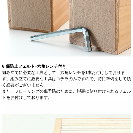
6 傷防止フェルト+六角レンチ付き
組み立てに必要な工具として、六角レンチを1本お付けしておりま
す。組み立てに必要な工具はコチラのみですので、特に準備をして頂
く必要がございません。
また、フローリングの傷予防のために、脚裏に貼り付けられるフェル
トをお付けしております。