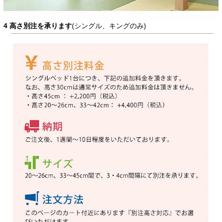
4 高さ別注を承ります
(シングル、キングのみ)