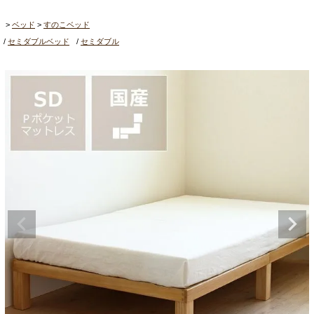
ベッド
すのこベッド
セミダブルベッド
セミダブル