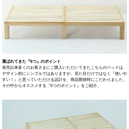
選ばれてきた『6つ』のポイント
発売以来多くのお客さまにご購入いただいてきたこちらのベッドは、
デザイン的にシンプルではありますが、見た目だけではなく『使いや
すい！』と思っていただける設計を、商品開発時にこだわりました。
その中からオススメする『6つのポイント』をご紹介。