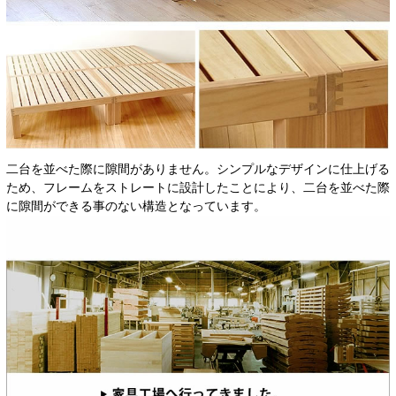
二台を並べた際に隙間がありません。シンプルなデザインに仕上げる
ため、フレームをストレートに設計したことにより、二台を並べた際
に隙間ができる事のない構造となっています。