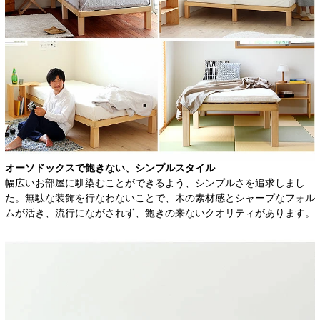
オーソドックスで飽きない、シンプルスタイル
幅広いお部屋に馴染むことができるよう、シンプルさを追求しまし
た。無駄な装飾を行なわないことで、木の素材感とシャープなフォル
ムが活き、流行にながされず、飽きの来ないクオリティがあります。