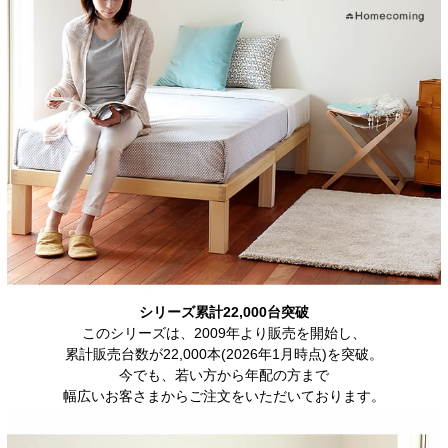
シリーズ累計22,000台突破
このシリーズは、2009年より販売を開始し、
累計販売台数が22,000本(2026年1月時点)を突破。
今でも、若い方から年配の方まで
幅広いお客さまからご注文をいただいております。