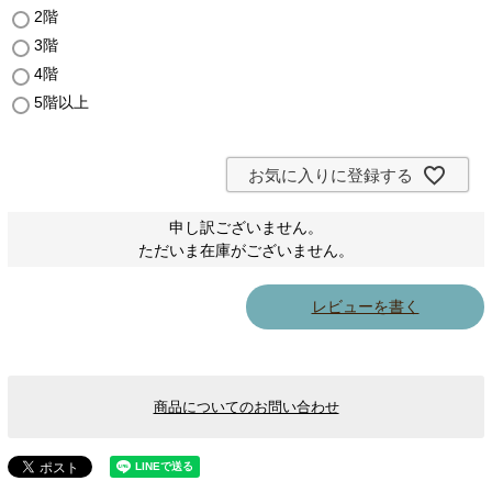
2階
須
)
3階
4階
5階以上
お気に入りに登録する
申し訳ございません。
ただいま在庫がございません。
レビューを書く
商品についてのお問い合わせ