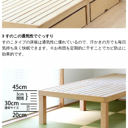
3 すのこの通気性でぐっすり
すのこタイプの床板は通気性に優れているので、汗かきの方でも毎日
気持ち良く快眠できます。※お布団を定期的に干すことでカビ防止に
効果的です。