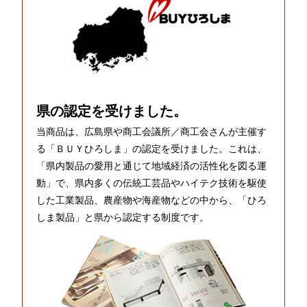
県の認定を受けました。
当商品は、広島県や商工会議所／商工会さんが主催す
る「ＢＵＹひろしま」の認定を受けました。これは、
「県内製品の愛用と通じて地域経済の活性化を図る運
動」で、県内多くの伝統工芸品やハイテク技術を駆使
した工業製品、農産物や海産物などの中から、「ひろ
しま製品」と県から認定する制度です。