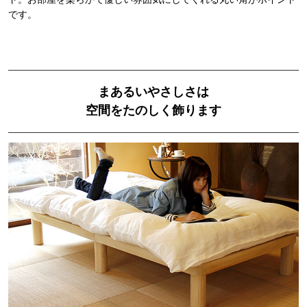
です。
まあるいやさしさは
空間をたのしく飾ります