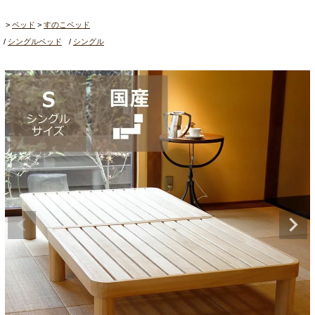
ベッド
すのこベッド
シングルベッド
シングル