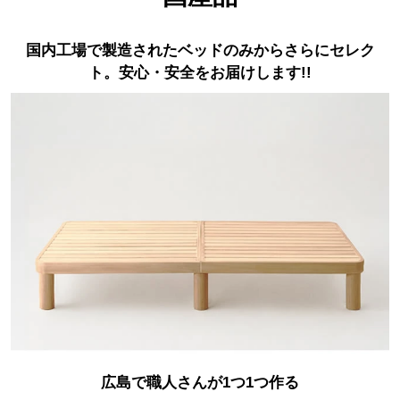
国内工場で製造されたベッドのみからさらにセレク
ト。安心・安全をお届けします!!
広島で職人さんが1つ1つ作る