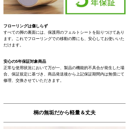
フローリングは傷しらず
すべての脚の裏面には、保護用のフェルトシートを貼りつけてあり
ます。これでフローリングでの移動の際にも、安心してお使いいた
だけます。
安心の5年保証対象商品
正常な使用状況において万が一、製品の機能的不具合が発生した場
合、保証規定に基づき、商品発送後から上記保証期間内は無償にて
修理、交換させていただきます。
桐の無垢だから軽量＆丈夫