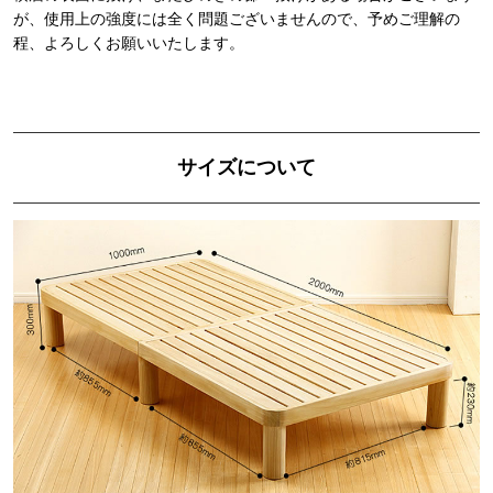
が、使用上の強度には全く問題ございませんので、予めご理解の
程、よろしくお願いいたします。
サイズについて