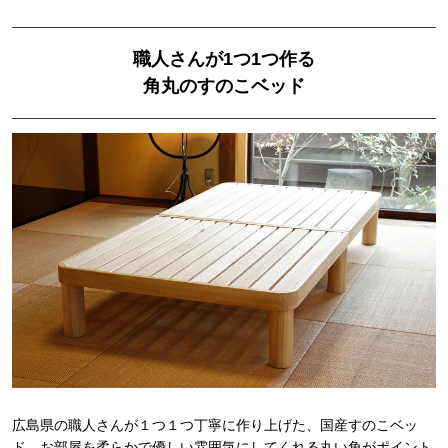
職人さんが1つ1つ作る
角丸のすのこベッド
広島県の職人さんが１つ１つ丁寧に作り上げた、国産すのこベッ
ド。お部屋を柔らかで優しい雰囲気にしてくれる丸い角がポイント