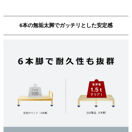
6本の無垢太脚でガッチリとした安定感