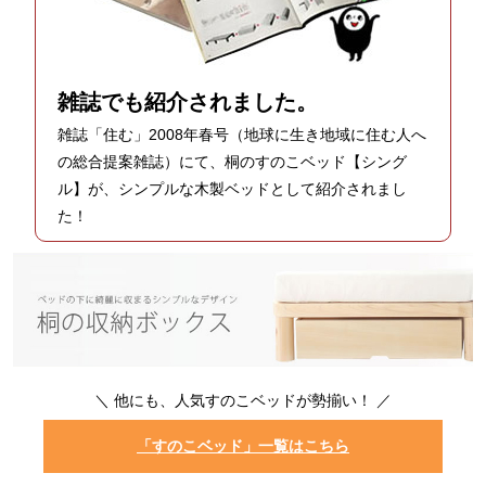
雑誌でも紹介されました。
雑誌「住む」2008年春号（地球に生き地域に住む人へ
の総合提案雑誌）にて、桐のすのこベッド【シング
ル】が、シンプルな木製ベッドとして紹介されまし
た！
＼ 他にも、人気すのこベッドが勢揃い！ ／
「すのこベッド」一覧はこちら