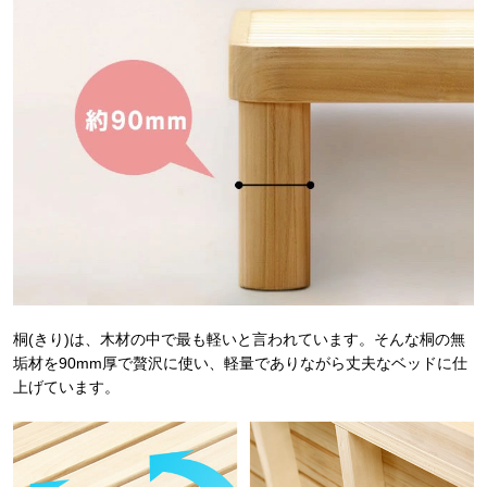
桐(きり)は、木材の中で最も軽いと言われています。そんな桐の無
垢材を90mm厚で贅沢に使い、軽量でありながら丈夫なベッドに仕
上げています。