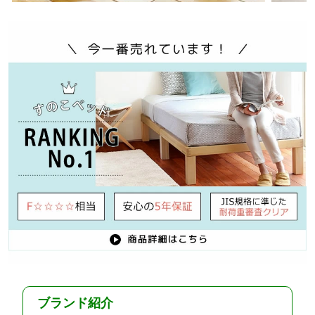
ブランド紹介