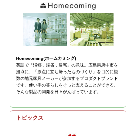
Homecoming(ホームカミング)
英語で「帰郷，帰省，帰宅」の意味。広島県府中市を
拠点に、「原点に立ち帰ったものづくり」を目的に複
数の地元家具メーカーが参加するプロダクトブランド
です。使い手の暮らしをそっと支えることができる、
そんな製品の開発を日々がんばっています。
トピックス