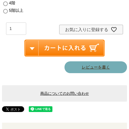
4階
5階以上
お気に入りに登録する
レビューを書く
商品についてのお問い合わせ