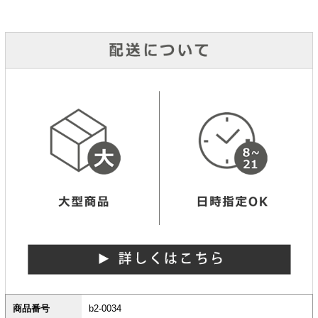
商品番号
b2-0034