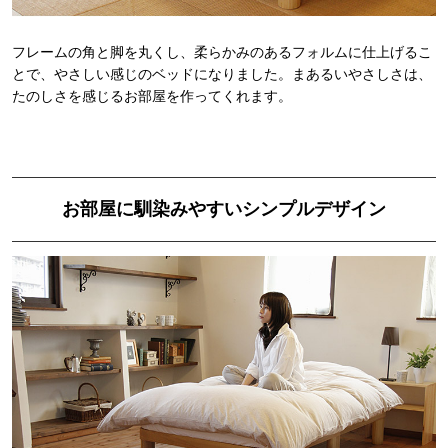
フレームの角と脚を丸くし、柔らかみのあるフォルムに仕上げるこ
とで、やさしい感じのベッドになりました。まあるいやさしさは、
たのしさを感じるお部屋を作ってくれます。
お部屋に馴染みやすいシンプルデザイン