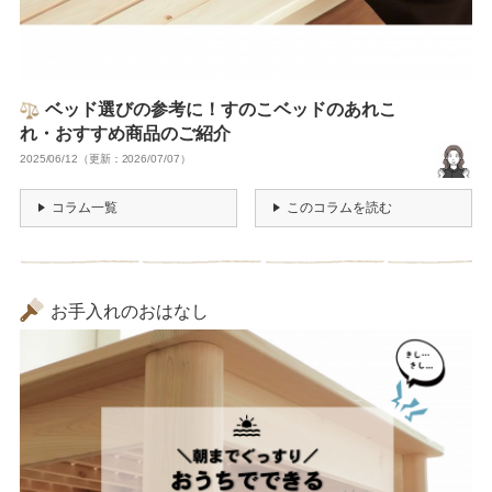
ベッド選びの参考に！すのこベッドのあれこ
れ・おすすめ商品のご紹介
2025/06/12（更新：2026/07/07）
コラム一覧
このコラムを読む
お手入れのおはなし