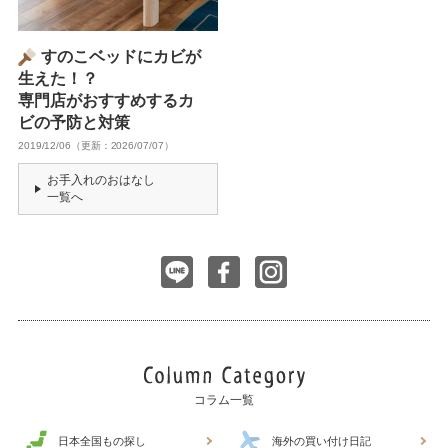
すのこベッドにカビが
生えた！？
専門店がおすすめするカ
ビの予防と対策
2019/12/06（更新：2026/07/07）
お手入れのおはなし
一覧へ
コラム一覧
日本全国もの探し
海外の買い付け日記