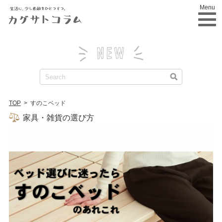
Menu
TOP
>
すのこベッド
家具・雑貨の選び方