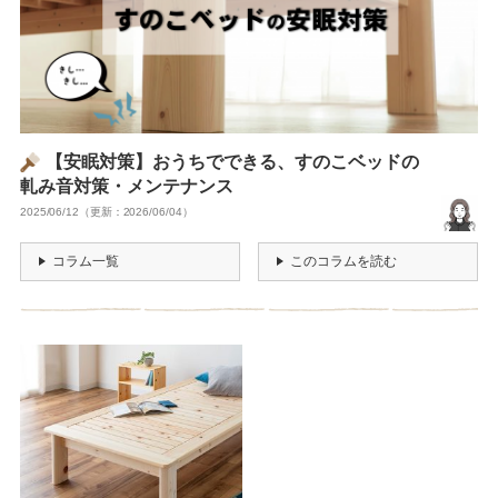
【安眠対策】おうちでできる、すのこベッドの
軋み音対策・メンテナンス
2025/06/12（更新：2026/06/04）
コラム一覧
このコラムを読む