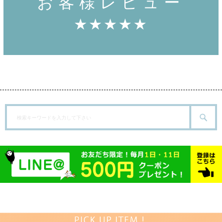
お客様レビュー
★★★★★