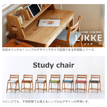
当店オリジナル！シンプルデザインでサイズ拡張できる学習机シリーズ。
リビングでも、子供部屋でも使えるシンプルなデザインの学習いす。