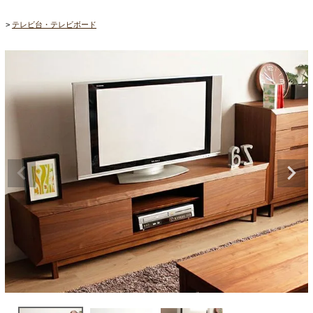
テレビ台・テレビボード