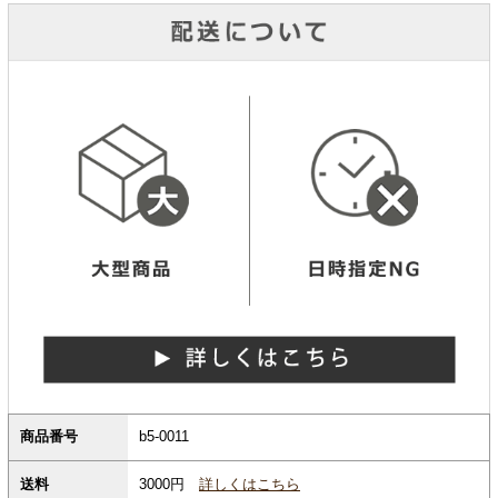
商品番号
b5-0011
3000円
詳しくはこちら
送料