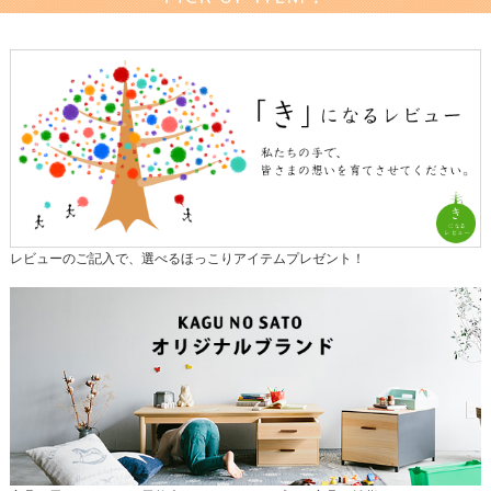
レビューのご記入で、選べるほっこりアイテムプレゼント！