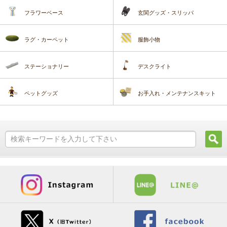
フラワーベース
玄関グッズ・スリッパ
ラグ・カーペット
服飾小物
ステーショナリー
デスクライト
ペットグッズ
お手入れ・メンテナンスキット