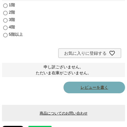
(
1階
必
2階
須
)
3階
4階
5階以上
お気に入りに登録する
申し訳ございません。
ただいま在庫がございません。
レビューを書く
商品についてのお問い合わせ