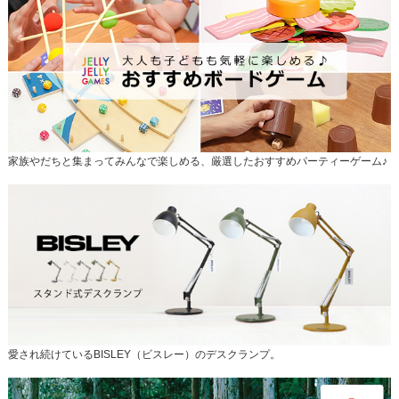
家族やだちと集まってみんなで楽しめる、厳選したおすすめパーティーゲーム♪
愛され続けているBISLEY（ビスレー）のデスクランプ。