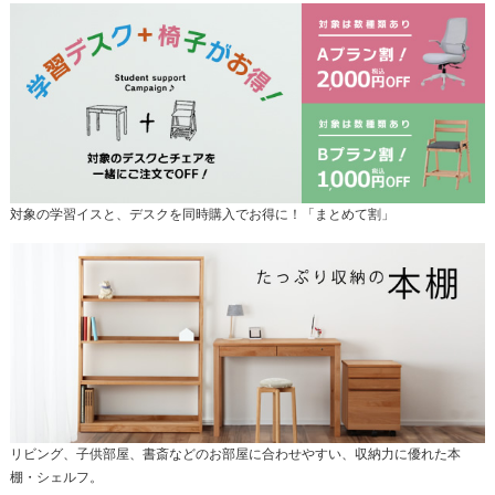
対象の学習イスと、デスクを同時購入でお得に！「まとめて割」
リビング、子供部屋、書斎などのお部屋に合わせやすい、収納力に優れた本
棚・シェルフ。