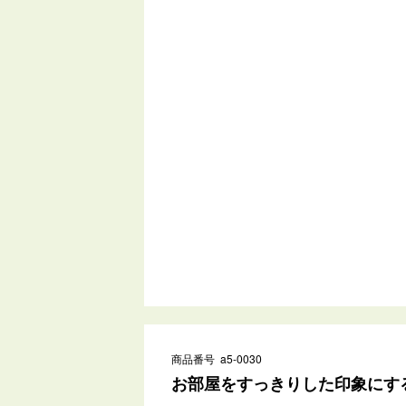
商品番号 a5-0030
お部屋をすっきりした印象にする