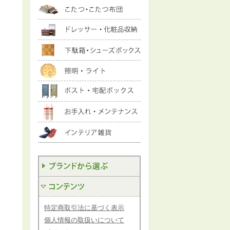
特定商取引法に基づく表示
個人情報の取扱いについて