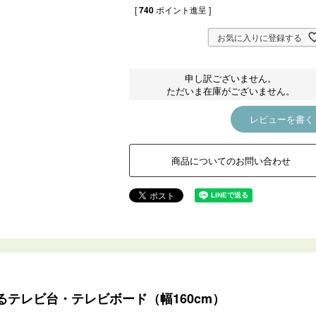
[
740
ポイント進呈 ]
お気に入りに登録する
申し訳ございません。
ただいま在庫がございません。
レビューを書く
商品についてのお問い合わせ
テレビ台・テレビボード（幅160cm）