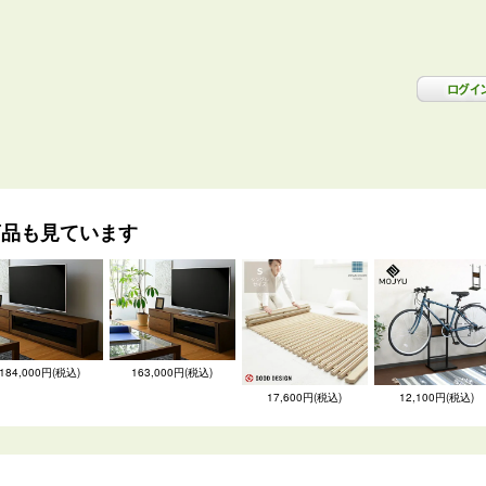
商品も見ています
184,000円(税込)
163,000円(税込)
17,600円(税込)
12,100円(税込)