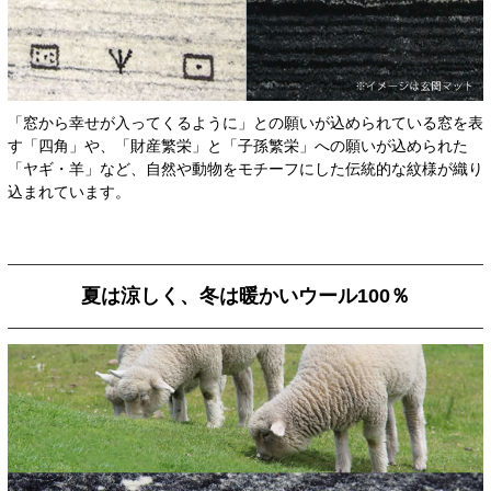
「窓から幸せが入ってくるように」との願いが込められている窓を表
す「四角」や、「財産繁栄」と「子孫繁栄」への願いが込められた
「ヤギ・羊」など、自然や動物をモチーフにした伝統的な紋様が織り
込まれています。
夏は涼しく、冬は暖かいウール100％