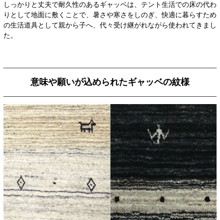
しっかりと丈夫で耐久性のあるギャッベは、テント生活での床の代わ
りとして地面に敷くことで、暑さや寒さをしのぎ、快適に暮らすため
の生活道具として親から子へ、代々受け継がれながら使われてきまし
た。
意味や願いが込められたギャッベの紋様