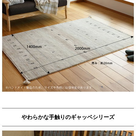
やわらかな手触りのギャッベシリーズ