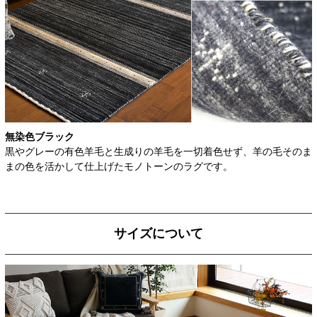
無染色ブラック
黒やグレーの有色羊毛と生成りの羊毛を一切着色せず、羊の毛そのま
まの色を活かして仕上げたモノトーンのラグです。
サイズについて