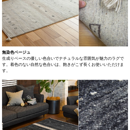
無染色ベージュ
生成りベースの優しい色合いでナチュラルな雰囲気が魅力のラグで
す。着色のない自然な色合いは、飽きがこず長くお使いいただけま
す。