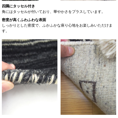
四隅にタッセル付き
角にはタッセルが付いており、華やかさをプラスしています。
密度が高くふわふわな表面
しっかりとした密度で、ふかふかな座り心地をお楽しみいただけま
す。