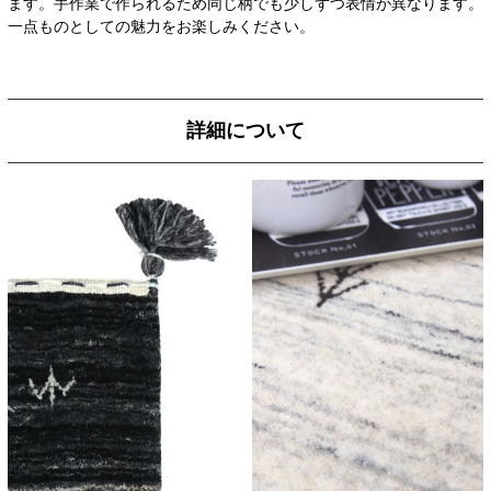
ます。手作業で作られるため同じ柄でも少しずつ表情が異なります。
一点ものとしての魅力をお楽しみください。
詳細について