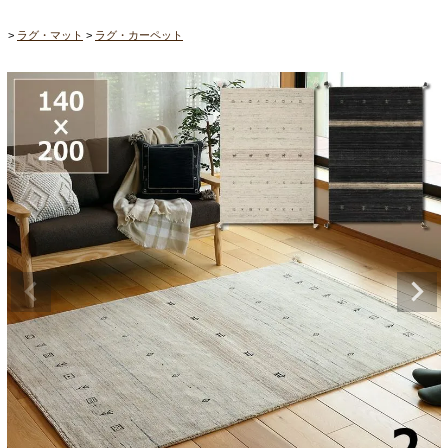
ラグ・マット
ラグ・カーペット