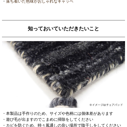
・
落ち着いた色味がおしゃれなギャッベ
知っておいていただきたいこと
・本製品は手作りのため、サイズや色柄には個体差があります
・遊び毛が出ますのでこまめに掃除をしてください
・カビを防ぐため、時々風通しの良い場所で陰干しをしてください