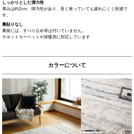
しっかりとした弾力性
厚みは約2cm。弾力性があり、長く座っていても疲れにくく快適で
す。
裏貼りなし
裏面には、すべり止め等は付いていません。
※ホットカーペットや床暖房に対応しています
カラーについて