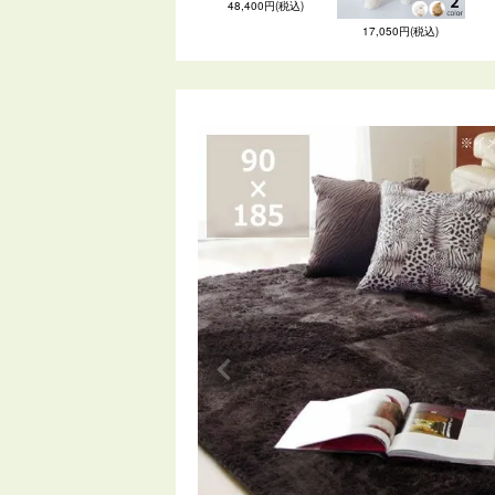
48,400円(税込)
17,050円(税込)