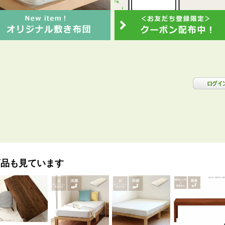
商品も見ています