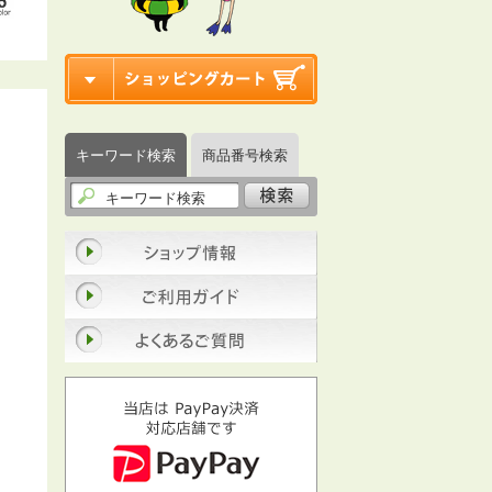
キーワード検索
商品番号検索