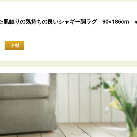
肌触りの気持ちの良いシャギー調ラグ 90×185cm 