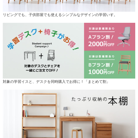
リビングでも、子供部屋でも使えるシンプルなデザインの学習いす。
対象の学習イスと、デスクを同時購入でお得に！「まとめて割」