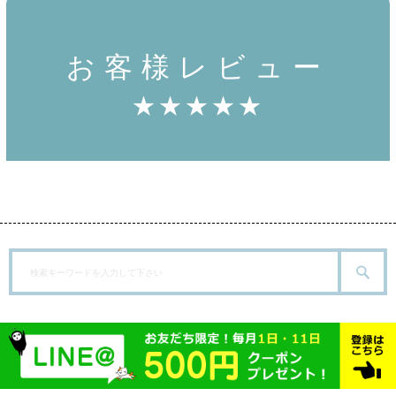
お客様レビュー
★★★★★