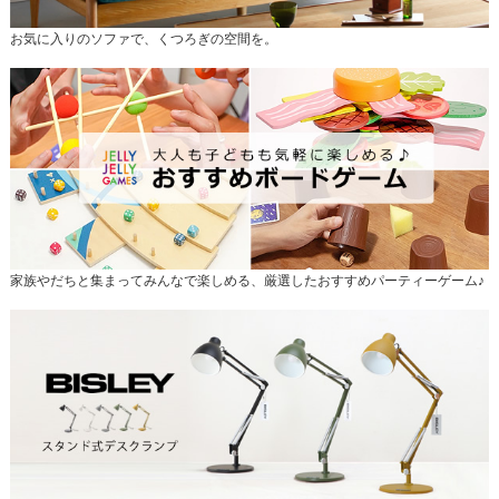
お気に入りのソファで、くつろぎの空間を。
家族やだちと集まってみんなで楽しめる、厳選したおすすめパーティーゲーム♪