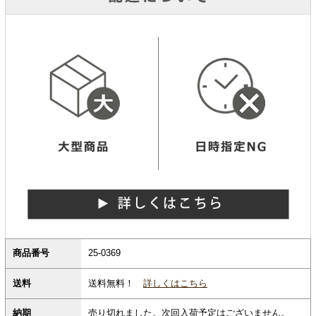
商品番号
25-0369
送料無料！
詳しくはこちら
送料
納期
売り切れました。次回入荷予定はございません。