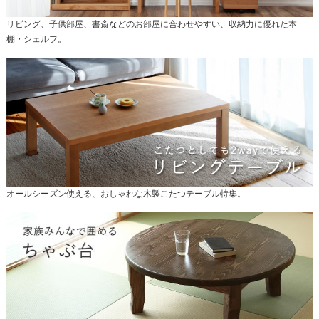
リビング、子供部屋、書斎などのお部屋に合わせやすい、収納力に優れた本
棚・シェルフ。
オールシーズン使える、おしゃれな木製こたつテーブル特集。