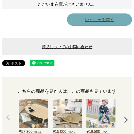
ただいま在庫がございません。
レビューを書く
商品についてのお問い合わせ
こちらの商品を見た人は、この商品も見ています
¥
¥
¥
¥
16,500
57,800
15,000
19,300
（税込）
（税込）
（税込）