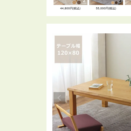
44,800円(税込)
55,000円(税込)