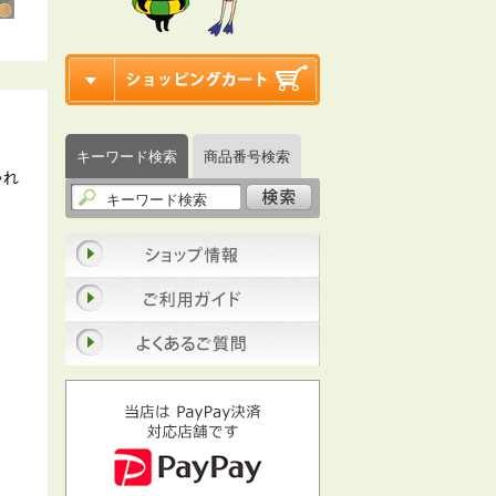
キーワード検索
商品番号検索
ゃれ