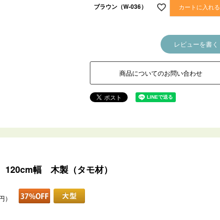
ブラウン（W-036）
カートに入れ
レビューを書く
商品についてのお問い合わせ
120cm幅 木製（タモ材）
0円）