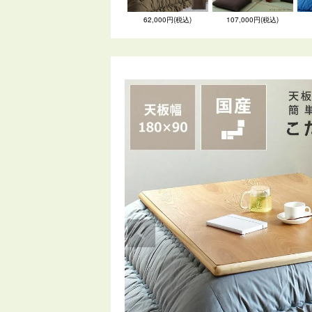
62,000円(税込)
107,000円(税込)