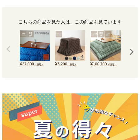
こちらの商品を見た人は、この商品も見ています
¥
¥
¥
¥
37,000
5,200
100,700
83,600
（税込）
（税込）
（税込）