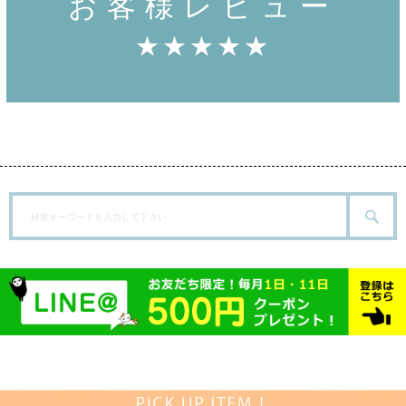
お客様レビュー
★★★★★