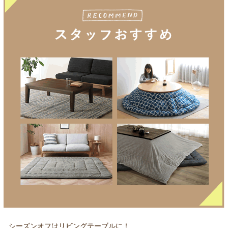
シーズンオフはリビングテーブルに！