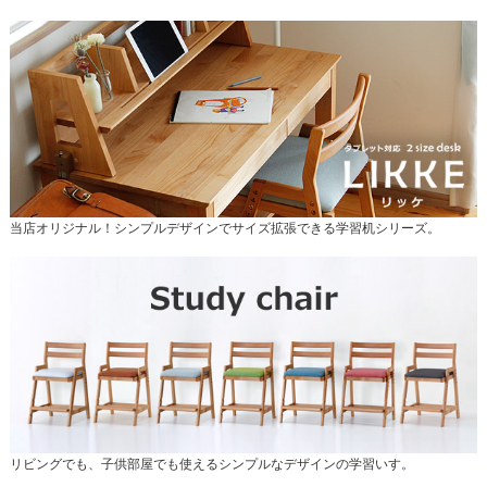
当店オリジナル！シンプルデザインでサイズ拡張できる学習机シリーズ。
リビングでも、子供部屋でも使えるシンプルなデザインの学習いす。