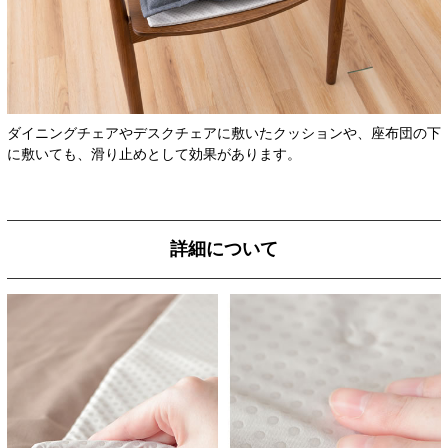
ダイニングチェアやデスクチェアに敷いたクッションや、座布団の下
に敷いても、滑り止めとして効果があります。
詳細について