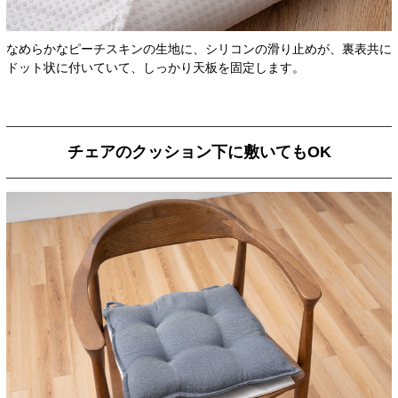
なめらかなピーチスキンの生地に、シリコンの滑り止めが、裏表共に
ドット状に付いていて、しっかり天板を固定します。
チェアのクッション下に敷いてもOK