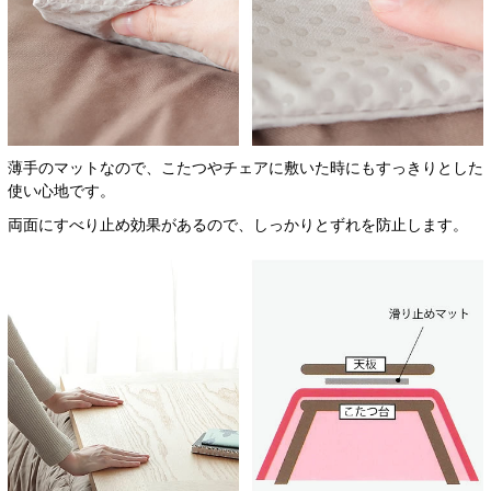
薄手のマットなので、こたつやチェアに敷いた時にもすっきりとした
使い心地です。
両面にすべり止め効果があるので、しっかりとずれを防止します。