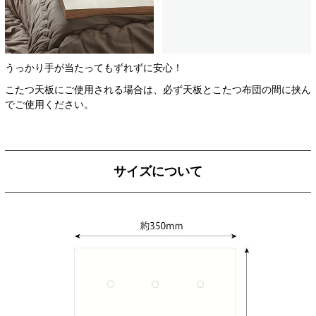
うっかり手が当たってもずれずに安心！
こたつ天板にご使用される場合は、必ず天板とこたつ布団の間に挟ん
でご使用ください。
サイズについて