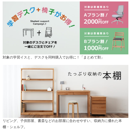
対象の学習イスと、デスクを同時購入でお得に！「まとめて割」
リビング、子供部屋、書斎などのお部屋に合わせやすい、収納力に優れた本
棚・シェルフ。