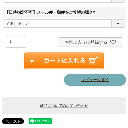
須
)
【日時指定不可】メール便・郵便をご希望の場合
(
必
須
)
お気に入りに登録する
レビューを書く
商品についてのお問い合わせ