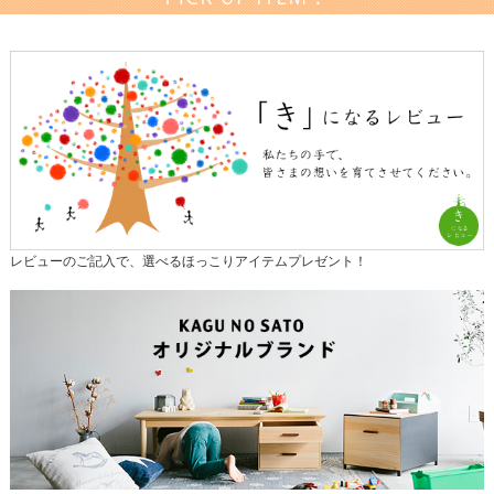
レビューのご記入で、選べるほっこりアイテムプレゼント！