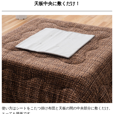
天板中央に敷くだけ！
使い方はシートをこたつ掛け布団と天板の間の中央部分に敷くだけ。
とっても簡単です。