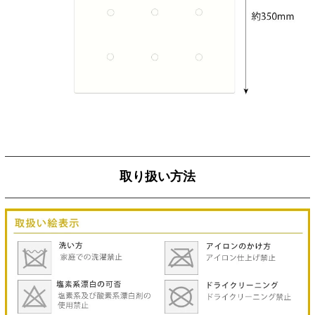
取り扱い方法