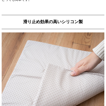
滑り止め効果の高いシリコン製