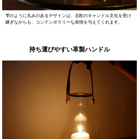
雫のように丸みのあるデザインは、北欧のキャンドル文化を受け
継ぎながらも、コンテンポラリーな表情を与えてくれます。
持ち運びやすい革製ハンドル