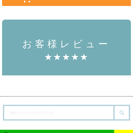
お客様レビュー
★★★★★