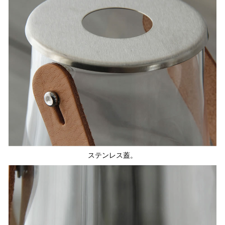
ステンレス蓋。