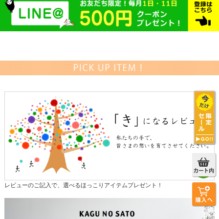
レビューのご記入で、選べるほっこりアイテムプレゼント！