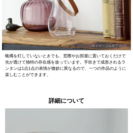
蝋燭を灯していないときでも、窓際やお部屋に置いておくだけで
光が透けて独特の存在感を放っています。手吹きで成形されるラ
ンタンは1点1点の表情が微妙に異なるので、一つの作品のように
楽しむことができます。
詳細について