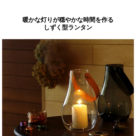
暖かな灯りが穏やかな時間を作る
しずく型ランタン