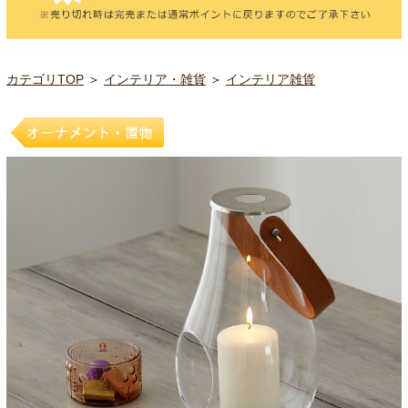
カテゴリTOP
＞
インテリア・雑貨
＞
インテリア雑貨