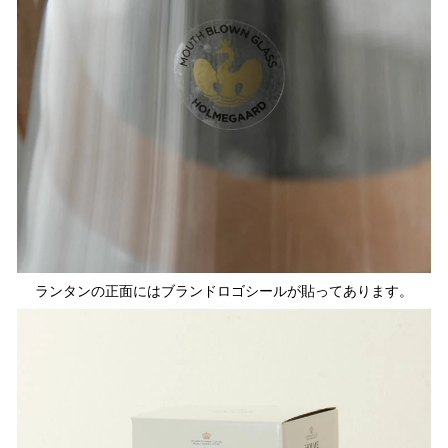
ランタンの正面にはブランドロゴシールが貼ってあります。