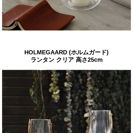
HOLMEGAARD (ホルムガード)
ランタン クリア 高さ25cm