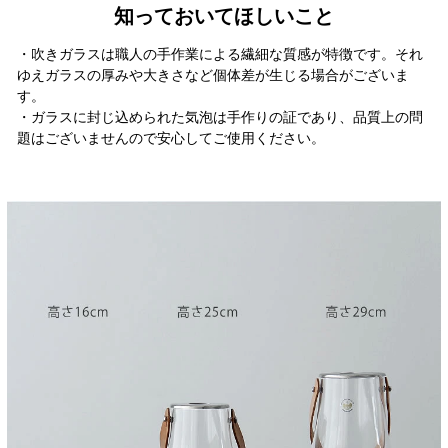
知っておいてほしいこと
・吹きガラスは職人の手作業による繊細な質感が特徴です。それ
ゆえガラスの厚みや大きさなど個体差が生じる場合がございま
す。
・ガラスに封じ込められた気泡は手作りの証であり、品質上の問
題はございませんので安心してご使用ください。