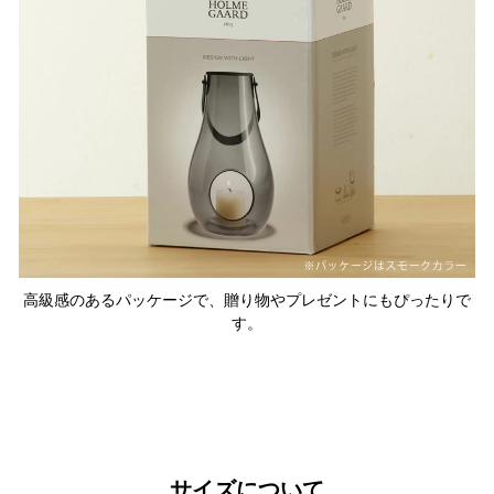
高級感のあるパッケージで、贈り物やプレゼントにもぴったりで
す。
サイズについて