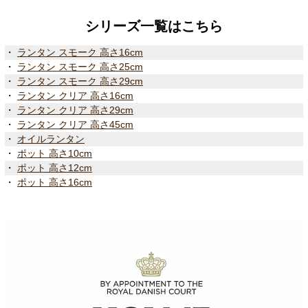
シリーズ一覧はこちら
・
ランタン スモーク 高さ16cm
・
ランタン スモーク 高さ25cm
・
ランタン スモーク 高さ29cm
・
ランタン クリア 高さ16cm
・
ランタン クリア 高さ29cm
・
ランタン クリア 高さ45cm
・
オイルランタン
・
ポット 高さ10cm
・
ポット 高さ12cm
・
ポット 高さ16cm