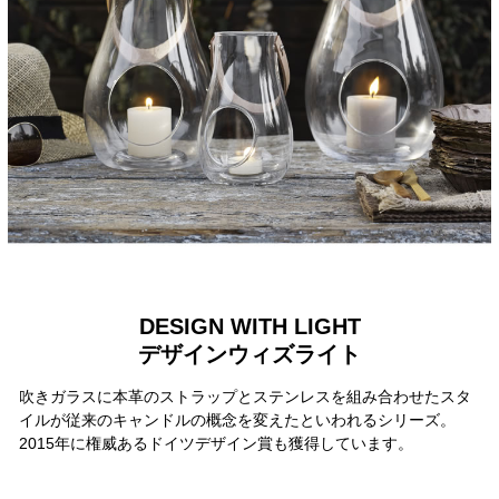
DESIGN WITH LIGHT
デザインウィズライト
吹きガラスに本革のストラップとステンレスを組み合わせたスタ
イルが従来のキャンドルの概念を変えたといわれるシリーズ。
2015年に権威あるドイツデザイン賞も獲得しています。