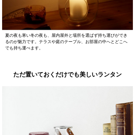
夏の夜も寒い冬の夜も、屋内屋外と場所を選ばず持ち運びができ
るのが魅力です。テラスや庭のテーブル、お部屋の中へとどこへ
でも持ち運べます。
ただ置いておくだけでも美しいランタン