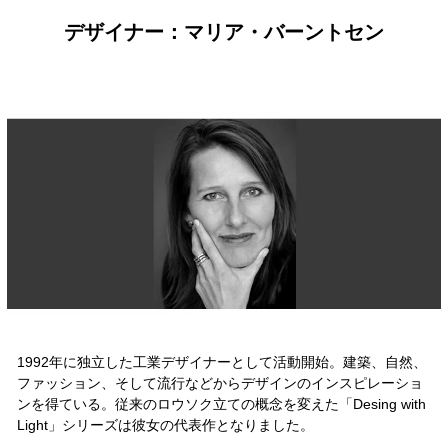
デザイナー：マリア・バーントセン
1992年に独立した工業デザイナーとして活動開始。建築、自然、
ファッション、そして流行などからデザインのインスピレーショ
ンを得ている。従来のロウソク立ての概念を変えた「Desing with
Light」シリーズは彼女の代表作となりました。