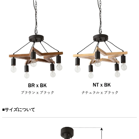
■サイズについて