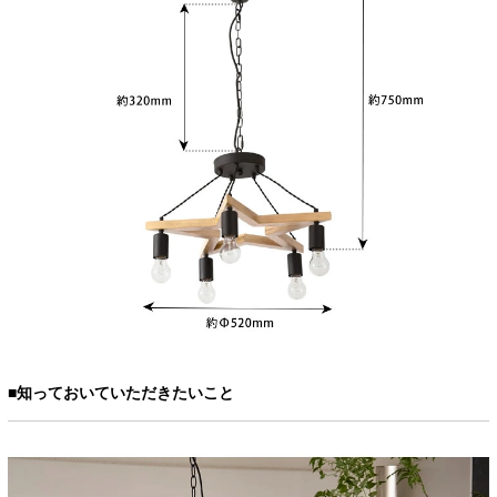
■知っておいていただきたいこと