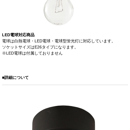
LED電球対応商品
電球は白熱電球・LED電球・電球型蛍光灯に対応しています。
ソケットサイズはE26タイプになります。
※LED電球は付属しておりません
■詳細について