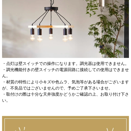
・点灯は壁スイッチでの操作になります。調光器は使用できません。
・調光機能付きの壁スイッチの電源回路に接続しての使用はできませ
ん。
・材質の特性により小キズや色ムラ、気泡等がある場合がございます
が、不良品ではございませんので、予めご了承下さいませ。
・取付けの際は十分な天井強度かどうかご確認の上、お取り付け下さ
い。