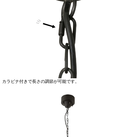
カラビナ付きで長さの調節が可能です。