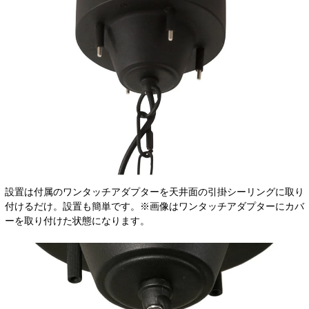
設置は付属のワンタッチアダプターを天井面の引掛シーリングに取り
付けるだけ。設置も簡単です。※画像はワンタッチアダプターにカバ
ーを取り付けた状態になります。