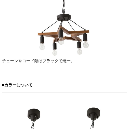
チェーンやコード類はブラックで統一。
■カラーについて