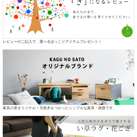
レビューのご記入で、選べるほっこりアイテムプレゼント！
家具の里オリジナル！天然木をつかったシンプルな家具・雑貨です。