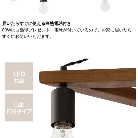
届いたらすぐに使える白熱電球付き
60Wの白熱球プレゼント！電球が付いているので、お家に届いたら
すぐにお使いいただます。