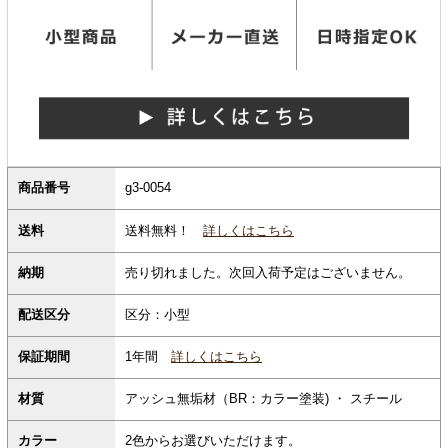
商品番号
g3-0054
送料無料！
詳しくはこちら
送料
納期
売り切れました。次回入荷予定はございません。
配送区分
区分：小型
保証期間
1年間
詳しくはこちら
材質
アッシュ無垢材（BR：カラー塗装) ・ スチール
カラー
2色からお選びいただけます。