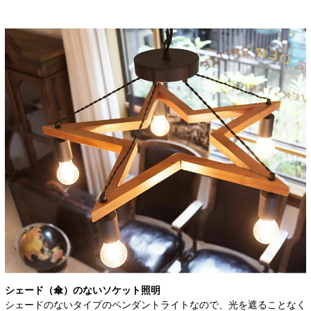
シェード（傘）のないソケット照明
シェードのないタイプのペンダントライトなので、光を遮ることなく