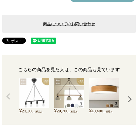
商品についてのお問い合わせ
こちらの商品を見た人は、この商品も見ています
¥
¥
¥
¥
23,100
29,700
48,400
49,500
（税込）
（税込）
（税込）