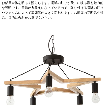
お部屋全体を明るく照らします。電球の灯りが天井に映る影も魅力的
な照明です。電球が丸見えになっているので、取り付ける電球の灯り
やフォルムによって雰囲気が大きく変わります。お部屋の雰囲気や好
み、目的に合わせお選びください。