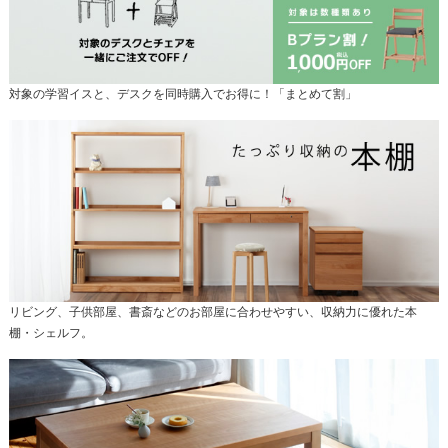
対象の学習イスと、デスクを同時購入でお得に！「まとめて割」
リビング、子供部屋、書斎などのお部屋に合わせやすい、収納力に優れた本
棚・シェルフ。