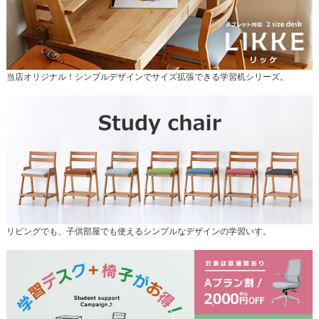
当店オリジナル！シンプルデザインでサイズ拡張できる学習机シリーズ。
リビングでも、子供部屋でも使えるシンプルなデザインの学習いす。