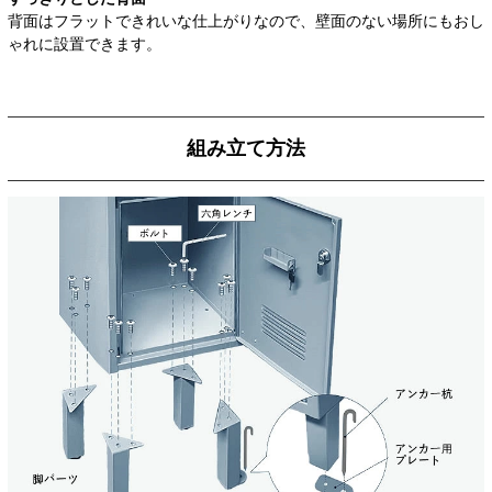
背面はフラットできれいな仕上がりなので、壁面のない場所にもおし
ゃれに設置できます。
組み立て方法