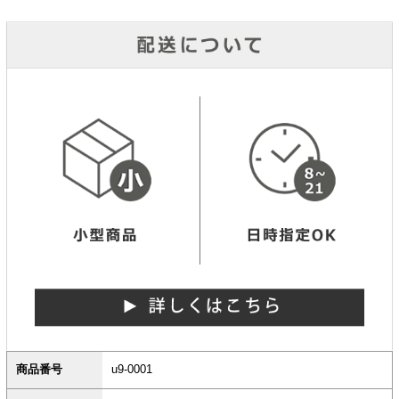
商品番号
u9-0001