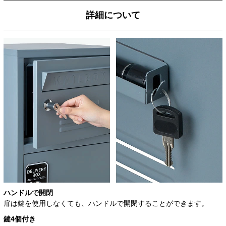
詳細について
ハンドルで開閉
扉は鍵を使用しなくても、ハンドルで開閉することができます。
鍵4個付き