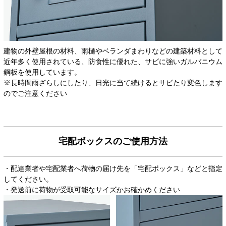
建物の外壁屋根の材料、雨樋やベランダまわりなどの建築材料として
近年多く使用されている、防食性に優れた、サビに強いガルバニウム
鋼板を使用しています。
※長時間雨ざらしにしたり、日光に当て続けるとサビたり変色します
のでご注意ください
宅配ボックスのご使用方法
・配達業者や宅配業者へ荷物の届け先を「宅配ボックス」などと指定
してください。
・発送前に荷物が受取可能なサイズかお確かめください