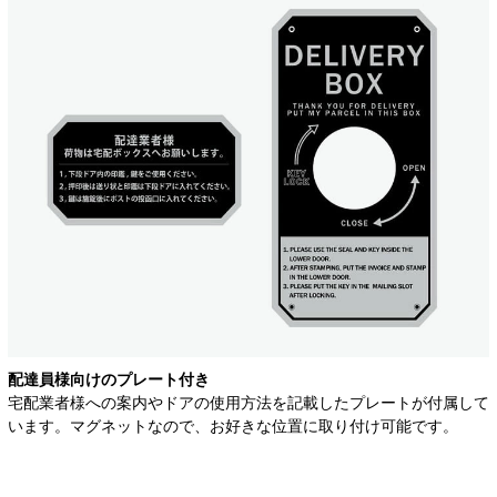
配達員様向けのプレート付き
宅配業者様への案内やドアの使用方法を記載したプレートが付属して
います。マグネットなので、お好きな位置に取り付け可能です。