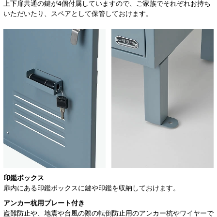
上下扉共通の鍵が4個付属していますので、ご家族でそれぞれお持ち
いただいたり、スペアとして保管しておけます。
印鑑ボックス
扉内にある印鑑ボックスに鍵や印鑑を収納しておけます。
アンカー杭用プレート付き
盗難防止や、地震や台風の際の転倒防止用のアンカー杭やワイヤーで