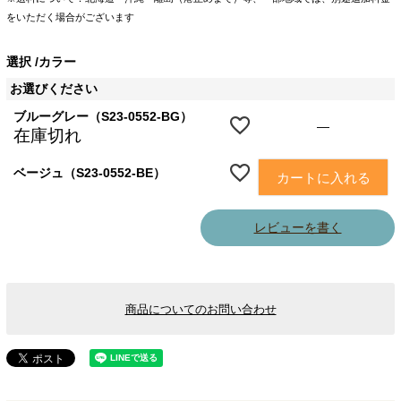
をいただく場合がございます
選択
カラー
お選びください
ブルーグレー（S23-0552-BG）
—
在庫切れ
ベージュ（S23-0552-BE）
カートに入れる
レビューを書く
商品についてのお問い合わせ