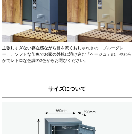
主張しすぎない存在感ながら目を惹くおしゃれさの「ブルーグレ
ー」、ソフトな印象でお家の外観に溶け込む「ベージュ」の、やわら
かでレトロな色調の2色からお選びください。
サイズについて