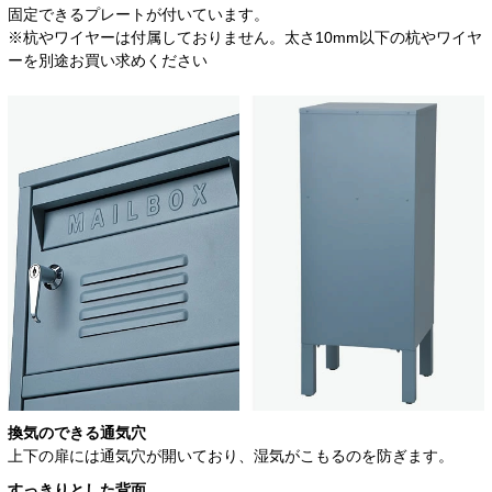
固定できるプレートが付いています。
※杭やワイヤーは付属しておりません。太さ10mm以下の杭やワイヤ
ーを別途お買い求めください
換気のできる通気穴
上下の扉には通気穴が開いており、湿気がこもるのを防ぎます。
すっきりとした背面