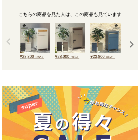
こちらの商品を見た人は、この商品も見ています
¥
¥
¥
¥
28,800
28,000
23,800
25,000
（税込）
（税込）
（税込）