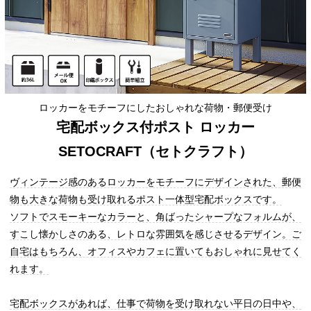
ロッカーをモチーフにしたおしゃれな荷物・郵便受け
宅配ボックス付ポスト ロッカー
SETOCRAFT（セトクラフト）
ヴィンテージ感のあるロッカーをモチーフにデザインされた、郵便
物も大きな荷物も受け取れるポスト一体型宅配ボックスです。
ソフトでスモーキーなカラーと、角ばったシャープなフォルムが、
すこし懐かしさのある、レトロな雰囲気を感じさせるデザイン。ご
自宅はもちろん、オフィスやカフェに置いてもおしゃれに見せてく
れます。
宅配ボックスがあれば、仕事で荷物を受け取れない平日の日中や、