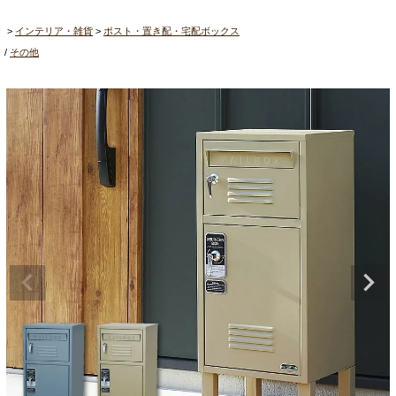
インテリア・雑貨
ポスト・置き配・宅配ボックス
その他