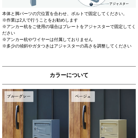
本体と脚パーツの穴位置を合わせ、ボルトで固定してください。
※作業は2人で行うことをお勧めします
※アンカー杭をご使用の場合はプレートをアジャスターで固定してく
ださい
※アンカー杭やワイヤーは付属しておりません
※多少の傾斜やガタつきはアジャスターの高さを調整してください
カラーについて