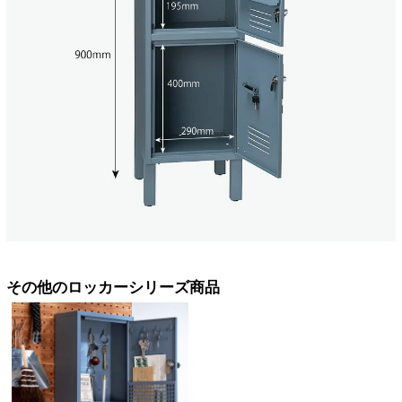
その他のロッカーシリーズ商品