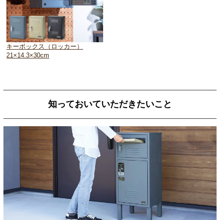
キーボックス（ロッカー）
21×14.3×30cm
知っておいていただきたいこと