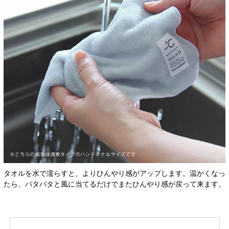
タオルを水で濡らすと、よりひんやり感がアップします。温かくなっ
たら、パタパタと風に当てるだけでまたひんやり感が戻って来ます。