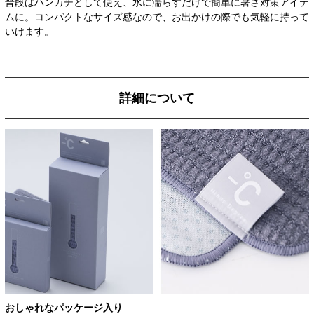
普段はハンカチとして使え、水に濡らすだけで簡単に暑さ対策アイテ
ムに。コンパクトなサイズ感なので、お出かけの際でも気軽に持って
いけます。
詳細について
おしゃれなパッケージ入り