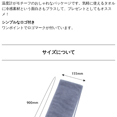
温度計がモチーフのおしゃれなパッケージです。気軽に使えるタオル
に冷感素材という面白さもプラスして、プレゼントとしてもオスス
メ！
シンプルなロゴ付き
ワンポイントでロゴマークが付いています。
サイズについて