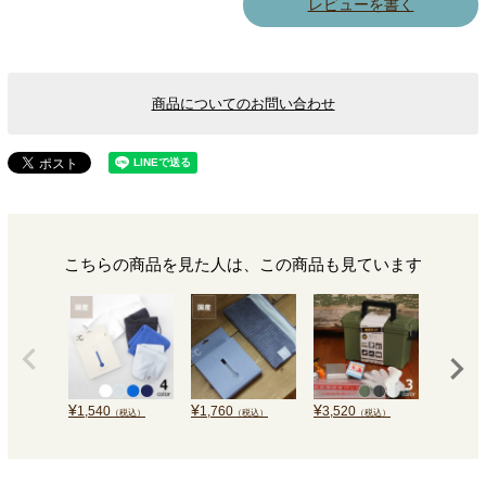
レビューを書く
商品についてのお問い合わせ
こちらの商品を見た人は、この商品も見ています
¥
¥
¥
¥
1,540
1,760
3,520
6,600
（税込）
（税込）
（税込）