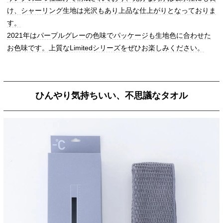
け、シャーリング生地は光沢もあり上品な仕上がりとなっておりま
す。
2021年はパープルグレーの色味でパッケージも生地色に合わせた
お色味です。上質なLimitedシリーズをぜひお楽しみください。
ひんやり気持ちいい、不思議なタオル