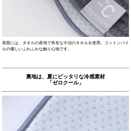
表面には、タオルの産地で有名な今治のタオルを使用。コットンパイ
ルの優しいふわふわな触り心地です。
裏地は、夏にピッタリな冷感素材
「ゼロクール」