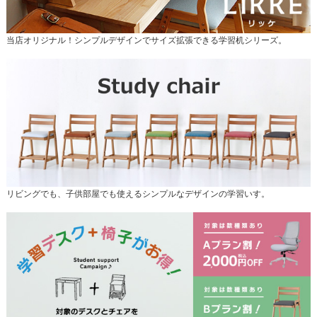
当店オリジナル！シンプルデザインでサイズ拡張できる学習机シリーズ。
リビングでも、子供部屋でも使えるシンプルなデザインの学習いす。