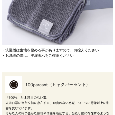
・洗濯機は生地を傷める事がありますので、お控えください
・お洗濯の際は、洗濯表示をご確認ください