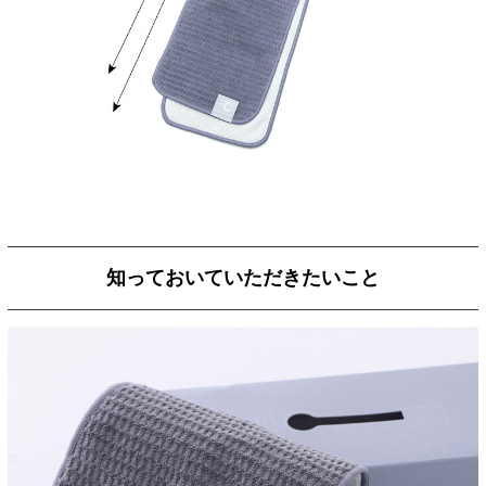
知っておいていただきたいこと