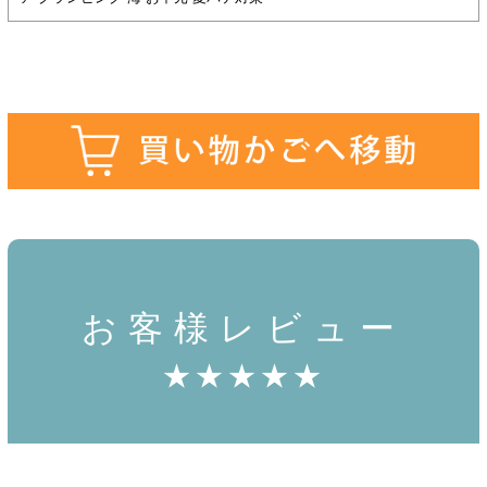
お客様レビュー
★★★★★