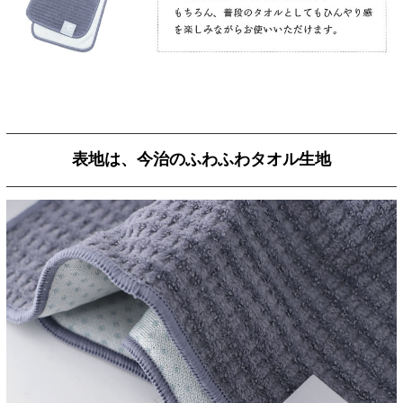
表地は、今治のふわふわタオル生地