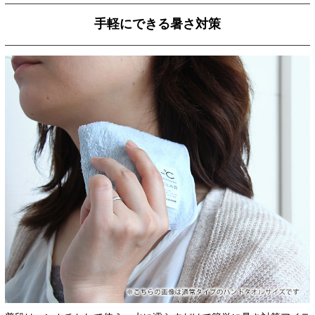
手軽にできる暑さ対策