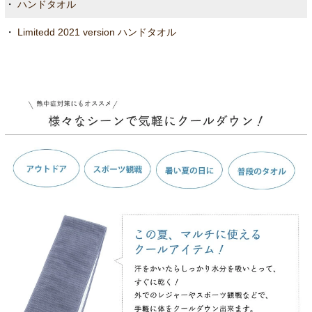
・
ハンドタオル
・
Limitedd 2021 version ハンドタオル