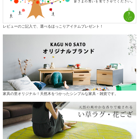
レビューのご記入で、選べるほっこりアイテムプレゼント！
家具の里オリジナル！天然木をつかったシンプルな家具・雑貨です。