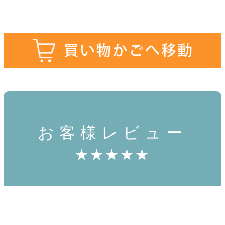
お客様レビュー
★★★★★