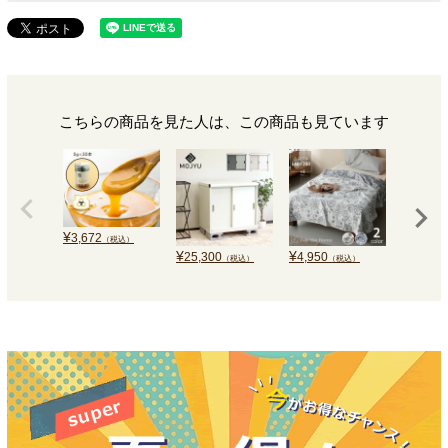
こちらの商品を見た人は、この商品も見ています
¥
3,672
（税込）
¥
¥
¥
25,300
4,950
47,300
（税込）
（税込）