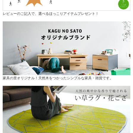
レビューのご記入で、選べるほっこりアイテムプレゼント！
家具の里オリジナル！天然木をつかったシンプルな家具・雑貨です。