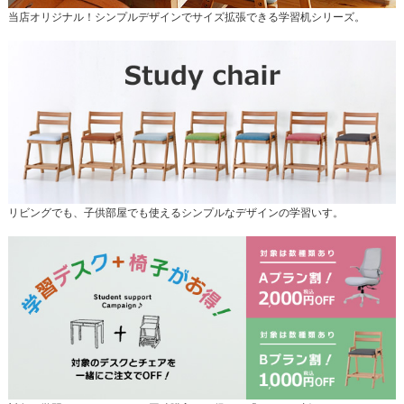
当店オリジナル！シンプルデザインでサイズ拡張できる学習机シリーズ。
リビングでも、子供部屋でも使えるシンプルなデザインの学習いす。