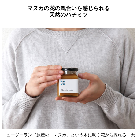
マヌカの花の風合いを感じられる
天然のハチミツ
ニュージーランド原産の「マヌカ」という木に咲く花から採れる「天