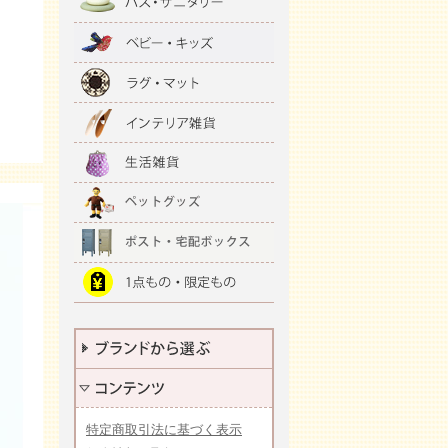
特定商取引法に基づく表示