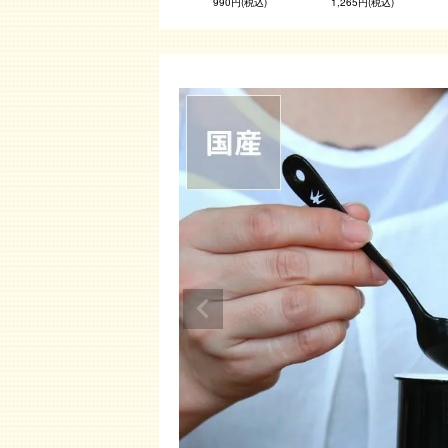
990円(税込)
1,265円(税込)