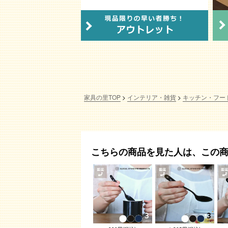
家具の里TOP
インテリア・雑貨
キッチン・フー
こちらの商品を見た人は、この