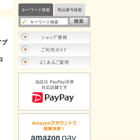
キーワード検索
商品番号検索
ドプ
コ