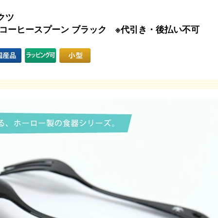
クツ
コーヒースプーン ブラック ※代引き・後払い不可