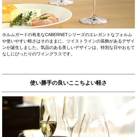
ホルムガードの有名なCABERNETシリーズのエレガントなフォルム
や使いやすい軽さはそのままに、ツイストラインの装飾があるデザイ
ンが誕生しました。気品のある美しいデザインは、特別な日やおもて
なしにぴったりのワイングラスです。
使い勝手の良いここちよい軽さ