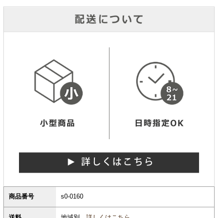
商品番号
s0-0160
地域別
詳しくはこちら
送料