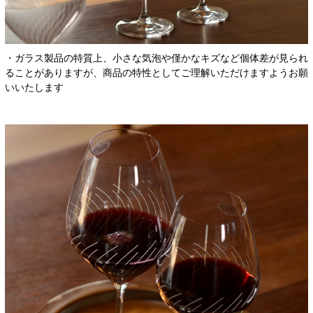
・ガラス製品の特質上、小さな気泡や僅かなキズなど個体差が見られ
ることがありますが、商品の特性としてご理解いただけますようお願
いいたします