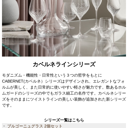
カベルネラインシリーズ
モダニズム・機能性・日常性という３つの哲学をもとに
CABERNET(カベルネ）シリーズはデザインされ、エレガントなフォ
ルムが美しく、また日常的に使いやすい軽さが魅力です。数あるホル
ムガードのシリーズの中でもガラス細工の名作です。カベルネシリー
ズをそのままにツイストラインの美しい装飾が追加された新シリーズ
です。
シリーズ一覧はこちら
・
ブルゴーニュグラス 2個セット