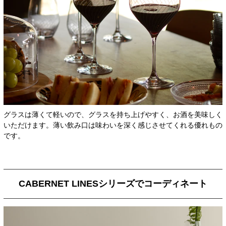
グラスは薄くて軽いので、グラスを持ち上げやすく、お酒を美味しく
いただけます。薄い飲み口は味わいを深く感じさせてくれる優れもの
です。
CABERNET LINESシリーズでコーディネート