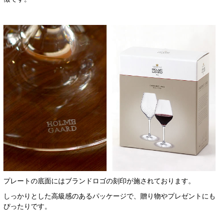
プレートの底面にはブランドロゴの刻印が施されております。
しっかりとした高級感のあるパッケージで、贈り物やプレゼントにも
ぴったりです。