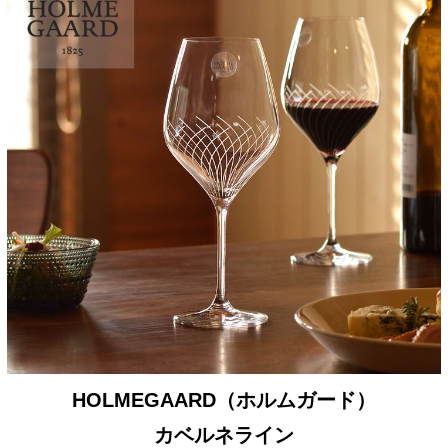
HOLMEGAARD（ホルムガード）
カベルネライン