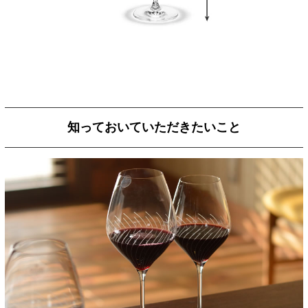
知っておいていただきたいこと