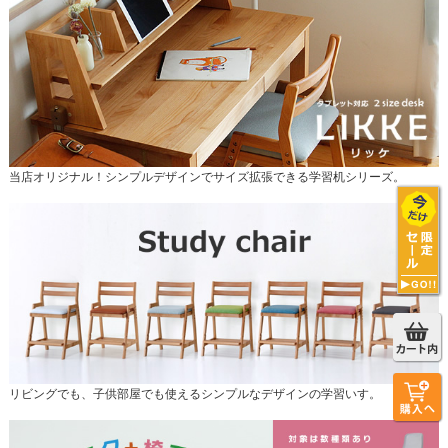
当店オリジナル！シンプルデザインでサイズ拡張できる学習机シリーズ。
リビングでも、子供部屋でも使えるシンプルなデザインの学習いす。