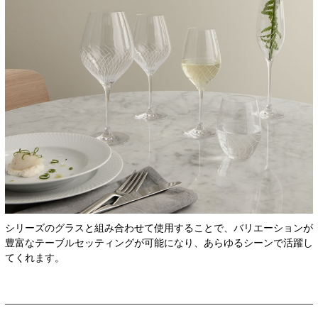
シリーズのグラスと組み合わせて使用することで、バリエーションが
豊富なテーブルセッティングが可能になり、あらゆるシーンで活躍し
てくれます。