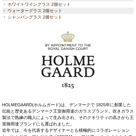
・
ホワイトワイングラス 2個セット
・
ウォーターグラス 2個セット
・
シャンパングラス 2個セット
HOLMEGAARD(ホルムガード)は、デンマークで 1825年に創業した
伝統と歴史あるデンマーク王室御用達のガラスブランド。吹きガラス
製法で熟練の職人によって生み出され、そのクオリティの高さから王
室御用達ブランドにも選ばれました。
近年では、今を代表するデザイナーとも積極的にコラボレーション