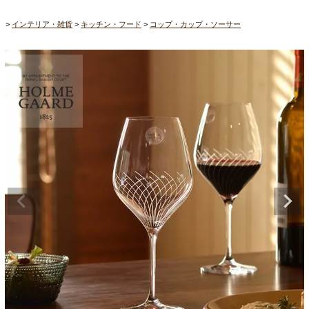
インテリア・雑貨
キッチン・フード
コップ・カップ・ソーサー