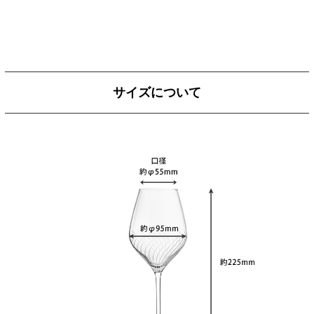
サイズについて