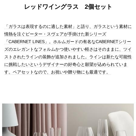
レッドワイングラス 2個セット
「ガラスは表現するのに適した素材」と語り、ガラスという素材に
情熱を注ぐピーター・スヴェアが手掛けた新シリーズ
「CABERNET LINES」。ホルムガードの有名なCABERNETシリー
ズのエレガントなフォルムかつ使いやすい軽さはそのままに、ツイ
ストされたラインの装飾が追加されました。ラインは新たな可能性
に挑戦したいというデザイナーの好奇心と願望が込められていま
す。ペアセットなので、お祝いや贈り物にも最適です。