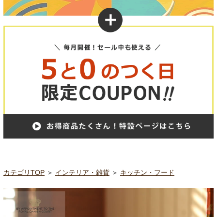
カテゴリTOP
＞
インテリア・雑貨
＞
キッチン・フード