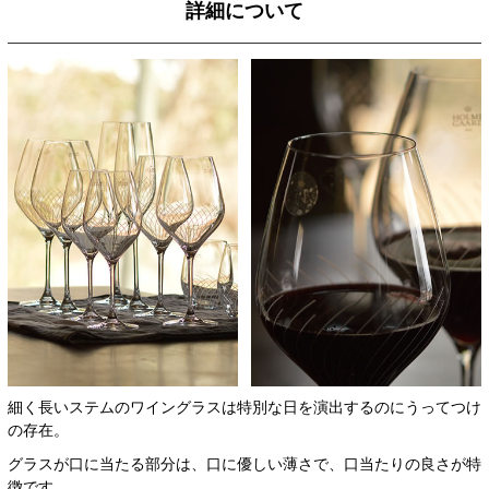
詳細について
細く長いステムのワイングラスは特別な日を演出するのにうってつけ
の存在。
グラスが口に当たる部分は、口に優しい薄さで、口当たりの良さが特
徴です。