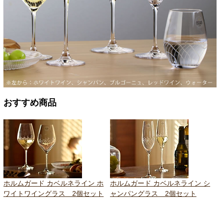
おすすめ商品
ホルムガード カベルネライン ホ
ホルムガード カベルネライン シ
ワイトワイングラス 2個セット
ャンパングラス 2個セット