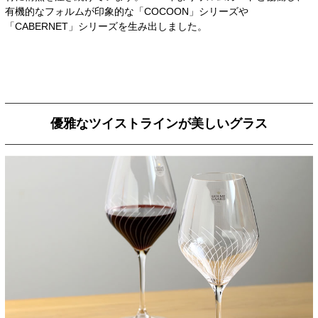
有機的なフォルムが印象的な「COCOON」シリーズや
「CABERNET」シリーズを生み出しました。
優雅なツイストラインが美しいグラス