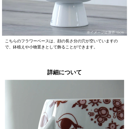
こちらのフラワーベースは、顔の長さ分の穴が空いていますの
で、鉢植えや小物置きとして飾ることができます。
詳細について