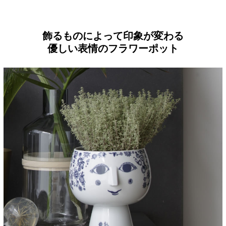
飾るものによって印象が変わる
優しい表情のフラワーポット