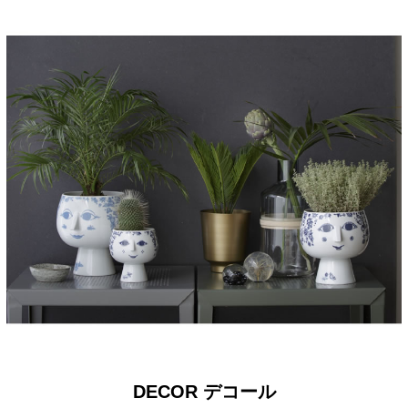
DECOR デコール