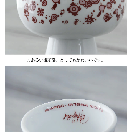
まあるい後頭部、とってもかわいいです。