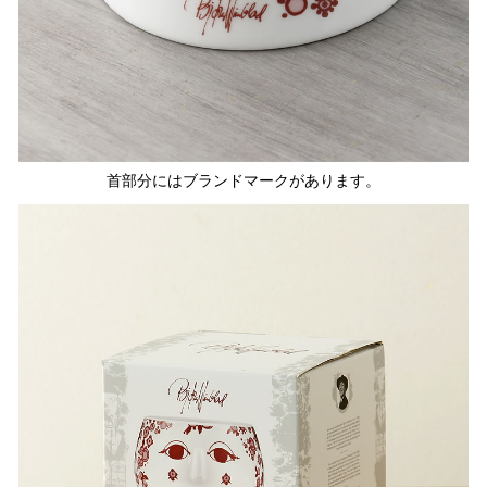
首部分にはブランドマークがあります。