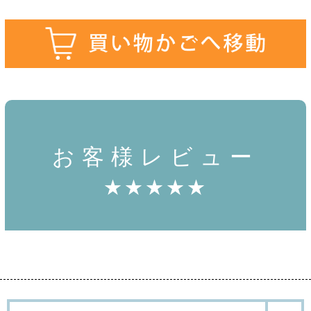
お客様レビュー
★★★★★