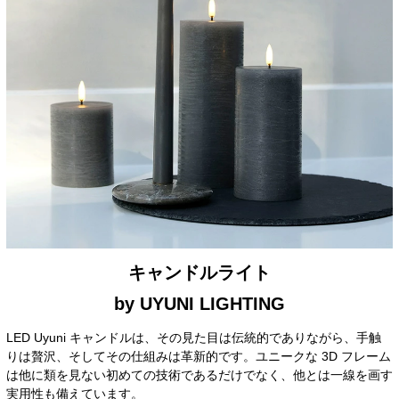
キャンドルライト
by UYUNI LIGHTING
LED Uyuni キャンドルは、その見た目は伝統的でありながら、手触
りは贅沢、そしてその仕組みは革新的です。ユニークな 3D フレーム
は他に類を見ない初めての技術であるだけでなく、他とは一線を画す
実用性も備えています。