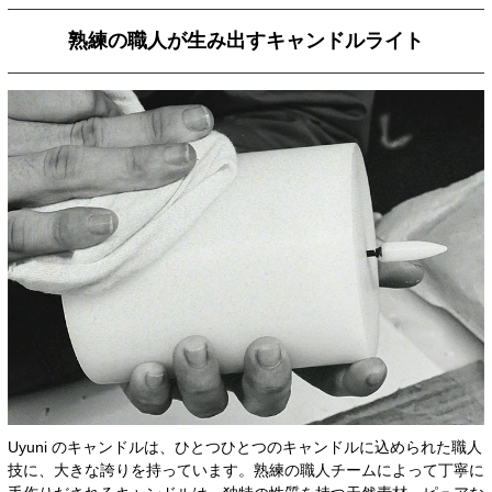
熟練の職人が生み出すキャンドルライト
Uyuni のキャンドルは、ひとつひとつのキャンドルに込められた職人
技に、大きな誇りを持っています。熟練の職人チームによって丁寧に