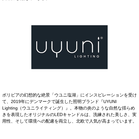
ボリビアの幻想的な絶景「ウユニ塩湖」にインスピレーションを受け
て、2019年にデンマークで誕生した照明ブランド『UYUNI
Lighting（ウユニライティング）』。本物の炎のような自然な揺らめ
きを表現したオリジナルのLEDキャンドルは、洗練された美しさ、実
用性、そして環境への配慮を両立し、北欧で人気が高まっています。