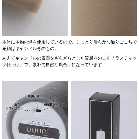
本体に本物の蝋を使用しているので、しっとり滑らかな触りごこちで
感触はキャンドルそのもの。
あえてキャンドルの表面をざらざらとした質感をのこす「ラスティッ
ク仕上げ」で、素朴で自然な風合いになっています。