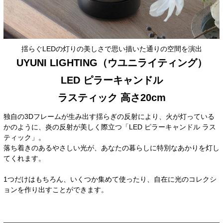
揺らぐLEDの灯りの美しさで思い描いた通りの空間を演出
UYUNI LIGHTING（ウユニライティング）
LED ピラーキャンドル
ラスティック 高さ20cm
独自の3Dフレームが生み出す揺らぎの反射により、火が灯っている
かのように、炎の反射が美しく際立つ「LED ピラーキャンドル ラス
ティック」。
落ち着きのあるやさしい光が、あなたの暮らしに特別なあかりを灯し
てくれます。
1つだけはもちろん、いくつか集めて使ったり、自在に光のコレクシ
ョンを作り出すことができます。