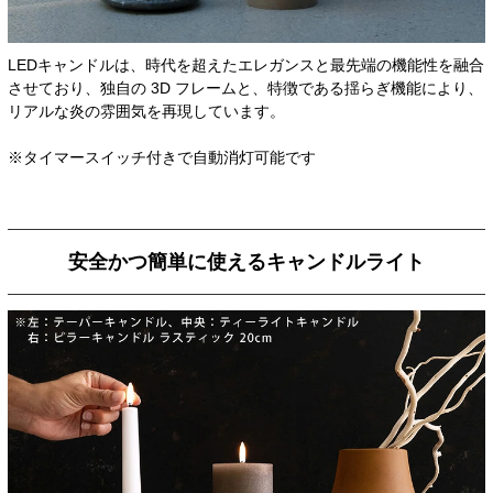
LEDキャンドルは、時代を超えたエレガンスと最先端の機能性を融合
させており、独自の 3D フレームと、特徴である揺らぎ機能により、
リアルな炎の雰囲気を再現しています。
※タイマースイッチ付きで自動消灯可能です
安全かつ簡単に使えるキャンドルライト