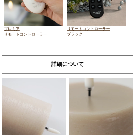
プレミア
リモートコントローラー
リモートコントローラー
ブラック
詳細について