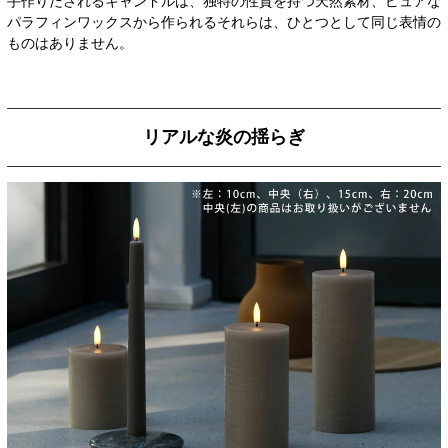
手作りだされるキャンドルは、独特の性質を持つ天然素材、ピュアな
パラフィンワックスから作られるそれらは、ひとつとして同じ表情の
ものはありません。
リアルな炎の揺らぎ