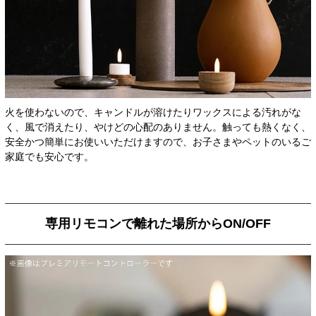
火を使わないので、キャンドルが溶けたりワックスによる汚れがな
く、風で消えたり、やけどの心配のありません。触っても熱くなく、
安全かつ簡単にお使いいただけますので、お子さまやペットのいるご
家庭でも安心です。
専用リモコンで離れた場所からON/OFF