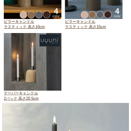
ピラーキャンドル
ピラーキャンドル
ラスティック 高さ10cm
ラスティック 高さ15cm
テーパーキャンドル
2パック 高さ20.5cm