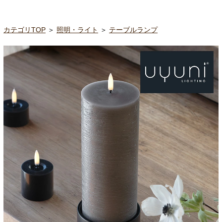
カテゴリTOP
＞
照明・ライト
＞
テーブルランプ