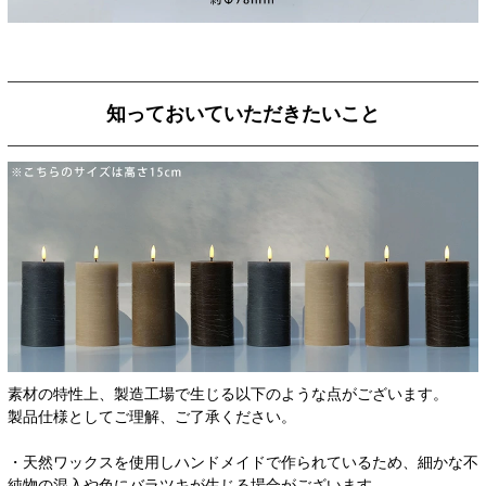
知っておいていただきたいこと
素材の特性上、製造工場で生じる以下のような点がございます。
製品仕様としてご理解、ご了承ください。
・天然ワックスを使用しハンドメイドで作られているため、細かな不
純物の混入や色にバラツキが生じる場合がございます