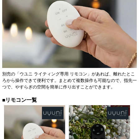
別売の「ウユニ ライティング専用 リモコン」があれば、離れたとこ
ろから操作できて便利です。まとめて複数操作も可能なので、指先一
つで、やすらぎの空間を簡単に作り出すことができます。
■リモコン一覧