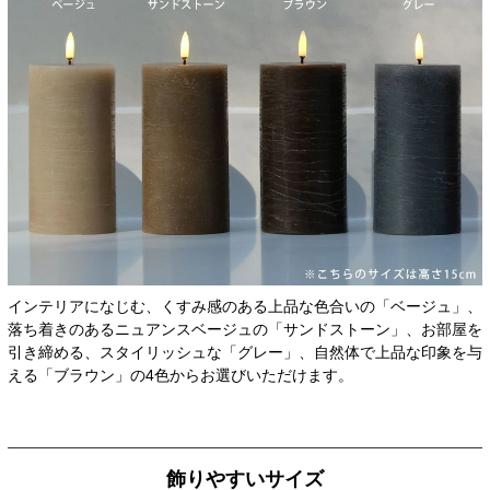
インテリアになじむ、くすみ感のある上品な色合いの「ベージュ」、
落ち着きのあるニュアンスベージュの「サンドストーン」、お部屋を
引き締める、スタイリッシュな「グレー」、自然体で上品な印象を与
える「ブラウン」の4色からお選びいただけます。
飾りやすいサイズ