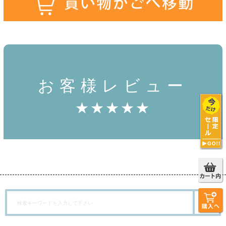
お客様レビュー
★★★★★