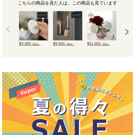
こちらの商品を見た人は、この商品も見ています
¥
¥
¥
¥
3,300
6,600
11,000
115,70
（税込）
（税込）
（税込）