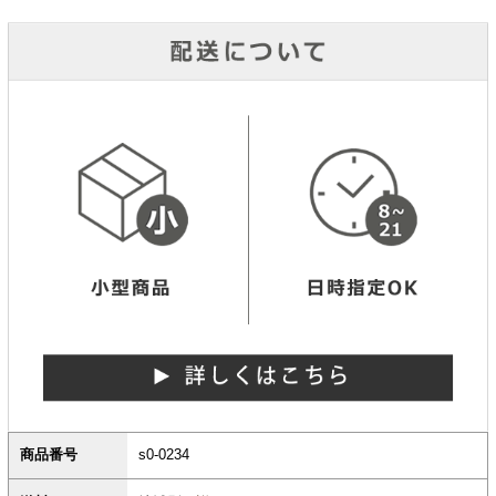
商品番号
s0-0234