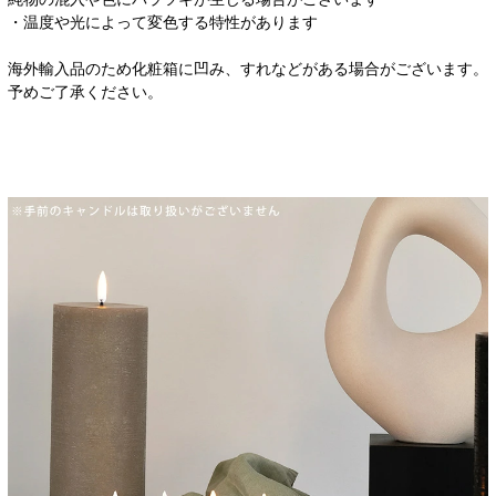
・温度や光によって変色する特性があります
海外輸入品のため化粧箱に凹み、すれなどがある場合がございます。
予めご了承ください。