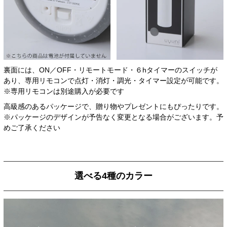
裏面には、ON／OFF・リモートモード・６hタイマーのスイッチが
あり、専用リモコンで点灯・消灯・調光・タイマー設定が可能です。
※専用リモコンは別途購入が必要です
高級感のあるパッケージで、贈り物やプレゼントにもぴったりです。
※パッケージのデザインが予告なく変更となる場合がございます。予
めご了承ください
選べる4種のカラー