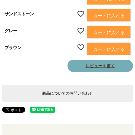
サンドストーン
カートに入れる
グレー
カートに入れる
ブラウン
カートに入れる
レビューを書く
商品についてのお問い合わせ