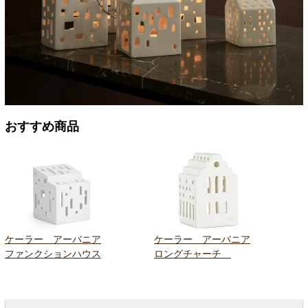
おすすめ商品
ケーラー アーバニア
ケーラー アーバニア
ファンクションハウス
ロングチャーチ