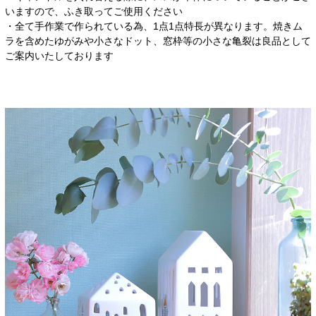
いますので、ふき取ってご使用ください
・全て手作業で作られている為、1点1点特長が異なります。焼きム
ラを含めたゆがみや小さなドット、窓枠等の小さな亀裂は良品として
ご案内いたしております