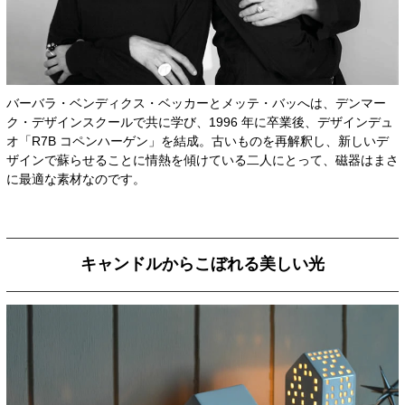
バーバラ・ベンディクス・ベッカーとメッテ・バッへは、デンマー
ク・デザインスクールで共に学び、1996 年に卒業後、デザインデュ
オ「R7B コペンハーゲン」を結成。古いものを再解釈し、新しいデ
ザインで蘇らせることに情熱を傾けている二人にとって、磁器はまさ
に最適な素材なのです。
キャンドルからこぼれる美しい光