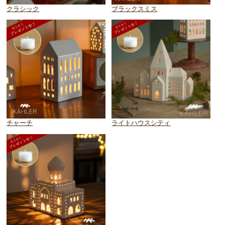
クラシック
ブラックスミス
チャーチ
ライトハウスシティ