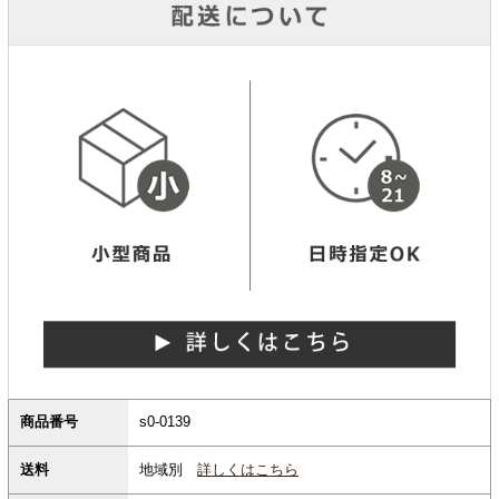
商品番号
s0-0139
地域別
詳しくはこちら
送料