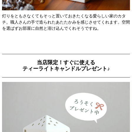
灯りをともさなくてもそっと置いておきたくなる愛らしい家のカタ
チ。職人さんの手で造られたあたたかみを感じさせてくれます。空間
を選ばずお部屋に自然と溶け込んでくれそうですね。
当店限定！すぐに使える
ティーライトキャンドルプレゼント♪