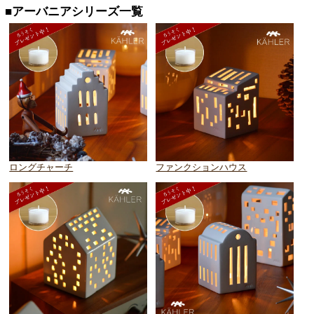
■アーバニアシリーズ一覧
ロングチャーチ
ファンクションハウス