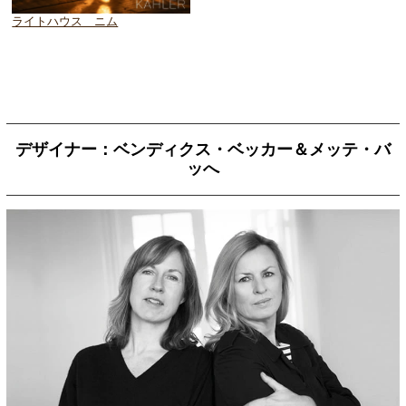
ライトハウス ニム
デザイナー：ベンディクス・ベッカー＆メッテ・バ
ッへ