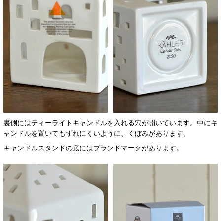
裏側にはティーライトキャンドルを入れる穴が開いています。中にキ
ャンドルを置いてもずれにくいように、くぼみがあります。
キャンドルスタンドの底にはブランドマークがあります。