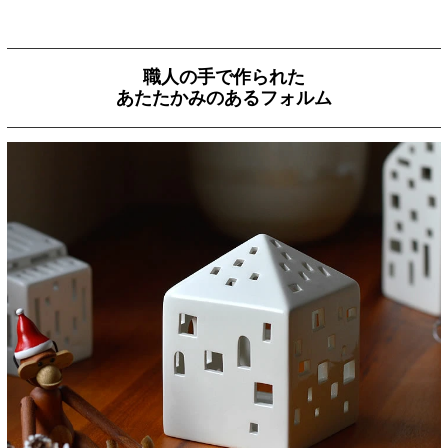
職人の手で作られた
あたたかみのあるフォルム