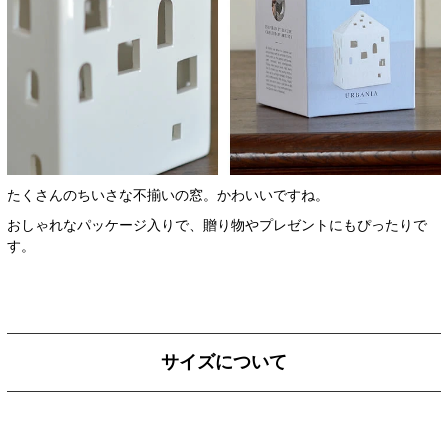
たくさんのちいさな不揃いの窓。かわいいですね。
おしゃれなパッケージ入りで、贈り物やプレゼントにもぴったりで
す。
サイズについて