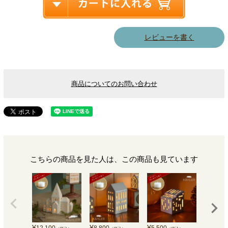
レビューを書く
商品についてのお問い合わせ
こちらの商品を見た人は、この商品も見ています
¥
¥
¥
¥