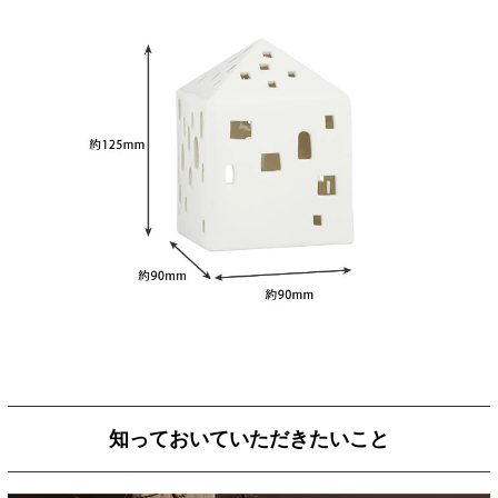
知っておいていただきたいこと