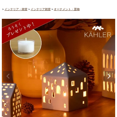
インテリア・雑貨
インテリア雑貨
オーナメント・置物