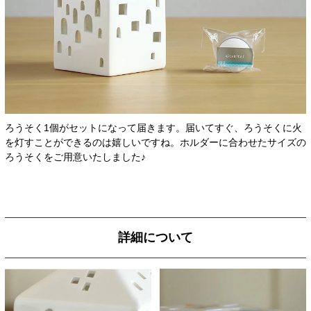
ろうそく1個がセットになって届きます。届いてすぐ、ろうそくに火
を灯すことができるのは嬉しいですね。ホルダーに合わせたサイズの
ろうそくをご用意いたしました♪
詳細について