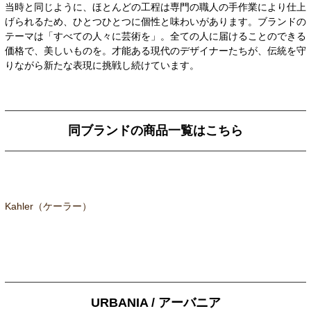
当時と同じように、ほとんどの工程は専門の職人の手作業により仕上
げられるため、ひとつひとつに個性と味わいがあります。ブランドの
テーマは「すべての人々に芸術を」。全ての人に届けることのできる
価格で、美しいものを。才能ある現代のデザイナーたちが、伝統を守
りながら新たな表現に挑戦し続けています。
同ブランドの商品一覧はこちら
Kahler（ケーラー）
URBANIA / アーバニア